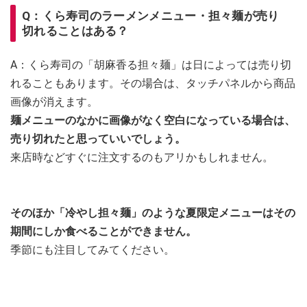
Q：くら寿司のラーメンメニュー・担々麺が売り
切れることはある？
A：くら寿司の「胡麻香る担々麺」は日によっては売り切
れることもあります。その場合は、タッチパネルから商品
画像が消えます。
麺メニューのなかに画像がなく空白になっている場合は、
売り切れたと思っていいでしょう。
来店時などすぐに注文するのもアリかもしれません。
そのほか「冷やし担々麺」のような夏限定メニューはその
期間にしか食べることができません。
季節にも注目してみてください。