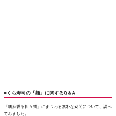
■くら寿司の「麺」に関するQ＆A
「胡麻香る担々麺」にまつわる素朴な疑問について、調べ
てみました。