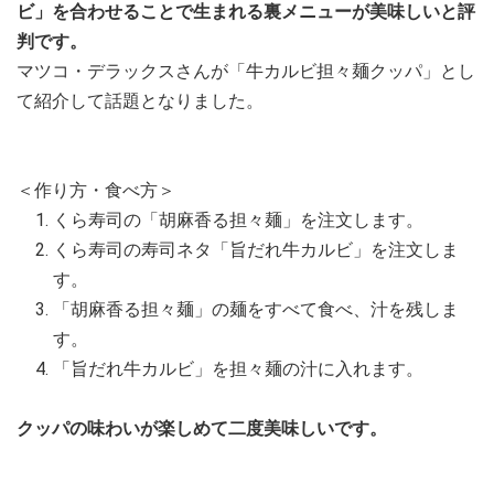
ビ」を合わせることで生まれる裏メニューが美味しいと評
判です。
マツコ・デラックスさんが「牛カルビ担々麺クッパ」とし
て紹介して話題となりました。
＜作り方・食べ方＞
くら寿司の「胡麻香る担々麺」を注文します。
くら寿司の寿司ネタ「旨だれ牛カルビ」を注文しま
す。
「胡麻香る担々麺」の麺をすべて食べ、汁を残しま
す。
「旨だれ牛カルビ」を担々麺の汁に入れます。
クッパの味わいが楽しめて二度美味しいです。