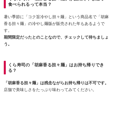
食べられるって本当？
暑い季節に「コク旨冷やし担々麺」という商品名で「胡麻
香る担々麺」の冷やし麺版が販売された年もあるようで
す。
期間限定だったとのことなので、チェックして待ちましょ
う。
くら寿司の「胡麻香る担々麺」はお持ち帰りでき
る？
「胡麻香る担々麺」は残念ながらお持ち帰りは不可です。
店舗で美味しさをたっぷり味わってみてください。