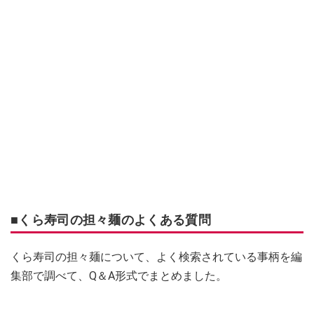
■くら寿司の担々麺のよくある質問
くら寿司の担々麺について、よく検索されている事柄を編
集部で調べて、Q＆A形式でまとめました。