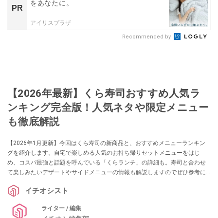
をあなたに。
PR
アイリスプラザ
Recommended by
【2026年最新】くら寿司おすすめ人気ラ
ンキング完全版！人気ネタや限定メニュー
も徹底解説
【2026年1月更新】今回はくら寿司の新商品と、おすすめメニューランキン
グを紹介します。自宅で楽しめる人気のお持ち帰りセットメニューをはじ
め、コスパ最強と話題を呼んでいる「くらランチ」の詳細も。寿司と合わせ
て楽しみたいデザートやサイドメニューの情報も解説しますのでぜひ参考に
してみてくださいね。
イチオシスト
ライター / 編集