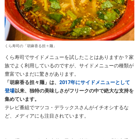
くら寿司の「胡麻香る担々麺」
くら寿司でサイドメニューを試したことはありますか？家
族でよく利用しているのですが、サイドメニューの種類が
豊富でいまだに驚きがあります。
「胡麻香る担々麺」は、
2017年にサイドメニューとして
登場
以来、独特の美味しさがフリークの中で絶大な支持を
集めています。
テレビ番組でマツコ・デラックスさんがイチオシするな
ど、メディアにも注目されています。