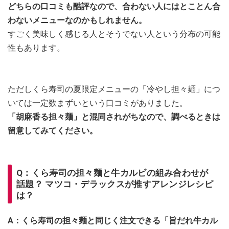
どちらの口コミも酷評なので、合わない人にはとことん合
わないメニューなのかもしれません。
すごく美味しく感じる人とそうでない人という分布の可能
性もあります。
ただしくら寿司の夏限定メニューの「冷やし担々麺」につ
いては一定数まずいという口コミがありました。
「胡麻香る担々麺」と混同されがちなので、調べるときは
留意してみてください。
Q：くら寿司の担々麺と牛カルビの組み合わせが
話題？ マツコ・デラックスが推すアレンジレシピ
は？
A：くら寿司の担々麺と同じく注文できる「旨だれ牛カル