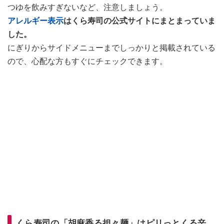
つゆを飲みすぎないなど、注意しましょう。
アレルギー表示
はくら寿司の公式サイトにまとまっていま
した。
にぎりからサイドメニューまでしっかりと掲載されている
ので、心配な方もすぐにチェックできます。
くら寿司の「胡麻香る担々麺」はピリっとくる辛