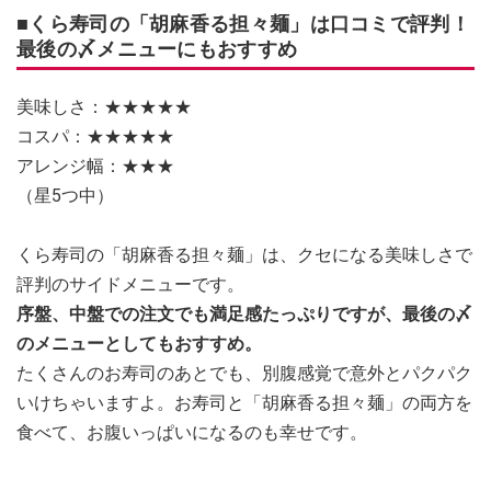
■くら寿司の「胡麻香る担々麺」は口コミで評判！
最後の〆メニューにもおすすめ
美味しさ：★★★★★
コスパ：★★★★★
アレンジ幅：★★★
（星5つ中）
くら寿司の「胡麻香る担々麺」は、クセになる美味しさで
評判のサイドメニューです。
序盤、中盤での注文でも満足感たっぷりですが、最後の〆
のメニューとしてもおすすめ。
たくさんのお寿司のあとでも、別腹感覚で意外とパクパク
いけちゃいますよ。お寿司と「胡麻香る担々麺」の両方を
食べて、お腹いっぱいになるのも幸せです。