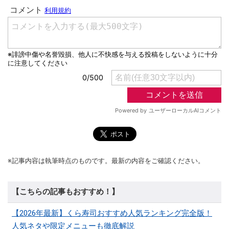
※記事内容は執筆時点のものです。最新の内容をご確認ください。
【こちらの記事もおすすめ！】
【2026年最新】くら寿司おすすめ人気ランキング完全版！
人気ネタや限定メニューも徹底解説