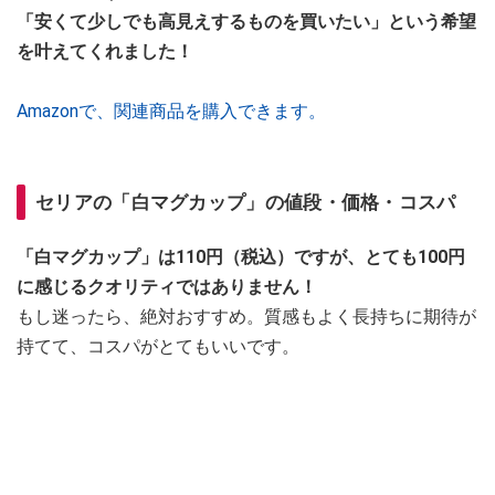
「安くて少しでも高見えするものを買いたい」という希望
を叶えてくれました！
Amazonで、関連商品を購入できます。
セリアの「白マグカップ」の値段・価格・コスパ
「白マグカップ」は110円（税込）ですが、とても100円
に感じるクオリティではありません！
もし迷ったら、絶対おすすめ。質感もよく長持ちに期待が
持てて、コスパがとてもいいです。