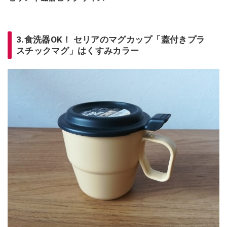
3.食洗器OK！ セリアのマグカップ「蓋付きプラ
スチックマグ」はくすみカラー