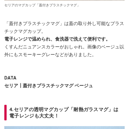
セリアのマグカップ「蓋付きプラスチックマグ」
「蓋付きプラスチックマグ」は蓋の取り外し可能なプラス
チックマグカップ。
電子レンジで温められ、食洗器で洗えて便利です。
くすんだニュアンスカラーがおしゃれ。画像のベージュ以
外にもスモーキーグレーなどがありました。
DATA
セリア┃蓋付きプラスチックマグ ベージュ
4.セリアの透明マグカップ「耐熱ガラスマグ」は
電子レンジも大丈夫！