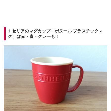
1.セリアのマグカップ「ボヌール プラスチックマ
グ」は赤・青・グレーも！