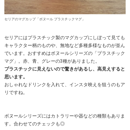
セリアのマグカップ「ボヌール プラスチックマグ」
セリアにはプラスチック製のマグカップにしぼって見ても
キャラクター柄のものや、無地など多種多様なものが並ん
でいます。おすすめはボヌールシリーズの「プラスチック
マグ」。赤、青、グレーの3種がありました。
プラスチックに見えないので驚きがあるし、高見えすると
思います。
おしゃれなドリンクを入れて、インスタ映えを狙うのもア
リですね。
ボヌールシリーズにはカトラリーや器などの種類もありま
す。合わせてのチェックも◎