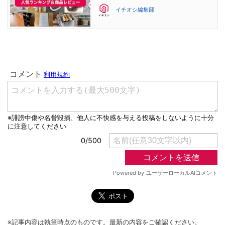
イチオシ編集部
※記事内容は執筆時点のものです。最新の内容をご確認ください。