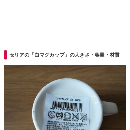
セリアの「白マグカップ」の大きさ・容量・材質