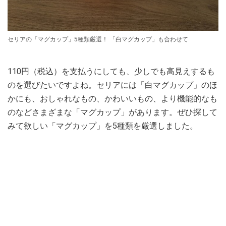
セリアの「マグカップ」5種類厳選！ 「白マグカップ」も合わせて
110円（税込）を支払うにしても、少しでも高見えするも
のを選びたいですよね。セリアには「白マグカップ」のほ
かにも、おしゃれなもの、かわいいもの、より機能的なも
のなどさまざまな「マグカップ」があります。ぜひ探して
みて欲しい「マグカップ」を5種類を厳選しました。