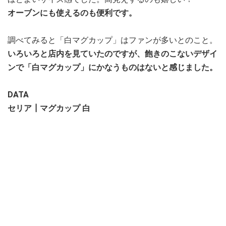
オーブンにも使えるのも便利です。
調べてみると「白マグカップ」はファンが多いとのこと。
いろいろと店内を見ていたのですが、飽きのこないデザイ
ンで「白マグカップ」にかなうものはないと感じました。
DATA
セリア┃マグカップ 白