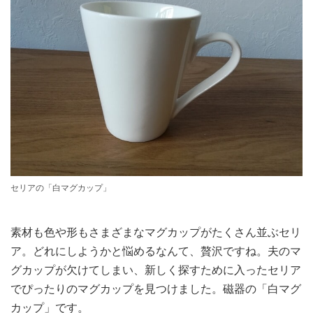
セリアの「白マグカップ」
素材も色や形もさまざまなマグカップがたくさん並ぶセリ
ア。どれにしようかと悩めるなんて、贅沢ですね。夫のマ
グカップが欠けてしまい、新しく探すために入ったセリア
でぴったりのマグカップを見つけました。磁器の「白マグ
カップ」です。