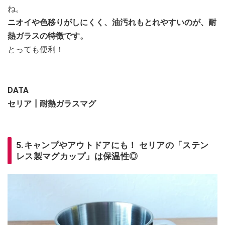
ね。
ニオイや色移りがしにくく、油汚れもとれやすいのが、耐
熱ガラスの特徴です。
とっても便利！
DATA
セリア┃耐熱ガラスマグ
5.キャンプやアウトドアにも！ セリアの「ステン
レス製マグカップ」は保温性◎