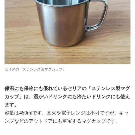
セリアの「ステンレス製マグカップ」
保温にも保冷にも優れているセリアの「ステンレス製マグ
カップ」は、温かいドリンクにも冷たいドリンクにも使え
ます。
容量は450mlです。直火や電子レンジは不可ですが、キャ
ンプなどのアウトドアにも重宝するマグカップです。