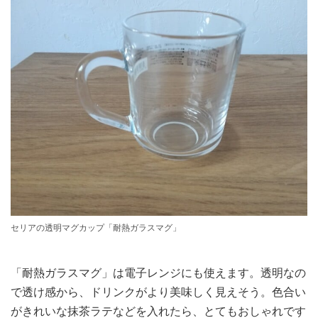
セリアの透明マグカップ「耐熱ガラスマグ」
「耐熱ガラスマグ」は電子レンジにも使えます。透明なの
で透け感から、ドリンクがより美味しく見えそう。色合い
がきれいな抹茶ラテなどを入れたら、とてもおしゃれです