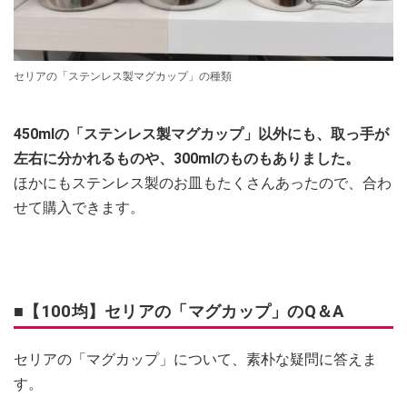
セリアの「ステンレス製マグカップ」の種類
450mlの「ステンレス製マグカップ」以外にも、取っ手が
左右に分かれるものや、300mlのものもありました。
ほかにもステンレス製のお皿もたくさんあったので、合わ
せて購入できます。
■【100均】セリアの「マグカップ」のQ＆A
セリアの「マグカップ」について、素朴な疑問に答えま
す。