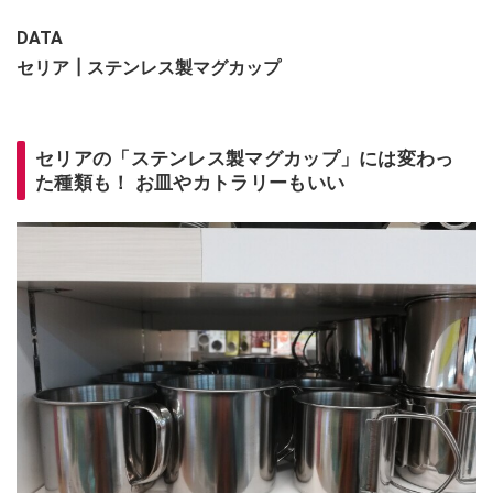
DATA
セリア┃ステンレス製マグカップ
セリアの「ステンレス製マグカップ」には変わっ
た種類も！ お皿やカトラリーもいい