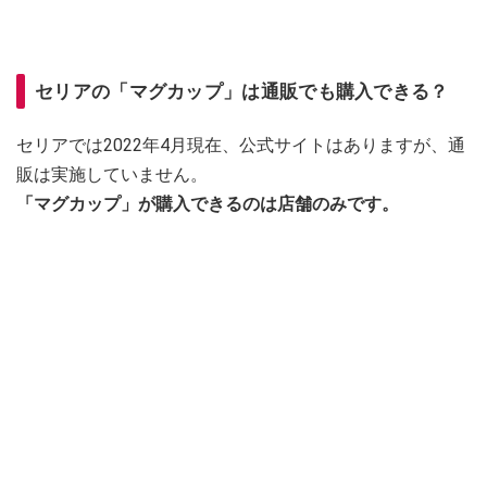
セリアの「マグカップ」は通販でも購入できる？
セリアでは2022年4月現在、公式サイトはありますが、通
販は実施していません。
「マグカップ」が購入できるのは店舗のみです。