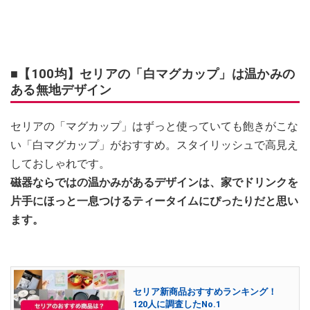
■【100均】セリアの「白マグカップ」は温かみの
ある無地デザイン
セリアの「マグカップ」はずっと使っていても飽きがこな
い「白マグカップ」がおすすめ。スタイリッシュで高見え
しておしゃれです。
磁器ならではの温かみがあるデザインは、家でドリンクを
片手にほっと一息つけるティータイムにぴったりだと思い
ます。
セリア新商品おすすめランキング！
120人に調査したNo.1