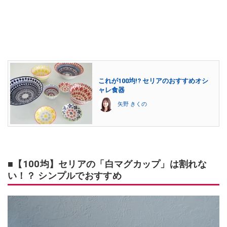
これが100均!? セリアのおすすめオシ
ャレ食器
矢野 きくの
■【100均】セリアの「白マグカップ」は割れな
い！？ シンプルでおすすめ