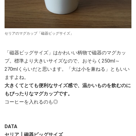
セリアのマグカップ「磁器ビッグサイズ」
「磁器ビッグサイズ」はかわいい柄物で磁器のマグカッ
プ。標準より大きいサイズなので、おそらく250ml～
270mlくらいだと思います。「大は小を兼ねる」ともいい
ますよね。
大きくてとても便利なサイズ感で、温かいものを飲むのに
もぴったりなマグカップです。
コーヒーを入れるのも◎
DATA
セリア┃磁器ビッグサイズ