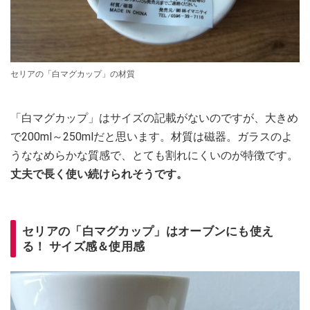
セリアの「白マグカップ」の材質
「白マグカップ」はサイズの記載がないのですが、大きめ
で200ml～250mlだと思います。材質は磁器。ガラスのよ
うななめらかな質感で、とても割れにくいのが特徴です。
丈夫で長く使い続けられそうです。
セリアの「白マグカップ」はオーブンにも使え
る！ サイズ感＆使用感