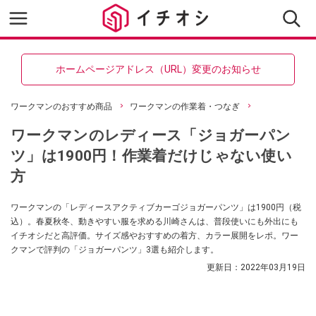
ホームページアドレス（URL）変更のお知らせ
ワークマンのおすすめ商品
ワークマンの作業着・つなぎ
ワークマンのレディース「ジョガーパン
ツ」は1900円！作業着だけじゃない使い
方
ワークマンの「レディースアクティブカーゴジョガーパンツ」は1900円（税
込）。春夏秋冬、動きやすい服を求める川崎さんは、普段使いにも外出にも
イチオシだと高評価。サイズ感やおすすめの着方、カラー展開をレポ。ワー
クマンで評判の「ジョガーパンツ」3選も紹介します。
更新日：
2022年03月19日