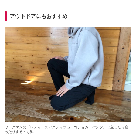
アウトドアにもおすすめ
ワークマンの「レディースアクティブカーゴジョガーパンツ」は立ったり座
ったりするのも楽