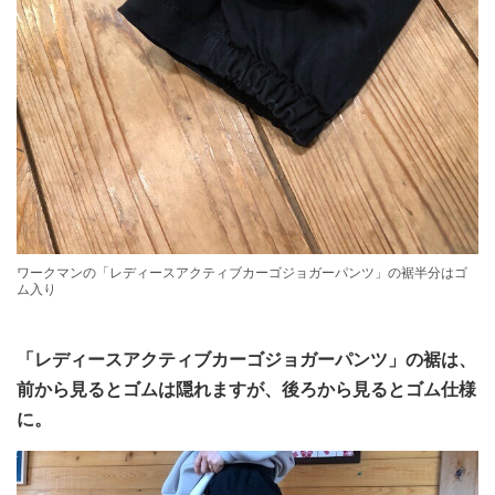
ワークマンの「レディースアクティブカーゴジョガーパンツ」の裾半分はゴ
ム入り
「レディースアクティブカーゴジョガーパンツ」の裾は、
前から見るとゴムは隠れますが、後ろから見るとゴム仕様
に。