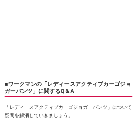
■ワークマンの「レディースアクティブカーゴジョ
ガーパンツ」に関するQ＆A
「レディースアクティブカーゴジョガーパンツ」について
疑問を解消していきましょう。