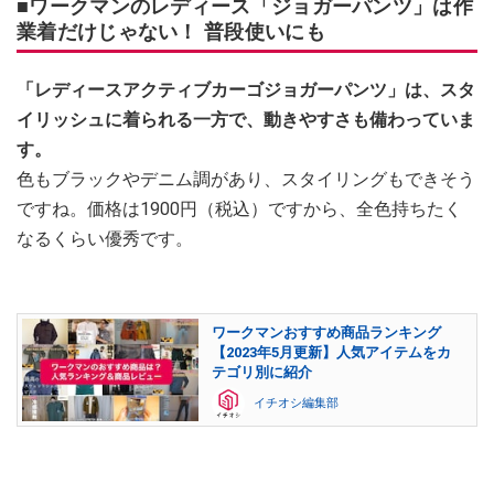
■ワークマンのレディース「ジョガーパンツ」は作
業着だけじゃない！ 普段使いにも
「レディースアクティブカーゴジョガーパンツ」は、スタ
イリッシュに着られる一方で、動きやすさも備わっていま
す。
色もブラックやデニム調があり、スタイリングもできそう
ですね。価格は1900円（税込）ですから、全色持ちたく
なるくらい優秀です。
ワークマンおすすめ商品ランキング
【2023年5月更新】人気アイテムをカ
テゴリ別に紹介
イチオシ編集部