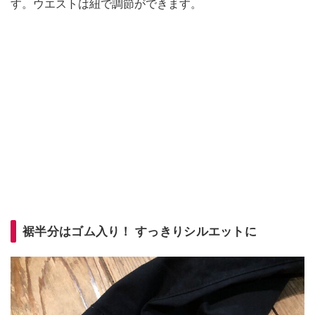
す。ウエストは紐で調節ができます。
裾半分はゴム入り！ すっきりシルエットに