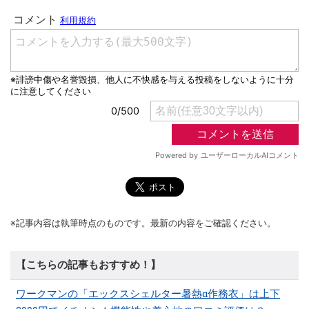
※記事内容は執筆時点のものです。最新の内容をご確認ください。
【こちらの記事もおすすめ！】
ワークマンの「エックスシェルター暑熱α作務衣」は上下