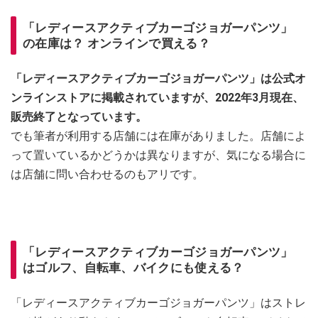
「レディースアクティブカーゴジョガーパンツ」
の在庫は？ オンラインで買える？
「レディースアクティブカーゴジョガーパンツ」は公式オ
ンラインストアに掲載されていますが、2022年3月現在、
販売終了となっています。
でも筆者が利用する店舗には在庫がありました。店舗によ
って置いているかどうかは異なりますが、気になる場合に
は店舗に問い合わせるのもアリです。
「レディースアクティブカーゴジョガーパンツ」
はゴルフ、自転車、バイクにも使える？
「レディースアクティブカーゴジョガーパンツ」はストレ