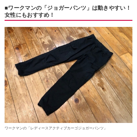
■ワークマンの「ジョガーパンツ」は動きやすい！
女性にもおすすめ！
ワークマンの「レディースアクティブカーゴジョガーパンツ」