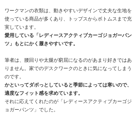
ワークマンの衣類は、動きやすいデザインで丈夫な生地を
使っている商品が多くあり、トップスからボトムスまで充
実しています。
愛用している「レディースアクティブカーゴジョガーパン
ツ」もとにかく履きやすいです。
筆者は、腰回りや太腿が窮屈になるのがあまり好きではあ
りません。家でのデスクワークのときに気になってしまう
のです。
かといってダボっとしていると季節によっては寒いので、
適度なフィット感を求めています。
それに応えてくれたのが「レディースアクティブカーゴジ
ョガーパンツ」でした。