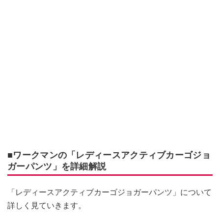
■ワークマンの「レディースアクティブカーゴジョ
ガーパンツ」を詳細解説
「レディースアクティブカーゴジョガーパンツ」について
詳しく見ていきます。