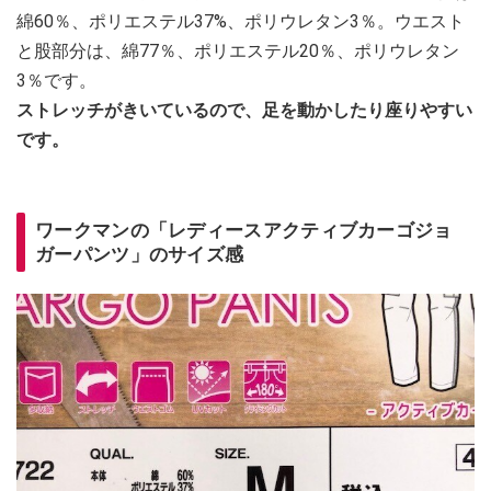
綿60％、ポリエステル37%、ポリウレタン3％。ウエスト
と股部分は、綿77％、ポリエステル20％、ポリウレタン
3％です。
ストレッチがきいているので、足を動かしたり座りやすい
です。
ワークマンの「レディースアクティブカーゴジョ
ガーパンツ」のサイズ感