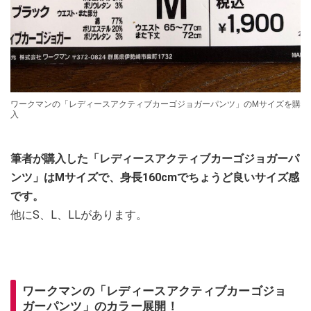
ワークマンの「レディースアクティブカーゴジョガーパンツ」のMサイズを購
入
筆者が購入した「レディースアクティブカーゴジョガーパ
ンツ」はMサイズで、身長160cmでちょうど良いサイズ感
です。
他にS、L、LLがあります。
ワークマンの「レディースアクティブカーゴジョ
ガーパンツ」のカラー展開！