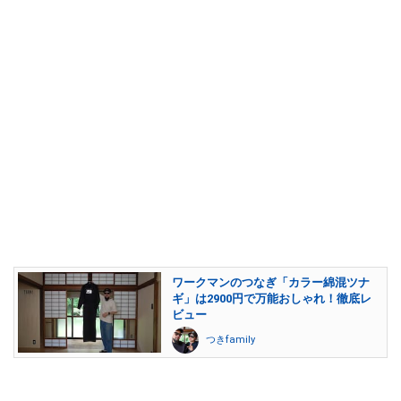
ワークマンのつなぎ「カラー綿混ツナ
ギ」は2900円で万能おしゃれ！徹底レ
ビュー
つきfamily