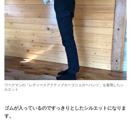
ワークマンの「レディースアクティブカーゴジョガーパンツ」を着用したシ
ルエット
ゴムが入っているのですっきりとしたシルエットになりま
す。