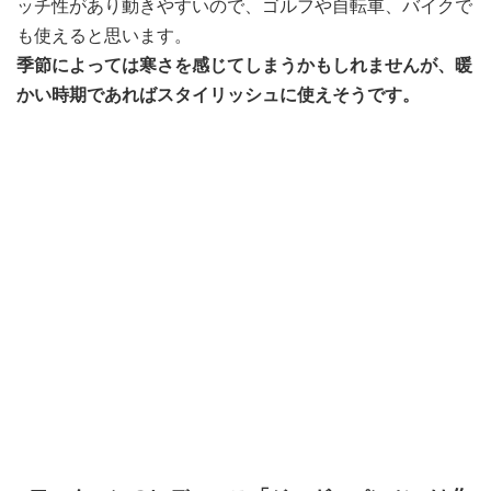
ッチ性があり動きやすいので、ゴルフや自転車、バイクで
も使えると思います。
季節によっては寒さを感じてしまうかもしれませんが、暖
かい時期であればスタイリッシュに使えそうです。