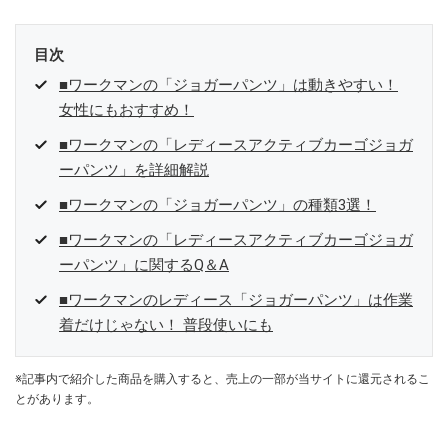
目次
■ワークマンの「ジョガーパンツ」は動きやすい！
女性にもおすすめ！
■ワークマンの「レディースアクティブカーゴジョガ
ーパンツ」を詳細解説
■ワークマンの「ジョガーパンツ」の種類3選！
■ワークマンの「レディースアクティブカーゴジョガ
ーパンツ」に関するQ＆A
■ワークマンのレディース「ジョガーパンツ」は作業
着だけじゃない！ 普段使いにも
※記事内で紹介した商品を購入すると、売上の一部が当サイトに還元されるこ
とがあります。