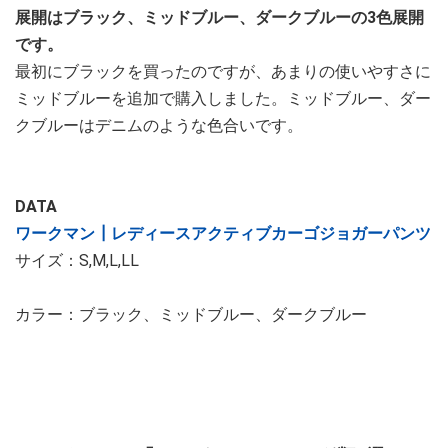
展開はブラック、ミッドブルー、ダークブルーの3色展開
です。
最初にブラックを買ったのですが、あまりの使いやすさに
ミッドブルーを追加で購入しました。ミッドブルー、ダー
クブルーはデニムのような色合いです。
DATA
ワークマン┃レディースアクティブカーゴジョガーパンツ
サイズ：S,M,L,LL
カラー：ブラック、ミッドブルー、ダークブルー