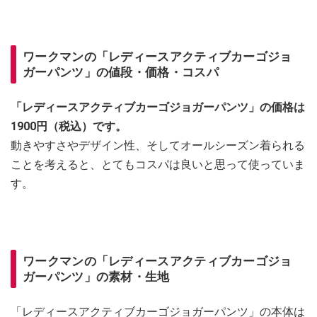
ワークマンの「レディースアクティブカーゴジョ
ガーパンツ」の値段・価格・コスパ
「レディースアクティブカーゴジョガーパンツ」の価格は
1900円（税込）です。
動きやすさやデザイン性、そしてオールシーズン着られる
ことを考えると、とてもコスパは良いと思って使っていま
す。
ワークマンの「レディースアクティブカーゴジョ
ガーパンツ」の素材・生地
「レディースアクティブカーゴジョガーパンツ」の本体は