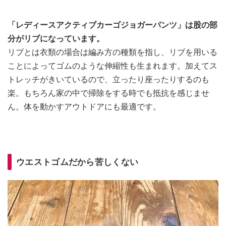
「レディースアクティブカーゴジョガーパンツ」は股の部
分がリブになっています。
リブとは衣類の場合は編み方の種類を指し、リブを用いる
ことによってゴムのような伸縮性も生まれます。加えてス
トレッチがきいているので、立ったり座ったりするのも
楽。もちろん家の中で掃除をする時でも抵抗を感じませ
ん。体を動かすアウトドアにも最適です。
ウエストゴムだから苦しくない