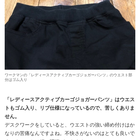
ワークマンの「レディースアクティブカーゴジョガーパンツ」のウエスト部
分はゴム入り
「レディースアクティブカーゴジョガーパンツ」はウエス
トもゴム入り、リブ仕様になっているので、苦しくありま
せん。
デスクワークをしていると、ウエストの強い締め付けはか
なりの苦痛なんですよね。不快さがないのはとても良いで