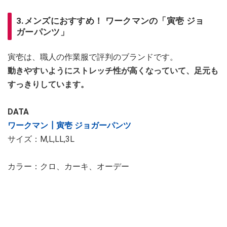
3.メンズにおすすめ！ ワークマンの「寅壱 ジョ
ガーパンツ」
寅壱は、職人の作業服で評判のブランドです。
動きやすいようにストレッチ性が高くなっていて、足元も
すっきりしています。
DATA
ワークマン┃寅壱 ジョガーパンツ
サイズ：M,L,LL,3L
カラー：クロ、カーキ、オーデー