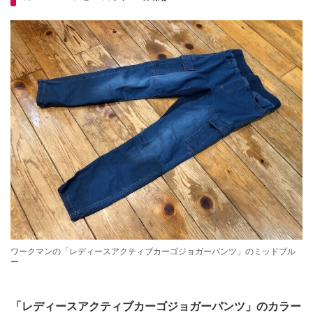
ワークマンの「レディースアクティブカーゴジョガーパンツ」のミッドブル
ー
「レディースアクティブカーゴジョガーパンツ」のカラー