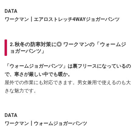
DATA
ワークマン┃エアロストレッチ4WAYジョガーパンツ
2.秋冬の防寒対策に◎ ワークマンの「ウォームジ
ョガーパンツ」
「ウォームジョガーパンツ」は裏フリースになっているの
で、寒さが厳しい中でも暖か。
屋外での作業にも対応できます。男女兼用で使えるのも大
きな魅力です。
DATA
ワークマン┃ウォームジョガーパンツ