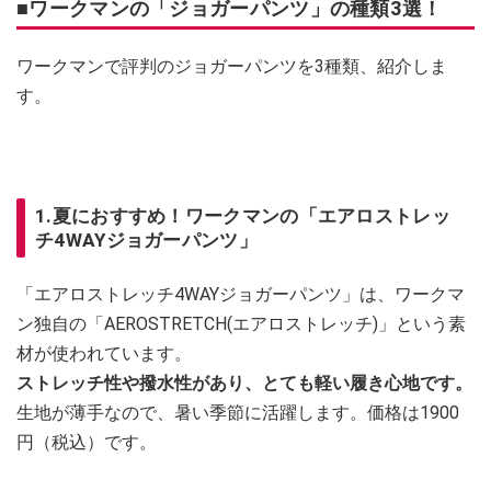
■ワークマンの「ジョガーパンツ」の種類3選！
ワークマンで評判のジョガーパンツを3種類、紹介しま
す。
1.夏におすすめ！ワークマンの「エアロストレッ
チ4WAYジョガーパンツ」
「エアロストレッチ4WAYジョガーパンツ」は、ワークマ
ン独自の「AEROSTRETCH(エアロストレッチ)」という素
材が使われています。
ストレッチ性や撥水性があり、とても軽い履き心地です。
生地が薄手なので、暑い季節に活躍します。価格は1900
円（税込）です。