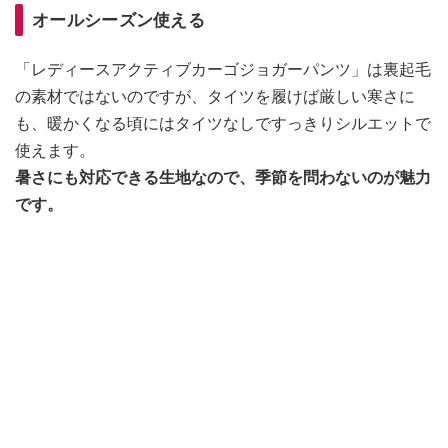
オールシーズン使える
「レディースアクティブカーゴジョガーパンツ」は裏起毛
の素材ではないのですが、タイツを履けば厳しい寒さに
も、暖かくなる頃にはタイツなしですっきりシルエットで
使えます。
暑さにも対応できる生地なので、季節を問わないのが魅力
です。