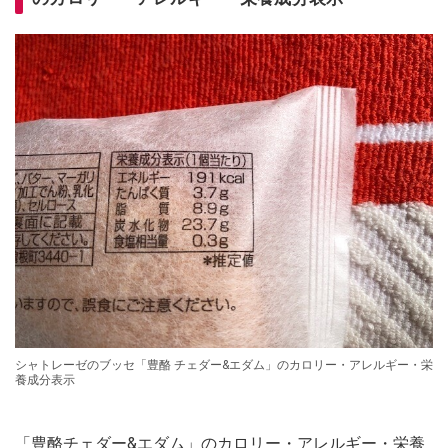
シャトレーゼのブッセ「豊酪 チェダー&エダム」のカロリー・アレルギー・栄
養成分表示
「豊酪チェダー&エダム」のカロリー・アレルギー・栄養