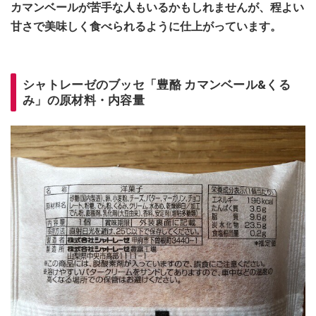
カマンベールが苦手な人もいるかもしれませんが、程よい
甘さで美味しく食べられるように仕上がっています。
シャトレーゼのブッセ「豊酪 カマンベール&くる
み」の原材料・内容量