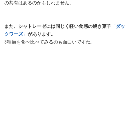
の共有はあるのかもしれません。
また、シャトレーゼには同じく軽い食感の焼き菓子
「ダッ
クワーズ」
があります。
3種類を食べ比べてみるのも面白いですね。