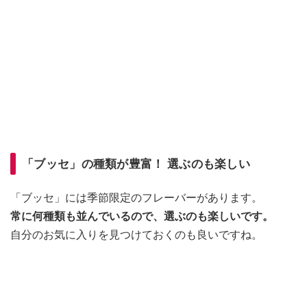
「ブッセ」の種類が豊富！ 選ぶのも楽しい
「ブッセ」には季節限定のフレーバーがあります。
常に何種類も並んでいるので、選ぶのも楽しいです。
自分のお気に入りを見つけておくのも良いですね。