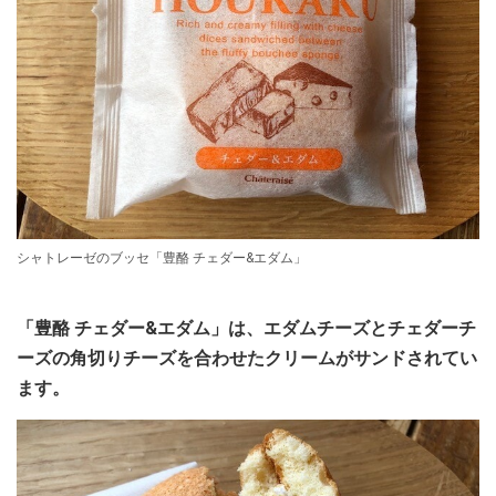
シャトレーゼのブッセ「豊酪 チェダー&エダム」
「豊酪 チェダー&エダム」は、エダムチーズとチェダーチ
ーズの角切りチーズを合わせたクリームがサンドされてい
ます。