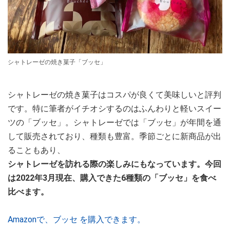
シャトレーゼの焼き菓子「ブッセ」
シャトレーゼの焼き菓子はコスパが良くて美味しいと評判
です。特に筆者がイチオシするのはふんわりと軽いスイー
ツの「ブッセ」。シャトレーゼでは「ブッセ」が年間を通
して販売されており、種類も豊富。季節ごとに新商品が出
ることもあり、
シャトレーゼを訪れる際の楽しみにもなっています。今回
は2022年3月現在、購入できた6種類の「ブッセ」を食べ
比べます。
Amazonで、ブッセ を購入できます。