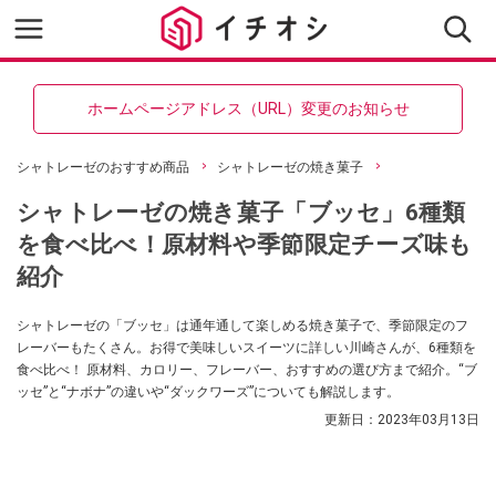
ホームページアドレス（URL）変更のお知らせ
シャトレーゼのおすすめ商品
シャトレーゼの焼き菓子
シャトレーゼの焼き菓子「ブッセ」6種類
を食べ比べ！原材料や季節限定チーズ味も
紹介
シャトレーゼの「ブッセ」は通年通して楽しめる焼き菓子で、季節限定のフ
レーバーもたくさん。お得で美味しいスイーツに詳しい川崎さんが、6種類を
食べ比べ！ 原材料、カロリー、フレーバー、おすすめの選び方まで紹介。“ブ
ッセ”と“ナボナ”の違いや“ダックワーズ”についても解説します。
更新日：
2023年03月13日