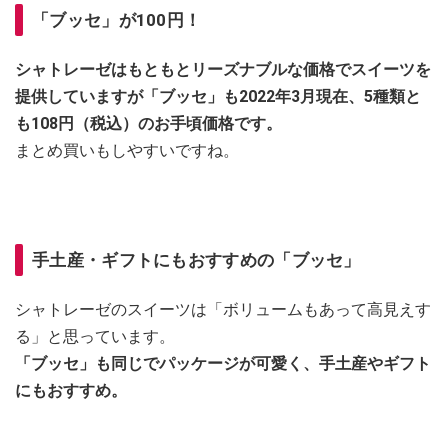
「ブッセ」が100円！
シャトレーゼはもともとリーズナブルな価格でスイーツを
提供していますが「ブッセ」も2022年3月現在、5種類と
も108円（税込）のお手頃価格です。
まとめ買いもしやすいですね。
手土産・ギフトにもおすすめの「ブッセ」
シャトレーゼのスイーツは「ボリュームもあって高見えす
る」と思っています。
「ブッセ」も同じでパッケージが可愛く、手土産やギフト
にもおすすめ。