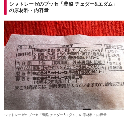
シャトレーゼのブッセ「豊酪 チェダー&エダム」
の原材料・内容量
シャトレーゼのブッセ「豊酪 チェダー&エダム」の原材料・内容量