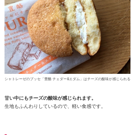
シャトレーゼのブッセ「豊酪 チェダー&エダム」はチーズの酸味が感じられる
甘い中にもチーズの酸味が感じられます。
生地もふんわりしているので、軽い食感です。