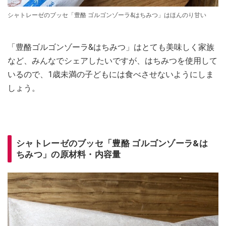
シャトレーゼのブッセ「豊酪 ゴルゴンゾーラ&はちみつ」はほんのり甘い
「豊酪ゴルゴンゾーラ&はちみつ」はとても美味しく家族
など、みんなでシェアしたいですが、はちみつを使用して
いるので、1歳未満の子どもには食べさせないようにしま
しょう。
シャトレーゼのブッセ「豊酪 ゴルゴンゾーラ&は
ちみつ」の原材料・内容量