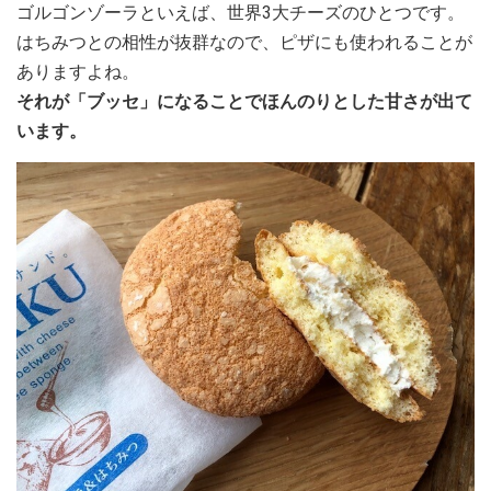
ゴルゴンゾーラといえば、世界3大チーズのひとつです。
はちみつとの相性が抜群なので、ピザにも使われることが
ありますよね。
それが「ブッセ」になることでほんのりとした甘さが出て
います。