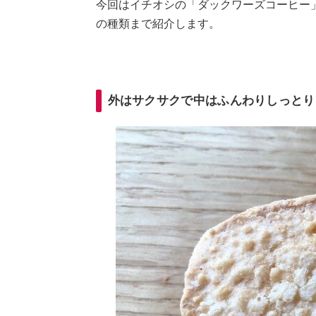
今回はイチオシの「ダックワーズコーヒー
の種類まで紹介します。
外はサクサクで中はふんわりしっとり