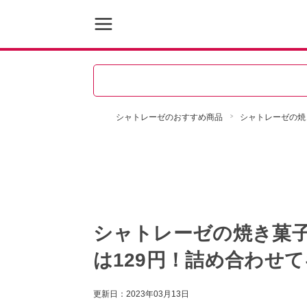
シャトレーゼのおすすめ商品
シャトレーゼの焼
シャトレーゼの焼き菓子
は129円！詰め合わせ
更新日：
2023年03月13日