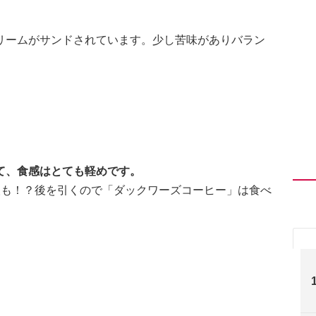
リームがサンドされています。少し苦味がありバラン
て、食感はとても軽めです。
人も！？後を引くので「ダックワーズコーヒー」は食べ