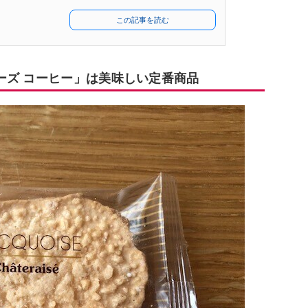
この記事を読む
ーズ コーヒー」は美味しい定番商品