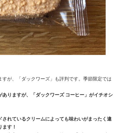
ますが、「ダックワーズ」も評判です。季節限定では
がありますが、「ダックワーズ コーヒー」がイチオシ
ドされているクリームによっても味わいがまったく違
ります！