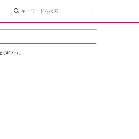
せてギフトに