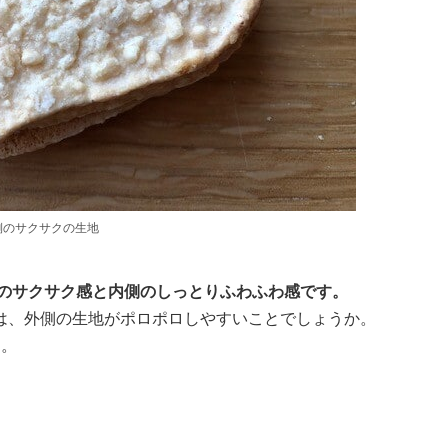
側のサクサクの生地
側のサクサク感と内側のしっとりふわふわ感です。
は、外側の生地がポロポロしやすいことでしょうか。
す。