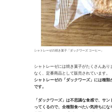
シャトレーゼの焼き菓子「ダックワーズ コーヒー」
シャトレーゼには焼き菓子がたくさんあり
なく、定番商品として販売されています。
シャトレーゼの「ダックワーズ」には種類
です。
「ダックワーズ」は不思議な食感で、サン
ってくるので、全種類食べたい気持ちにな