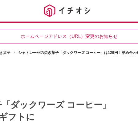
ホームページアドレス（URL）変更のお知らせ
き菓子
シャトレーゼの焼き菓子「ダックワーズ コーヒー」は129円！詰め合わ
「ダックワーズ コーヒー」
てギフトに