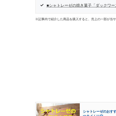
■シャトレーゼの焼き菓子「ダックワー
※記事内で紹介した商品を購入すると、売上の一部が当サ
シャトレーゼのおすす