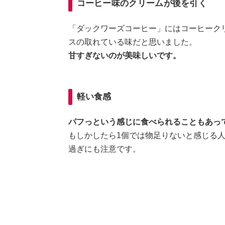
コーヒー味のクリームが後を引く
「ダックワーズコーヒー」にはコーヒーク
スの取れている味だと思いました。
甘すぎないのが美味しいです。
軽い食感
パフっという感じに食べられることもあっ
もしかしたら1個では物足りないと感じる
過ぎにも注意です。