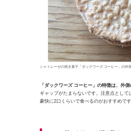
シャトレーゼの焼き菓子「ダックワーズ コーヒー」の外
「ダックワーズ コーヒー」の特徴は、外
ギャップがたまらないです。注意点として
豪快に2口くらいで食べるのがおすすめで