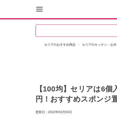
セリアのおすすめ商品
セリアのキッチン・お弁
【100均】セリアは6個
円！おすすめスポンジ
更新日：
2022年03月04日