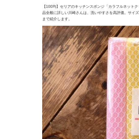
【100均】セリアのキッチンスポンジ「カラフルネットク
品全般に詳しい川崎さんは、洗いやすさを高評価。サイズ
まで紹介します。