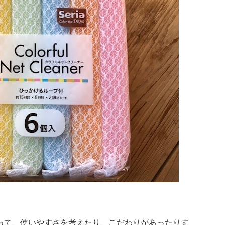
って、使いやすさを考えたり、こだわりがあったりす