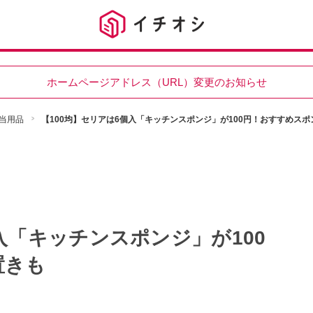
ホームページアドレス（URL）変更のお知らせ
当用品
【100均】セリアは6個入「キッチンスポンジ」が100円！おすすめスポ
入「キッチンスポンジ」が100
置きも