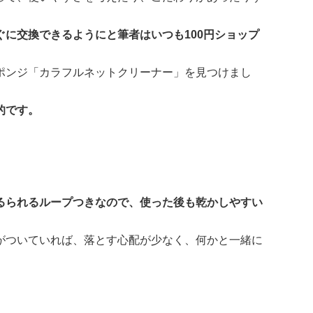
に交換できるようにと筆者はいつも100円ショップ
ポンジ「カラフルネットクリーナー」を見つけまし
的です。
るられるループつきなので、使った後も乾かしやすい
がついていれば、落とす心配が少なく、何かと一緒に