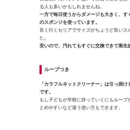
る人も多いかもしれませんね。
一方で毎日使うからダメージも大きく、すぐ
のスポンジを使っています。
良く行くセリアでサイズがちょうど良いス
た。
安いので、汚れてもすぐに交換できて衛生
ループつき
「カラフルネットクリーナー」は引っ掛け
です。
もし子どもが学校に持っていくにもループ
とめやすいなど違う使い方もできます。