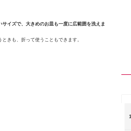
いサイズで、大きめのお皿も一度に広範囲を洗えま
うときも、折って使うこともできます。