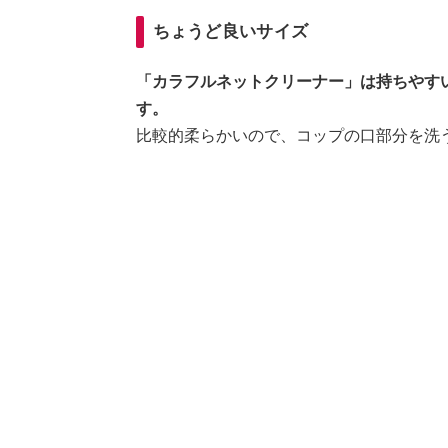
ちょうど良いサイズ
「カラフルネットクリーナー」は持ちやす
す。
比較的柔らかいので、コップの口部分を洗