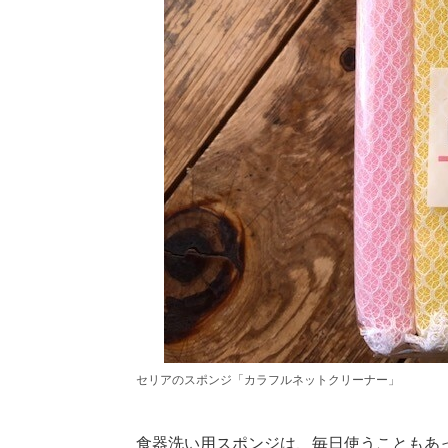
セリアのスポンジ「カラフルネットクリーナー」
食器洗い用スポンジは、毎日使うこともあ