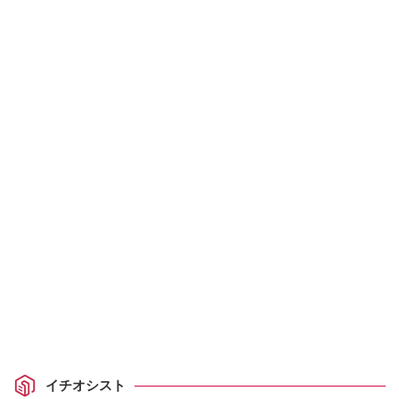
イチオシスト