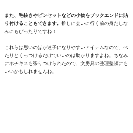
また、毛抜きやピンセットなどの小物をブックエンドに貼
り付けることもできます。
推しに会いに行く前の身だしな
みにもぴったりですね！
これらは思いのほか迷子になりやすいアイテムなので、ぺ
たりとくっつけるだけでいいのは助かりますよね。ちなみ
にホチキスも張りつけられたので、文房具の整理整頓にも
いいかもしれませんね。