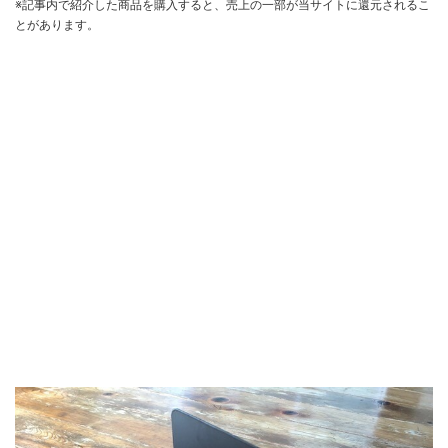
※記事内で紹介した商品を購入すると、売上の一部が当サイトに還元されるこ
とがあります。