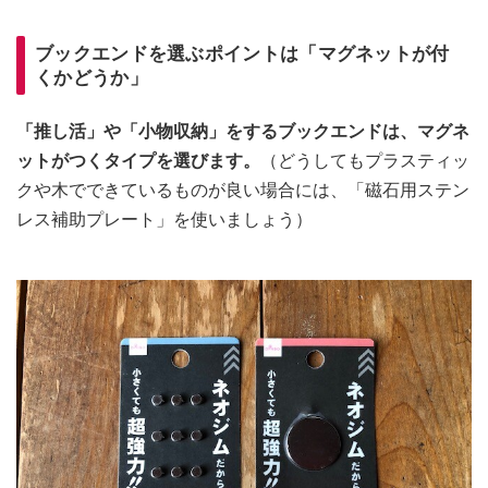
ブックエンドを選ぶポイントは「マグネットが付
くかどうか」
「推し活」や「小物収納」をするブックエンドは、マグネ
ットがつくタイプを選びます。
（どうしてもプラスティッ
クや木でできているものが良い場合には、「磁石用ステン
レス補助プレート」を使いましょう）