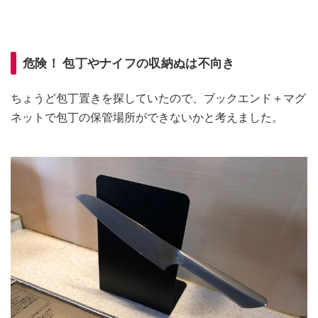
危険！ 包丁やナイフの収納ぬは不向き
ちょうど包丁置きを探していたので、ブックエンド＋マグ
ネットで包丁の保管場所ができないかと考えました。