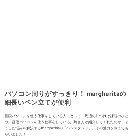
パソコン周りがすっきり！ margheritaの
細長いペン立てが便利
普段パソコンを使う仕事をしている人にとって、周辺の片づけは課題のひと
つ。普段パソコンを使う仕事をしている川崎さんが紹介してくれたのが、そ
うした悩みを解決するmargheritaの「ペンスタンド」。その魅力を教えても
らいました！