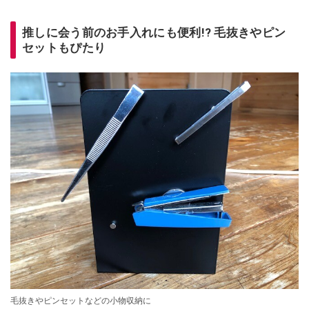
推しに会う前のお手入れにも便利!? 毛抜きやピン
セットもぴたり
毛抜きやピンセットなどの小物収納に