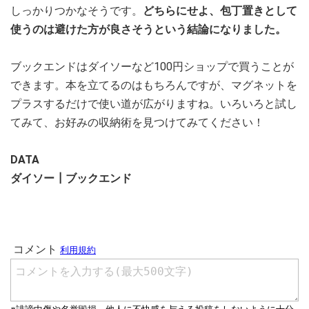
しっかりつかなそうです。
どちらにせよ、包丁置きとして
使うのは避けた方が良さそうという結論になりました。
ブックエンドはダイソーなど100円ショップで買うことが
できます。本を立てるのはもちろんですが、マグネットを
プラスするだけで使い道が広がりますね。いろいろと試し
てみて、お好みの収納術を見つけてみてください！
DATA
ダイソー┃ブックエンド