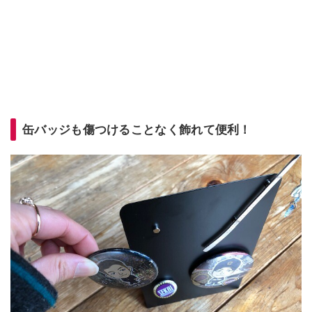
缶バッジも傷つけることなく飾れて便利！