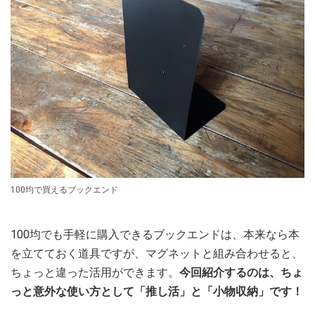
100均で買えるブックエンド
100均でも手軽に購入できるブックエンドは、本来なら本
を立てておく道具ですが、マグネットと組み合わせると、
ちょっと違った活用ができます。
今回紹介するのは、ちょ
っと意外な使い方として「推し活」と「小物収納」です！