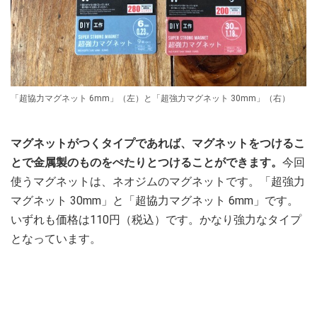
「超協力マグネット 6mm」（左）と「超強力マグネット 30mm」（右）
マグネットがつくタイプであれば、マグネットをつけるこ
とで金属製のものをぺたりとつけることができます。
今回
使うマグネットは、ネオジムのマグネットです。「超強力
マグネット 30mm」と「超協力マグネット 6mm」です。
いずれも価格は110円（税込）です。かなり強力なタイプ
となっています。