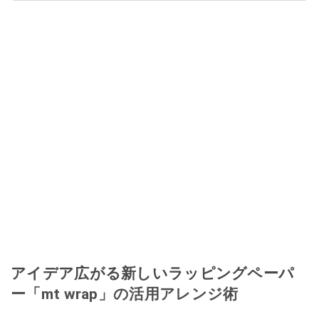
アイデア広がる新しいラッピングペーパ
ー「mt wrap」の活用アレンジ術