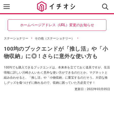
ホームページアドレス（URL）変更のお知らせ
ステーショナリー
その他（ステーショナリー）
100均のブックエンドが「推し活」や「小
物収納」に◎！さらに意外な使い方も
100均でも購入できるブックエンドは、本来本を立てておく道具ですが、生活
情報に詳しい川崎さんいわく意外な使い方ができるのだとか。マグネットと
組み合わせると、「推し活」や「小物収納」に重宝するのだそう。大切な推
しグッズを傷つけずに飾れるので、収納に困っていた方必見です！
更新日：
2022年03月05日