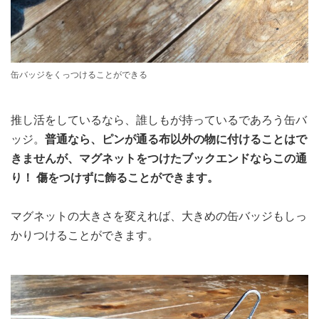
缶バッジをくっつけることができる
推し活をしているなら、誰しもが持っているであろう缶バ
ッジ。
普通なら、ピンが通る布以外の物に付けることはで
きませんが、マグネットをつけたブックエンドならこの通
り！ 傷をつけずに飾ることができます。
マグネットの大きさを変えれば、大きめの缶バッジもしっ
かりつけることができます。