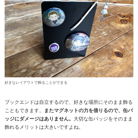
好きなレイアウトで飾ることができる
ブックエンドは自立するので、好きな場所にそのまま飾る
こともできます。
またマグネットの力を借りるので、缶バ
ッジにダメージはありません。
大切な缶バッジをそのまま
飾れるメリットは大きいですよね。