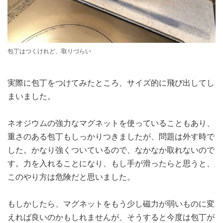
包丁はつくけれど、取りづらい
実際に包丁をつけてみたところ、サイズ的に飛び出してし
まいました。
ネオジウムの強力なマグネットを使っていることもあり、
重さのある包丁もしっかりつきましたが、問題は外す時で
した。かなり強くついているので、なかなか取れないので
す。力を入れることになり、もし手が滑ったらと思うと、
このやり方は危険だと思いました。
もしかしたら、マグネットをもう少し磁力が弱いものに変
えれば良いのかもしれませんが、そうすると今度は包丁が