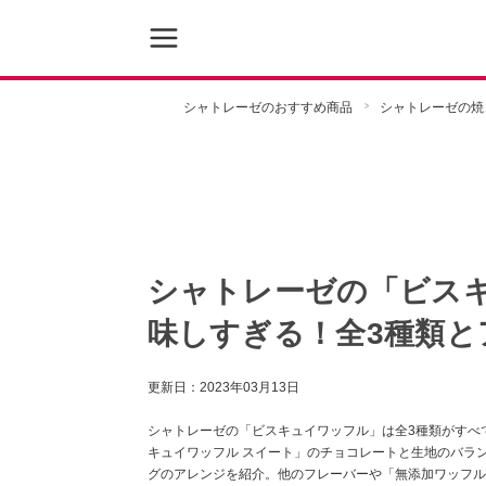
シャトレーゼのおすすめ商品
シャトレーゼの焼
シャトレーゼの「ビスキ
味しすぎる！全3種類と
更新日：
2023年03月13日
シャトレーゼの「ビスキュイワッフル」は全3種類がすべ
キュイワッフル スイート」のチョコレートと生地のバラ
グのアレンジを紹介。他のフレーバーや「無添加ワッフル