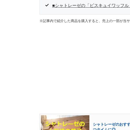
■シャトレーゼの「ビスキュイワッフル
※記事内で紹介した商品を購入すると、売上の一部が当サ
シャトレーゼのおすす
つタイムに◎