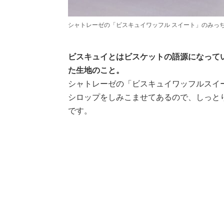
シャトレーゼの「ビスキュイワッフル スイート」のみっ
ビスキュイとはビスケットの語源になって
た生地のこと。
シャトレーゼの「ビスキュイワッフルスイ
シロップをしみこませてあるので、しっと
です。