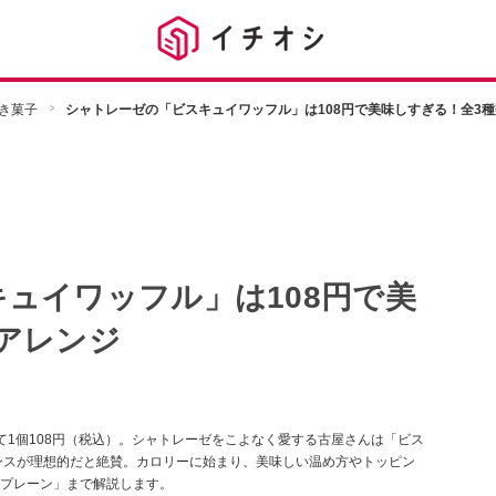
き菓子
シャトレーゼの「ビスキュイワッフル」は108円で美味しすぎる！全3
ュイワッフル」は108円で美
アレンジ
て1個108円（税込）。シャトレーゼをこよなく愛する古屋さんは「ビス
ンスが理想的だと絶賛。カロリーに始まり、美味しい温め方やトッピン
プレーン」まで解説します。