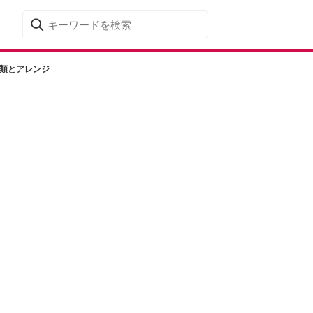
種類とアレンジ