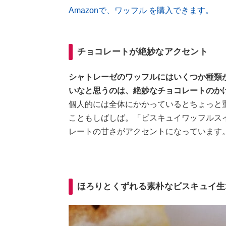
Amazonで、ワッフル を購入できます。
チョコレートが絶妙なアクセント
シャトレーゼのワッフルにはいくつか種類
いなと思うのは、絶妙なチョコレートのか
個人的には全体にかかっているとちょっと
こともしばしば。「ビスキュイワッフルス
レートの甘さがアクセントになっています
ほろりとくずれる素朴なビスキュイ生