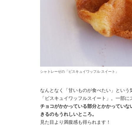
シャトレーゼの「ビスキュイワッフル スイート」
なんとなく「甘いものが食べたい」という
「ビスキュイワッフルスイート」。一部に
チョコがかかっている部分とかかっていな
きるのもうれしいところ。
見た目より満腹感も得られます！