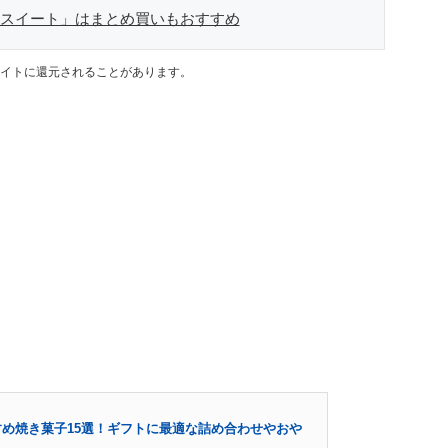
 スイート」はまとめ買いもおすすめ
イトに還元されることがあります。
め焼き菓子15選！ギフトに最適な詰め合わせやおや