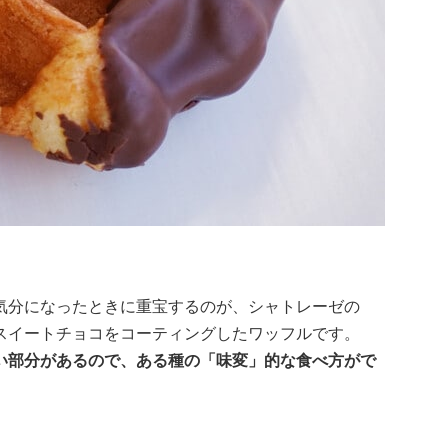
気分になったときに重宝するのが、シャトレーゼの
スイートチョコをコーティングしたワッフルです。
い部分があるので、ある種の「味変」的な食べ方がで