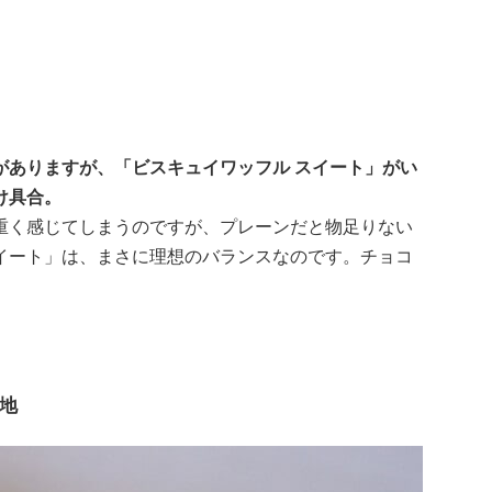
がありますが、「ビスキュイワッフル スイート」がい
け具合。
重く感じてしまうのですが、プレーンだと物足りない
イート」は、まさに理想のバランスなのです。チョコ
。
地