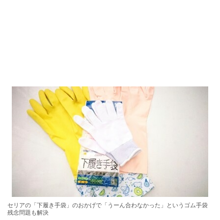
セリアの「下履き手袋」のおかげで「うーん合わなかった」というゴム手袋
残念問題も解決