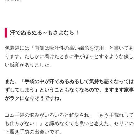
汗でぬるぬる～もさよなら！
包装袋には「内側は吸汗性の高い綿糸を使用」と書いてあ
ります。たしかに着けたときに手がほっとするような優し
い感覚がありました。
また、「手袋の中が汗でぬるぬるして気持ち悪くなっては
ずしてしまう」ということもなくなるので、ますます家事
がラクになりそうですね。
ゴム手袋の悩みがいろいろと解決され、「もう手荒れして
も仕方がない！」と諦めなくても良いと思えた、セリアの
下履き手袋の出会いです。