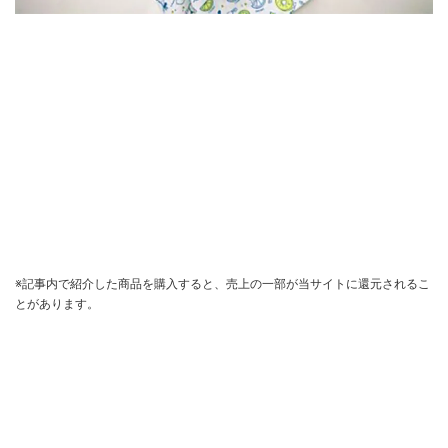
※記事内で紹介した商品を購入すると、売上の一部が当サイトに還元されるこ
とがあります。