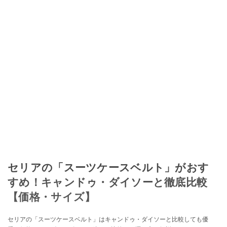
セリアの「スーツケースベルト」がおす
すめ！キャンドゥ・ダイソーと徹底比較
【価格・サイズ】
セリアの「スーツケースベルト」はキャンドゥ・ダイソーと比較しても優