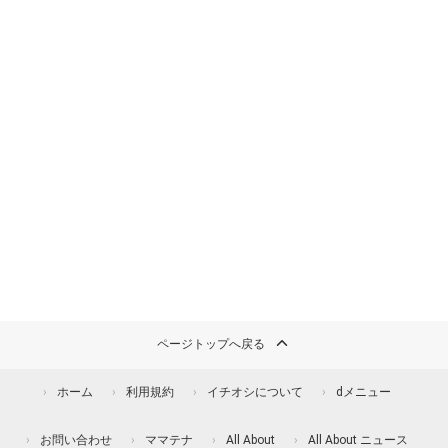
ページトップへ戻る
ホーム
利用規約
イチオシについて
dメニュー
お問い合わせ
ママテナ
All About
All About ニュース