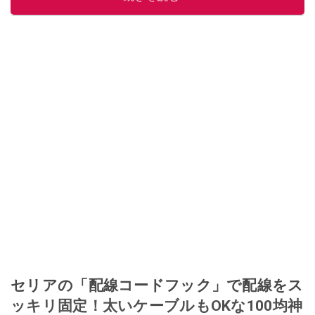
このイチオシストの他の記事を読む
セリアの「配線コードフック」で配線をス
ッキリ固定！太いケーブルもOKな100均神