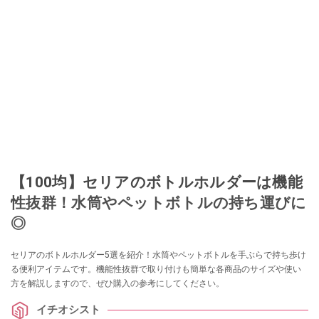
このイチオシストの他の記事を読む
【100均】セリアのボトルホルダーは機能
性抜群！水筒やペットボトルの持ち運びに
◎
セリアのボトルホルダー5選を紹介！水筒やペットボトルを手ぶらで持ち歩け
る便利アイテムです。機能性抜群で取り付けも簡単な各商品のサイズや使い
方を解説しますので、ぜひ購入の参考にしてください。
イチオシスト