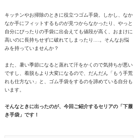
キッチンやお掃除のときに役立つゴム手袋。しかし、なか
なか手にフィットするものが見つからなかったり、やっと
自分にぴったりの手袋に出会えても値段が高く、おまけに
高いのに長持ちせずに破れてしまったり……。そんなお悩
みを持っていませんか？
また、暑い季節になると蒸れて汗をかくので気持ちが悪い
ですし、着脱もより大変になるので、だんだん「もう手荒
れも仕方ない」と、ゴム手袋をするのを諦めている自分も
います。
そんなときに出ったのが、今回ご紹介するセリアの「下履
き手袋」です！