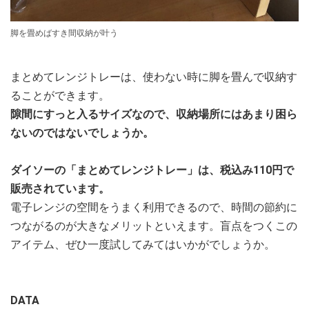
脚を畳めばすき間収納が叶う
まとめてレンジトレーは、使わない時に脚を畳んで収納す
ることができます。
隙間にすっと入るサイズなので、収納場所にはあまり困ら
ないのではないでしょうか。
ダイソーの「まとめてレンジトレー」は、税込み110円で
販売されています。
電子レンジの空間をうまく利用できるので、時間の節約に
つながるのが大きなメリットといえます。盲点をつくこの
アイテム、ぜひ一度試してみてはいかがでしょうか。
DATA