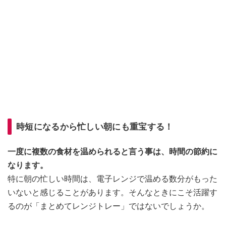
時短になるから忙しい朝にも重宝する！
一度に複数の食材を温められると言う事は、時間の節約に
なります。
特に朝の忙しい時間は、電子レンジで温める数分がもった
いないと感じることがあります。そんなときにこそ活躍す
るのが「まとめてレンジトレー」ではないでしょうか。