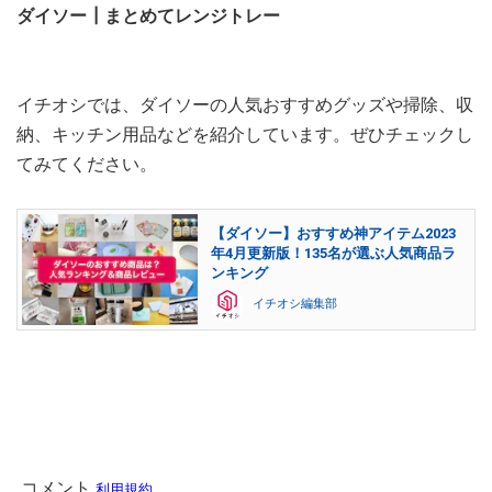
ダイソー┃まとめてレンジトレー
イチオシでは、ダイソーの人気おすすめグッズや掃除、収
納、キッチン用品などを紹介しています。ぜひチェックし
てみてください。
【ダイソー】おすすめ神アイテム2023
年4月更新版！135名が選ぶ人気商品ラ
ンキング
イチオシ編集部