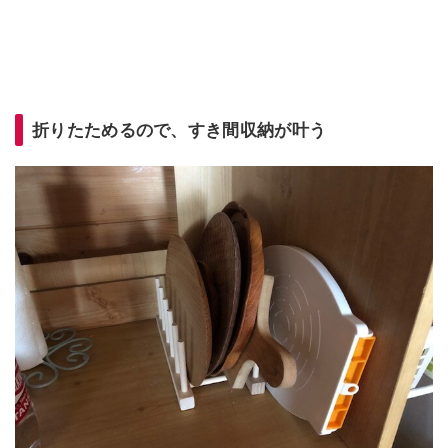
折りたためるので、すき間収納が叶う