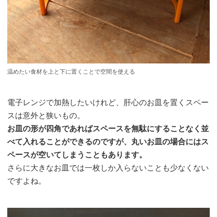
温めたい食材を上と下に置くことで空間を使える
電子レンジで加熱したいけれど、肝心のお皿を置くスペー
スは意外と狭いもの。
お皿の形が四角であればスペースを無駄にすることなく並
べて入れることができるのですが、丸いお皿の場合にはス
ペースが空いてしまうこともあります。
さらに大きなお皿では一枚しか入らないことも少なくない
ですよね。