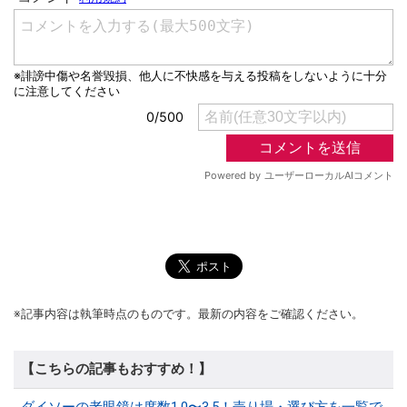
※記事内容は執筆時点のものです。最新の内容をご確認ください。
【こちらの記事もおすすめ！】