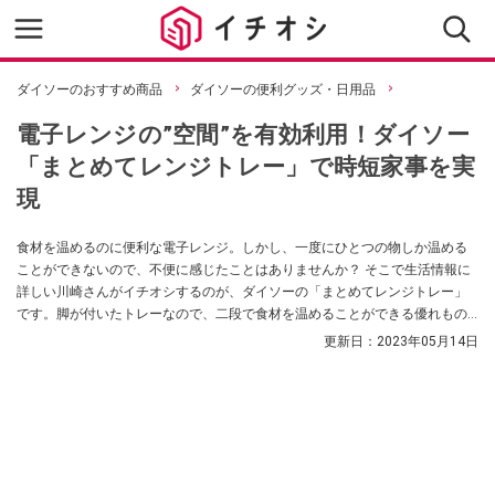
ダイソーのおすすめ商品
ダイソーの便利グッズ・日用品
電子レンジの”空間”を有効利用！ダイソー
「まとめてレンジトレー」で時短家事を実
現
食材を温めるのに便利な電子レンジ。しかし、一度にひとつの物しか温める
ことができないので、不便に感じたことはありませんか？ そこで生活情報に
詳しい川崎さんがイチオシするのが、ダイソーの「まとめてレンジトレー」
です。脚が付いたトレーなので、二段で食材を温めることができる優れもの
なんだそうですよ。使い方を教えてもらいました。
更新日：
2023年05月14日