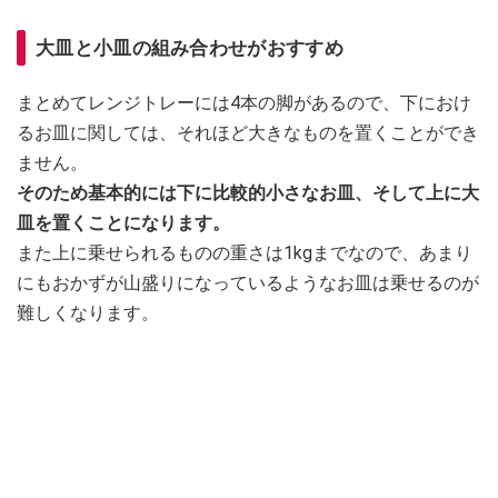
大皿と小皿の組み合わせがおすすめ
まとめてレンジトレーには4本の脚があるので、下におけ
るお皿に関しては、それほど大きなものを置くことができ
ません。
そのため基本的には下に比較的小さなお皿、そして上に大
皿を置くことになります。
また上に乗せられるものの重さは1kgまでなので、あまり
にもおかずが山盛りになっているようなお皿は乗せるのが
難しくなります。