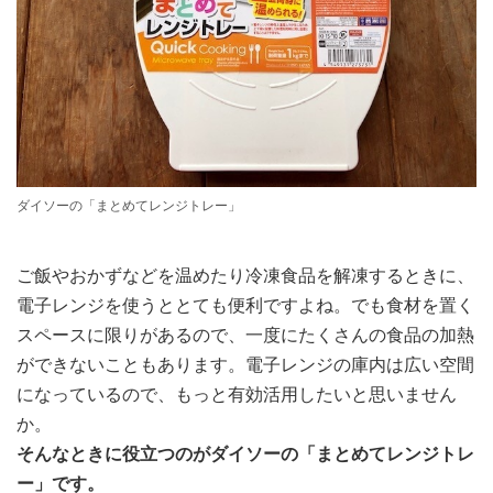
ダイソーの「まとめてレンジトレー」
ご飯やおかずなどを温めたり冷凍食品を解凍するときに、
電子レンジを使うととても便利ですよね。でも食材を置く
スペースに限りがあるので、一度にたくさんの食品の加熱
ができないこともあります。電子レンジの庫内は広い空間
になっているので、もっと有効活用したいと思いません
か。
そんなときに役立つのがダイソーの「まとめてレンジトレ
ー」です。