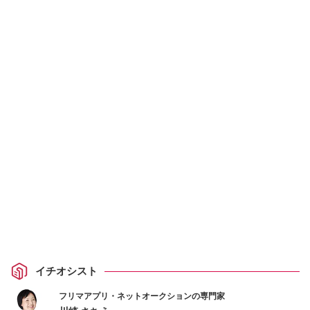
イチオシスト
フリマアプリ・ネットオークションの専門家