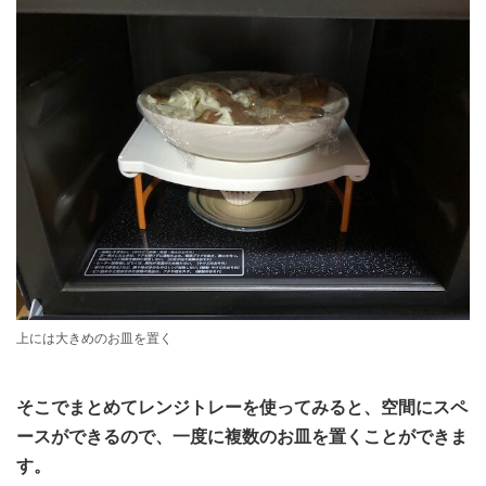
上には大きめのお皿を置く
そこでまとめてレンジトレーを使ってみると、空間にスペ
ースができるので、一度に複数のお皿を置くことができま
す。