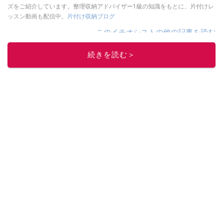
ズをご紹介しています。整理収納アドバイザー1級の知識をもとに、片付けレ
ッスン動画も配信中。
片付け収納ブログ
このイチオシストの他の記事を読む
続きを読む＞