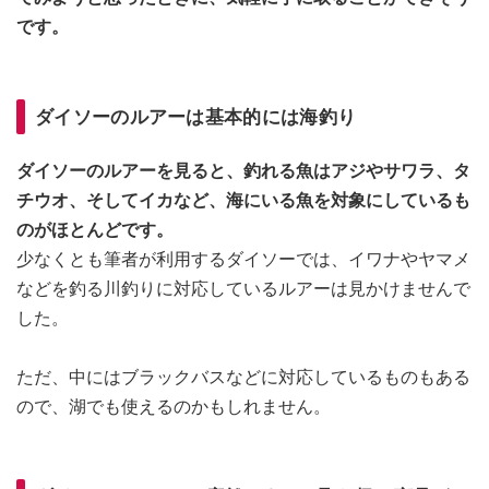
です。
ダイソーのルアーは基本的には海釣り
ダイソーのルアーを見ると、釣れる魚はアジやサワラ、タ
チウオ、そしてイカなど、海にいる魚を対象にしているも
のがほとんどです。
少なくとも筆者が利用するダイソーでは、イワナやヤマメ
などを釣る川釣りに対応しているルアーは見かけませんで
した。
ただ、中にはブラックバスなどに対応しているものもある
ので、湖でも使えるのかもしれません。