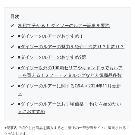
目次
20秒で分かる！ ダイソーのルアー記事を要約
■ダイソーのルアーがおすすめ！
■ダイソーのルアーの魅力を紹介！海釣り？川釣り？
■ダイソーのルアーのおすすめ9選
■ダイソー以外の100均セリアやキャンドゥでもルア
ーを買える！ミノー・メタルジグなど人気商品多数
■ダイソーのルアーに関するQ&A＜2024年11月更新
＞
■ダイソーのルアーはお手頃価格！ 釣りを始めたい
人におすすめ
※記事内で紹介した商品を購入すると、売上の一部が当サイトに還元されるこ
とがあります。