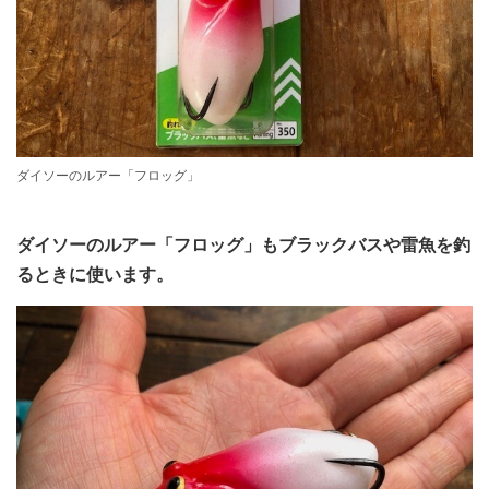
ダイソーのルアー「フロッグ」
ダイソーのルアー「フロッグ」もブラックバスや雷魚を釣
るときに使います。