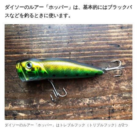
ダイソーのルアー「ホッパー」は、基本的にはブラックバ
スなどを釣るときに使います。
ダイソーのルアー「ホッパー」はトレブルフック（トリプルフック）が2つ