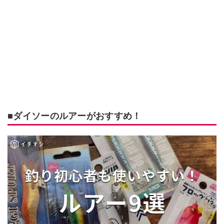
■ダイソーのルアーがおすすめ！