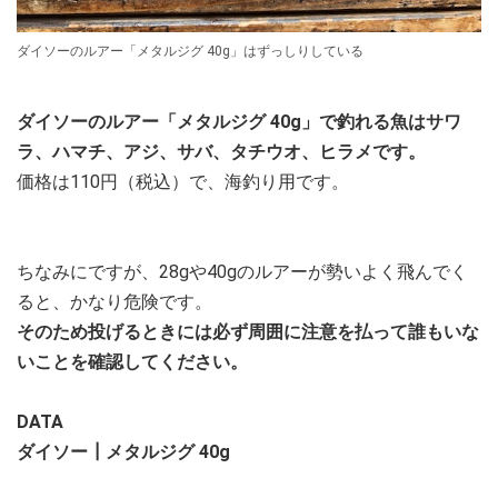
ダイソーのルアー「メタルジグ 40g」はずっしりしている
ダイソーのルアー「メタルジグ 40g」で釣れる魚はサワ
ラ、ハマチ、アジ、サバ、タチウオ、ヒラメです。
価格は110円（税込）で、海釣り用です。
ちなみにですが、28gや40gのルアーが勢いよく飛んでく
ると、かなり危険です。
そのため投げるときには必ず周囲に注意を払って誰もいな
いことを確認してください。
DATA
ダイソー┃メタルジグ 40g