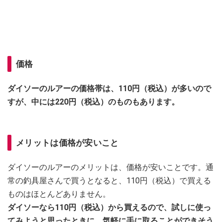
価格
ダイソーのルアーの価格帯は、110円（税込）が多いので
すが、中には220円（税込）のものもあります。
メリットは価格が安いこと
ダイソーのルアーのメリットは、価格が安いことです。通
常の釣具屋さんで買うとなると、110円（税込）で買える
ものはほとんどありません。
ダイソーなら110円（税込）から買えるので、試しに使っ
てみようと思ったときに、気軽に手に取ることができそう