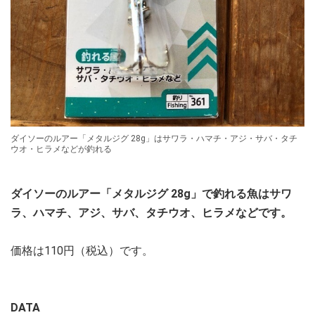
ダイソーのルアー「メタルジグ 28g」はサワラ・ハマチ・アジ・サバ・タチ
ウオ・ヒラメなどが釣れる
ダイソーのルアー「メタルジグ 28g」で釣れる魚はサワ
ラ、ハマチ、アジ、サバ、タチウオ、ヒラメなどです。
価格は110円（税込）です。
DATA