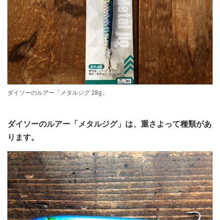
ダイソーのルアー「メタルジグ 28g」
ダイソーのルアー「メタルジグ」は、重さよって種類があ
ります。