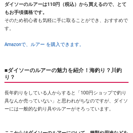
ダイソーのルアーは110円（税込）から買えるので、とて
もお手頃価格です。
そのため初心者も気軽に手に取ることができ、おすすめで
す。
Amazonで、ルアー を購入できます。
■ダイソーのルアーの魅力を紹介！海釣り？川釣
り？
長年釣りをしている人からすると「100円ショップで釣り
具なんか売っていない」と思われがちなのですが、ダイソ
ーには一般的な釣り具やルアーがそろっています。
ここからはダイソーのルアーについて、種類や用途などを