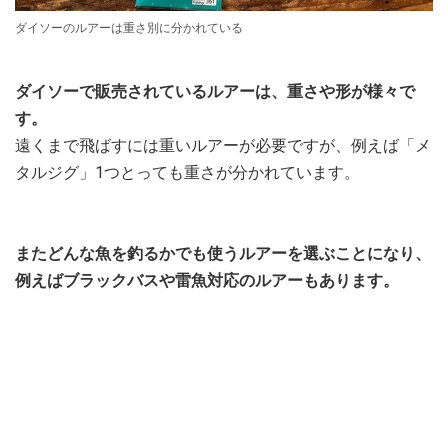
ダイソーのルアーは重さ別に分かれている
ダイソーで販売されているルアーは、重さや形が様々で
す。
遠くまで飛ばすには重いルアーが必要ですが、例えば「メ
タルジグ」1つとっても重さが分かれています。
またどんな魚を釣るかでも使うルアーを選ぶことになり、
例えばブラックバスや雷魚対応のルアーもあります。