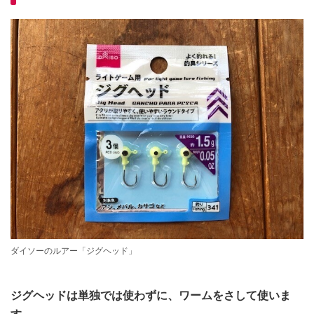
ダイソーのルアー「ジグヘッド」
ジグヘッドは単独では使わずに、ワームをさして使いま