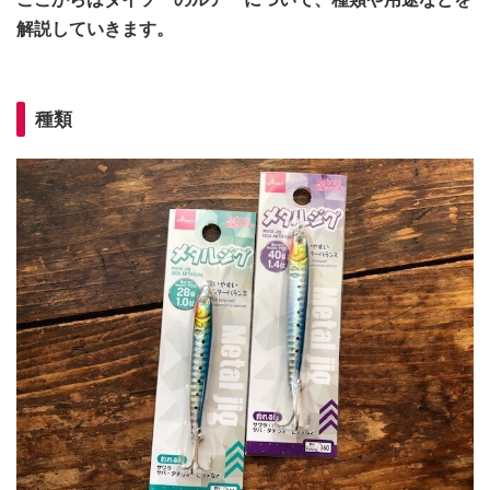
解説していきます。
種類