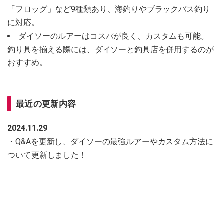
「フロッグ」など9種類あり、海釣りやブラックバス釣り
に対応。
ダイソーのルアーはコスパが良く、カスタムも可能。
釣り具を揃える際には、ダイソーと釣具店を併用するのが
おすすめ。
最近の更新内容
2024.11.29
・Q&Aを更新し、ダイソーの最強ルアーやカスタム方法に
ついて更新しました！