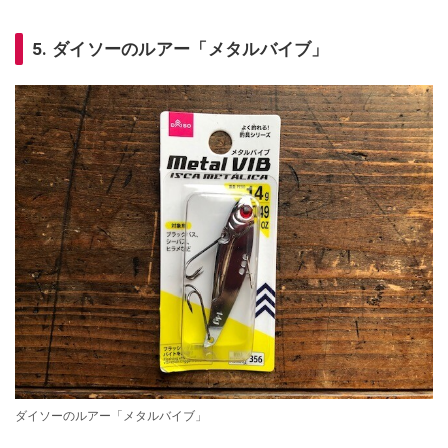
5. ダイソーのルアー「メタルバイブ」
ダイソーのルアー「メタルバイブ」