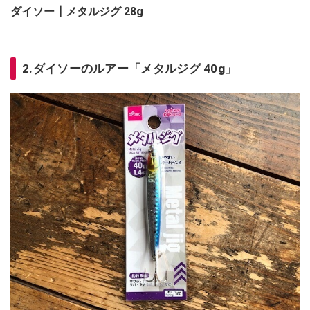
ダイソー┃メタルジグ 28g
2.ダイソーのルアー「メタルジグ 40g」