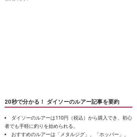
20秒で分かる！ ダイソーのルアー記事を要約
ダイソーのルアーは110円（税込）から購入でき、初心
者でも手軽に釣りを始められる。
おすすめのルアーは「メタルジグ」、「ホッパー」、