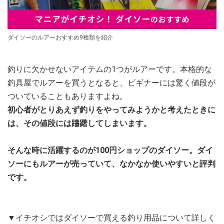
ダイソーのルアーおすすめ9種類を紹介
釣りに欠かせないアイテムの1つがルアーです。本格的な
釣具屋でルアーを買うとなると、ビギナーには驚く値段が
ついていることもありますよね。
初心者がとりあえず釣りをやってみようかと考えたときに
は、その値段には躊躇してしまいます。
そんな時に活躍するのが100円ショップのダイソー。ダイ
ソーにもルアーが売っていて、なかなか使いやすいと評判
です。
▼イチオシではダイソーで買える釣り用品について詳しく