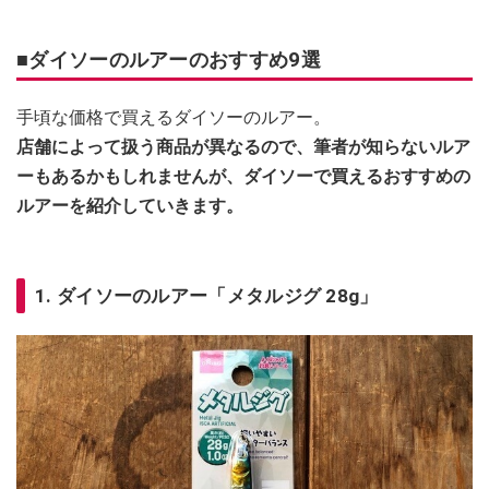
■ダイソーのルアーのおすすめ9選
手頃な価格で買えるダイソーのルアー。
店舗によって扱う商品が異なるので、筆者が知らないルア
ーもあるかもしれませんが、ダイソーで買えるおすすめの
ルアーを紹介していきます。
1. ダイソーのルアー「メタルジグ 28g」