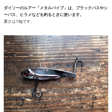
ダイソーのルアー「メタルバイブ」は、ブラックバスやシ
ーバス、ヒラメなどを釣るときに使います。
重さは14gです。