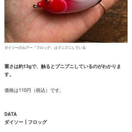
ダイソーのルアー「フロッグ」はプニプニしている
重さは約13gで、触るとプニプニしているのがわかりま
す。
価格は110円（税込）です。
DATA
ダイソー┃フロッグ