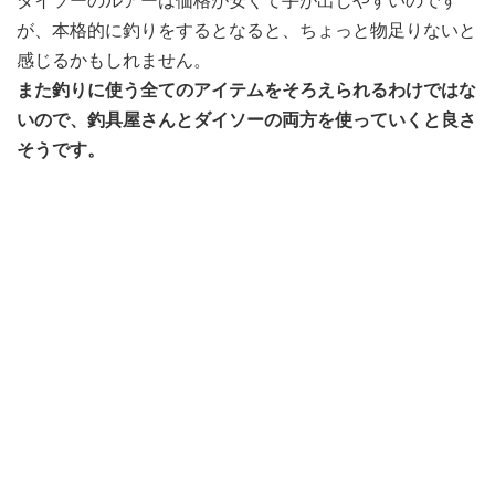
ダイソーのルアーは価格が安くて手が出しやすいのです
が、本格的に釣りをするとなると、ちょっと物足りないと
感じるかもしれません。
また釣りに使う全てのアイテムをそろえられるわけではな
いので、釣具屋さんとダイソーの両方を使っていくと良さ
そうです。