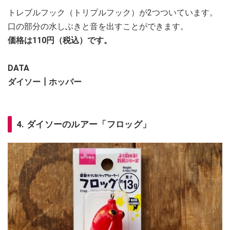
トレブルフック（トリプルフック）が2つついています。
口の部分の水しぶきと音を出すことができます。
価格は110円（税込）です。
DATA
ダイソー┃ホッパー
4. ダイソーのルアー「フロッグ」