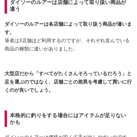
ダイソーのルアーは店舗によって取り扱い商品が
違う
ダイソーのルアーは各店舗によって取り扱う商品が違いま
す。
筆者は3店舗ほど利用するのですが、それぞれ並んでいる
商品の種類に違いがありました。
大型店だから「すべてがたくさんそろっているだろう」と
足を運ぶのではなく、店舗ごとの差異を考慮して買いに行
くのが良いでしょう。
本格的に釣りをする場合にはアイテムが足りない
かも