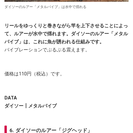
ダイソーのルアー「メタルバイブ」は水中で揺れる
リールをゆっくりと巻きながら竿を上下させることによっ
て、ルアーが水中で揺れます。ダイソーのルアー「メタル
バイブ」は、これに魚が誘われる仕組みです。
バイブレーションでぶるぶる震えます。
価格は110円（税込）です。
DATA
ダイソー┃メタルバイブ
6. ダイソーのルアー「ジグヘッド」