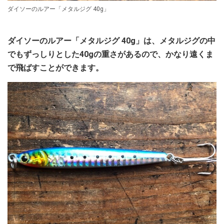
ダイソーのルアー「メタルジグ 40g」
ダイソーのルアー「メタルジグ 40g」は、メタルジグの中
でもずっしりとした40gの重さがあるので、かなり遠くま
で飛ばすことができます。