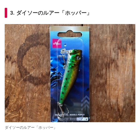
3. ダイソーのルアー「ホッパー」
ダイソーのルアー「ホッパー」