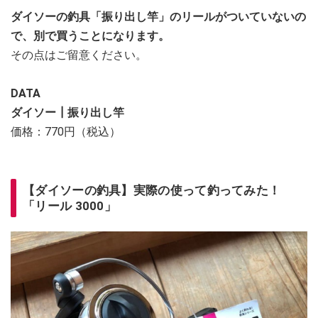
ダイソーの釣具「振り出し竿」のリールがついていないの
で、別で買うことになります。
その点はご留意ください。
DATA
ダイソー┃振り出し竿
価格：770円（税込）
【ダイソーの釣具】実際の使って釣ってみた！
「リール 3000」