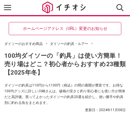
ホームページアドレス（URL）変更のお知らせ
ダイソーのおすすめ商品
ダイソーの釣具・ルアー
100均ダイソーの「釣具」は使い方簡単！
売り場はどこ？初心者からおすすめ23種類
【2025年冬】
ダイソーの釣具は110円から1100円（税込）の間の展開が豊富です。お得な
100均グッズに詳しい川崎さんは、破格の安さと釣り初心者にも使い方が簡単
だと高評価。買ってよかったダイソーの釣具20選を紹介し、使い勝手や釣具
別に釣れる魚をまとめます。
更新日：
2024年11月08日