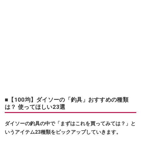
■【100均】ダイソーの「釣具」おすすめの種類
は？ 使ってほしい23選
ダイソーの釣具の中で「まずはこれを買ってみては？」と
いうアイテム23種類をピックアップしていきます。