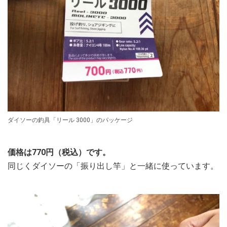
ダイソーの釣具「リール 3000」のパッケージ
価格は770円（税込）です。
同じくダイソーの「振り出し竿」と一緒に使っています。