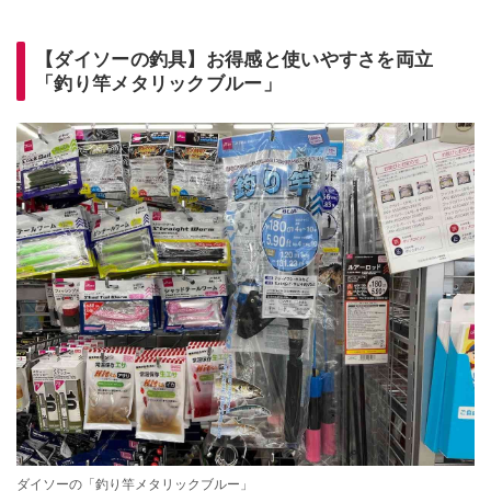
【ダイソーの釣具】お得感と使いやすさを両立
「釣り竿メタリックブルー」
ダイソーの「釣り竿メタリックブルー」