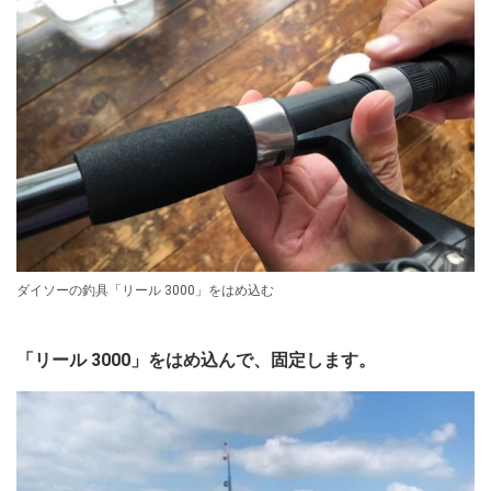
ダイソーの釣具「リール 3000」をはめ込む
「リール 3000」をはめ込んで、固定します。