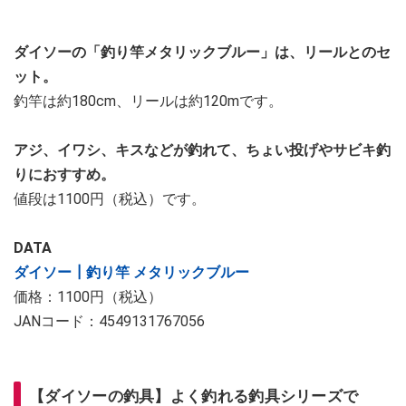
ダイソーの「釣り竿メタリックブルー」は、リールとのセ
ット。
釣竿は約180cm、リールは約120mです。
アジ、イワシ、キスなどが釣れて、ちょい投げやサビキ釣
りにおすすめ。
値段は1100円（税込）です。
DATA
ダイソー┃釣り竿 メタリックブルー
価格：1100円（税込）
JANコード：4549131767056
【ダイソーの釣具】よく釣れる釣具シリーズで