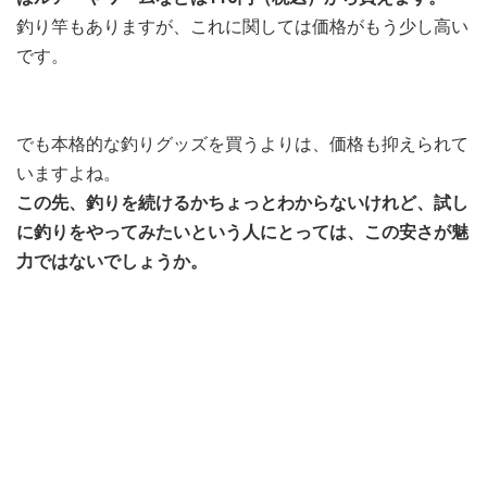
釣り竿もありますが、これに関しては価格がもう少し高い
です。
でも本格的な釣りグッズを買うよりは、価格も抑えられて
いますよね。
この先、釣りを続けるかちょっとわからないけれど、試し
に釣りをやってみたいという人にとっては、この安さが魅
力ではないでしょうか。