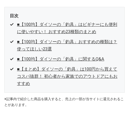
目次
■【100均】ダイソーの「釣具」はビギナーにも便利
に使いやすい！ おすすめ23種類のまとめ
■【100均】ダイソーの「釣具」おすすめの種類は？
使ってほしい23選
■【100均】ダイソーの「釣具」に関するQ&A
■【まとめ】ダイソーの「釣具」は100円から買えて
コスパ抜群！ 初心者から家族でのアウトドアにもお
すすめ
※記事内で紹介した商品を購入すると、売上の一部が当サイトに還元されるこ
とがあります。