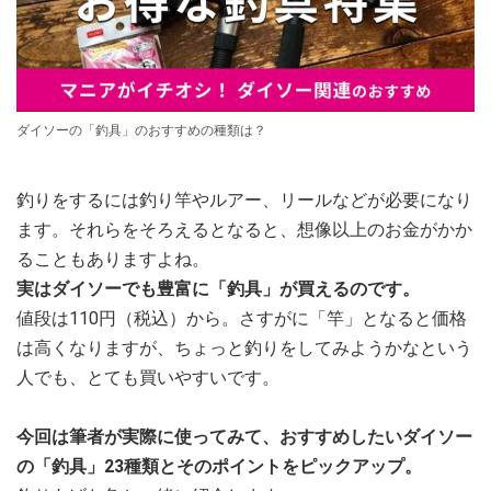
ダイソーの「釣具」のおすすめの種類は？
釣りをするには釣り竿やルアー、リールなどが必要になり
ます。それらをそろえるとなると、想像以上のお金がかか
ることもありますよね。
実はダイソーでも豊富に「釣具」が買えるのです。
値段は110円（税込）から。さすがに「竿」となると価格
は高くなりますが、ちょっと釣りをしてみようかなという
人でも、とても買いやすいです。
今回は筆者が実際に使ってみて、おすすめしたいダイソー
の「釣具」23種類とそのポイントをピックアップ。