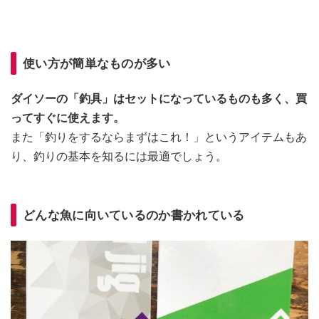
使い方が簡単なものが多い
ダイソーの「釣具」はセットになっているものも多く、買
ってすぐに使えます。
また「釣りをするならまずはこれ！」というアイテムもあ
り、釣りの基本を知るには最適でしょう。
どんな魚に向いているのか書かれている