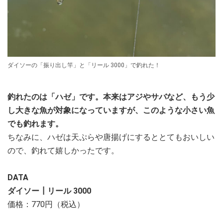
ダイソーの「振り出し竿」と「リール 3000」で釣れた！
釣れたのは「ハゼ」です。本来はアジやサバなど、もう少
し大きな魚が対象になっていますが、このような小さい魚
でも釣れます。
ちなみに、ハゼは天ぷらや唐揚げにするととてもおいしい
ので、釣れて嬉しかったです。
DATA
ダイソー┃リール 3000
価格：770円（税込）