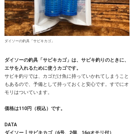
ダイソーの釣具「サビキカゴ」
ダイソーの釣具「サビキカゴ」は、サビキ釣りのときに、
エサを入れるために使うカゴです。
サビキ釣りでは、カゴだけ魚に持っていかれてしまうこと
もあるので、予備として持っておくと安心です。すでにオ
モリはついています。
価格は110円（税込）です。
DATA
ダイソー┃サビキカゴ（6号、2個、16gオモリ付）