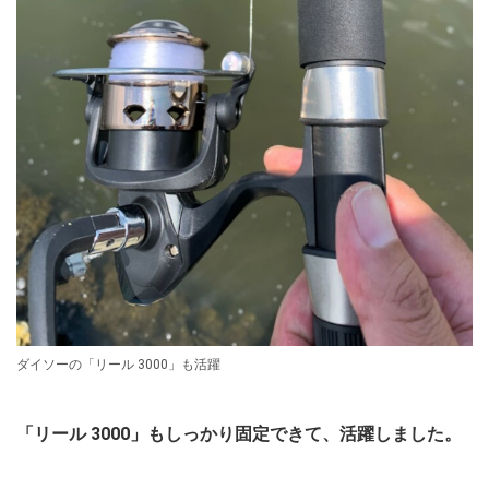
ダイソーの「リール 3000」も活躍
「リール 3000」もしっかり固定できて、活躍しました。