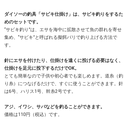
ダイソーの釣具「サビキ仕掛け」は、サビキ釣りをするた
めのセットです。
“サビキ釣り”は、エサを海中に拡散させて魚の群れを寄せ
集め、“サビキ”と呼ばれる擬餌バリで釣り上げる方法で
す。
針にエサを付けたり、仕掛けを遠くに投げる必要はなく、
仕掛けを足元に投下するだけでOK。
とても簡単なので子供や初心者でも楽しめます。道糸（釣
り糸）につなげるだけで、すぐに使うことができます。針
は6号、ハリス1号、幹糸2号です。
アジ、イワシ、サバなどを釣ることができます。
価格は110円（税込）です。