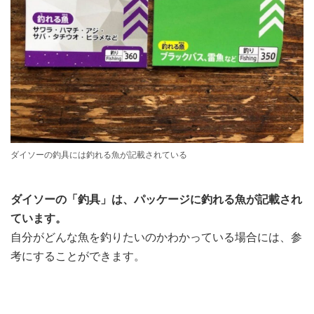
ダイソーの釣具には釣れる魚が記載されている
ダイソーの「釣具」は、パッケージに釣れる魚が記載され
ています。
自分がどんな魚を釣りたいのかわかっている場合には、参
考にすることができます。