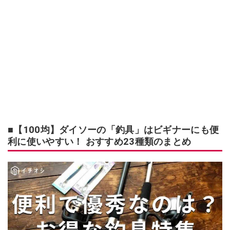
■【100均】ダイソーの「釣具」はビギナーにも便
利に使いやすい！ おすすめ23種類のまとめ