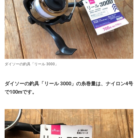
ダイソーの釣具「リール 3000」
ダイソーの釣具「リール 3000」の糸巻量は、ナイロン4号
で100mです。