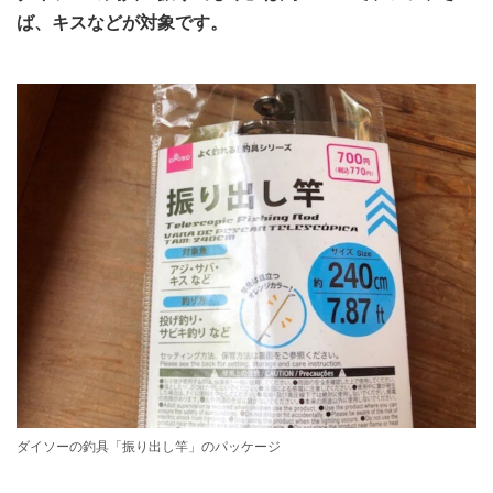
ば、キスなどが対象です。
ダイソーの釣具「振り出し竿」のパッケージ