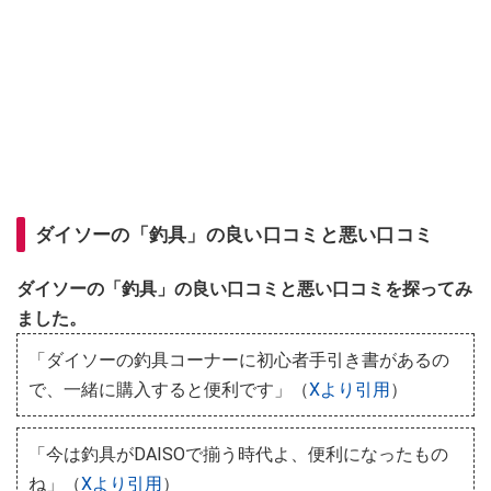
ダイソーの「釣具」の良い口コミと悪い口コミ
ダイソーの「釣具」の良い口コミと悪い口コミを探ってみ
ました。
「ダイソーの釣具コーナーに初心者手引き書があるの
で、一緒に購入すると便利です」（
Xより引用
）
「今は釣具がDAISOで揃う時代よ、便利になったもの
ね」（
Xより引用
）