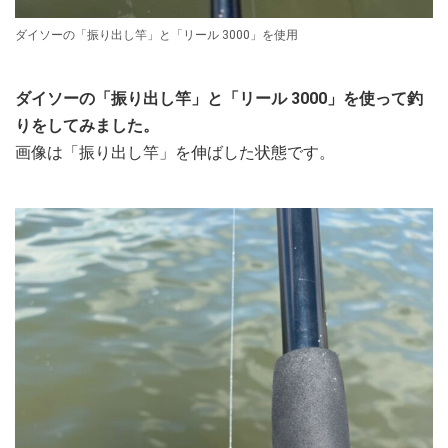
ダイソーの「振り出し竿」と「リール 3000」を使用
ダイソーの「振り出し竿」と「リール 3000」を使って釣
りをしてみました。
画像は「振り出し竿」を伸ばした状態です。