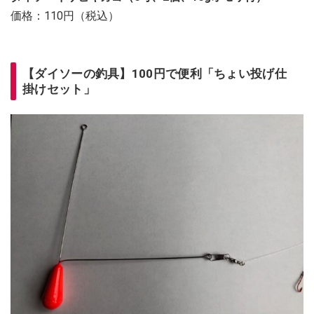
価格：110円（税込）
【ダイソーの釣具】100円で便利「ちょい投げ仕
掛けセット」