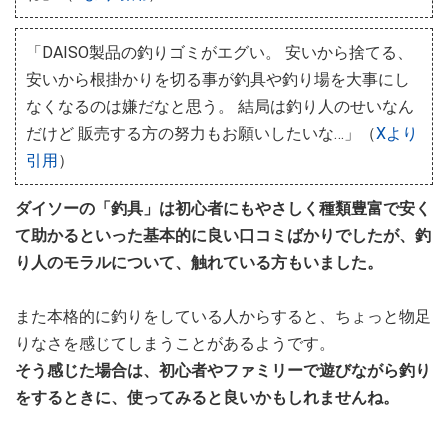
「DAISO製品の釣りゴミがエグい。 安いから捨てる、
安いから根掛かりを切る事が釣具や釣り場を大事にし
なくなるのは嫌だなと思う。 結局は釣り人のせいなん
だけど 販売する方の努力もお願いしたいな…」（
Xより
引用
）
ダイソーの「釣具」は初心者にもやさしく種類豊富で安く
て助かるといった基本的に良い口コミばかりでしたが、釣
り人のモラルについて、触れている方もいました。
また本格的に釣りをしている人からすると、ちょっと物足
りなさを感じてしまうことがあるようです。
そう感じた場合は、初心者やファミリーで遊びながら釣り
をするときに、使ってみると良いかもしれませんね。