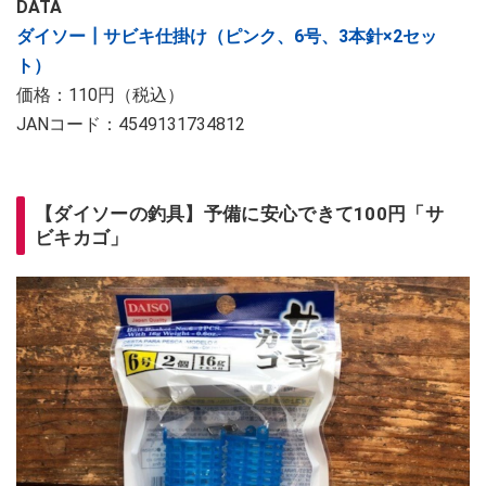
DATA
ダイソー┃サビキ仕掛け（ピンク、6号、3本針×2セッ
ト）
価格：110円（税込）
JANコード：4549131734812
【ダイソーの釣具】予備に安心できて100円「サ
ビキカゴ」