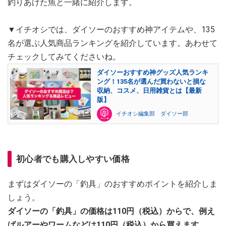
釣りあげた魚と一緒に紹介します。
▼イチオシでは、ダイソーのおすすめ神アイテムや、135
名が選ぶ人気商品ランキングを紹介しています。あわせて
チェックしてみてくださいね。
ダイソーおすすめ神グッズ人気ランキ
ング！135名が選んだ買わないと損な
収納、コスメ、日用雑貨とは【最新
版】
イチオシ編集部 ダイソー部
初心者でも購入しやすい価格
まずはダイソーの「釣具」のおすすめポイントを紹介しま
しょう。
ダイソーの「釣具」の価格は110円（税込）からで、例え
ばルアーやワームなどは110円（税込）から買えます。