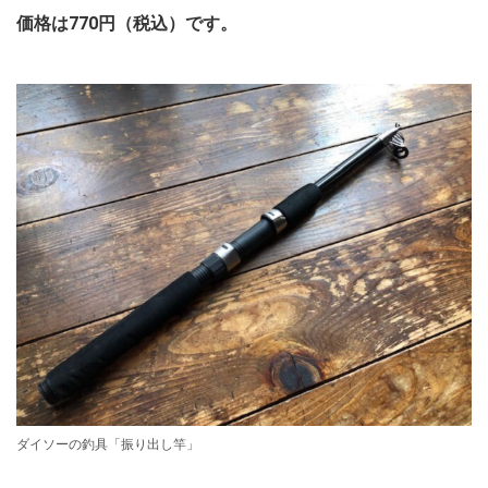
価格は770円（税込）です。
ダイソーの釣具「振り出し竿」