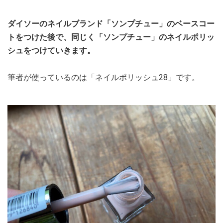
ダイソーのネイルブランド「ソンプチュー」のベースコー
トをつけた後で、同じく「ソンプチュー」のネイルポリッ
シュをつけていきます。
筆者が使っているのは「ネイルポリッシュ28」です。