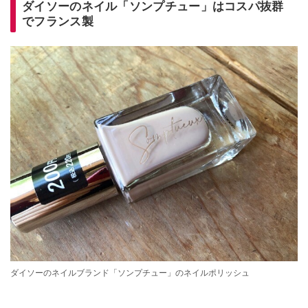
ダイソーのネイル「ソンプチュー」はコスパ抜群
でフランス製
ダイソーのネイルブランド「ソンプチュー」のネイルポリッシュ