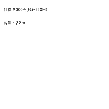
価格:各300円(税込330円)
容量：各8ｍl