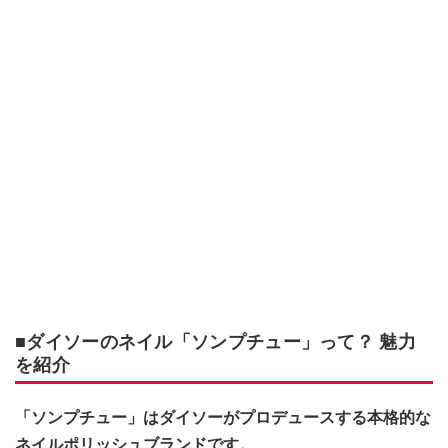
■ダイソーのネイル「ソンプチュー」って？ 魅力
を紹介
「ソンプチュー」はダイソーがプロデュースする本格的な
ネイルポリッシュブランドです。