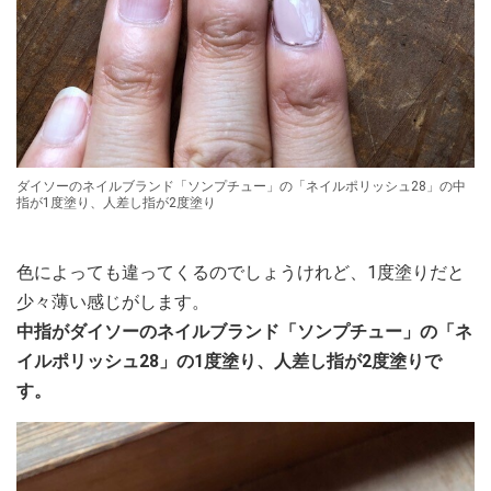
ダイソーのネイルブランド「ソンプチュー」の「ネイルポリッシュ28」の中
指が1度塗り、人差し指が2度塗り
色によっても違ってくるのでしょうけれど、1度塗りだと
少々薄い感じがします。
中指がダイソーのネイルブランド「ソンプチュー」の「ネ
イルポリッシュ28」の1度塗り、人差し指が2度塗りで
す。