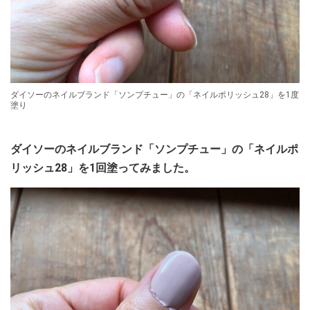
ダイソーのネイルブランド「ソンプチュー」の「ネイルポリッシュ28」を1度
塗り
ダイソーのネイルブランド「ソンプチュー」の「ネイルポ
リッシュ28」を1回塗ってみました。