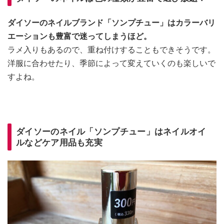
ダイソーのネイルブランド「ソンプチュー」はカラーバリ
エーションも豊富で迷ってしまうほど。
ラメ入りもあるので、重ね付けすることもできそうです。
洋服に合わせたり、季節によって変えていくのも楽しいで
すよね。
ダイソーのネイル「ソンプチュー」はネイルオイ
ルなどケア用品も充実