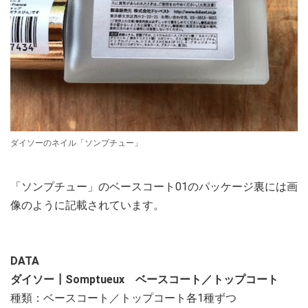
ダイソーのネイル「ソンプチュー」
「ソンプチュー」のベースコート01のパッケージ裏には画
像のように記載されています。
DATA
ダイソー┃Somptueux ベースコート／トップコート
種類：ベースコート／トップコート各1種ずつ