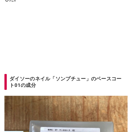
ダイソーのネイル「ソンプチュー」のベースコー
ト01の成分