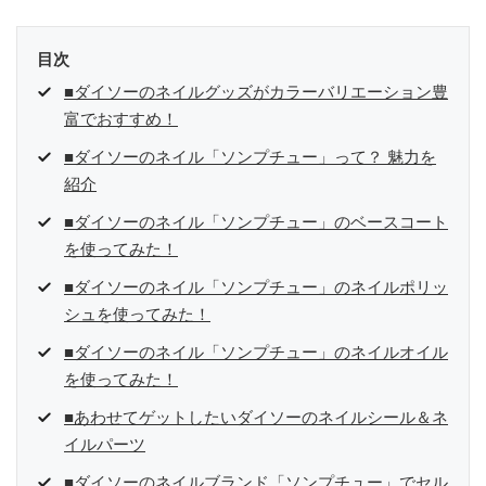
目次
■ダイソーのネイルグッズがカラーバリエーション豊
富でおすすめ！
■ダイソーのネイル「ソンプチュー」って？ 魅力を
紹介
■ダイソーのネイル「ソンプチュー」のベースコート
を使ってみた！
■ダイソーのネイル「ソンプチュー」のネイルポリッ
シュを使ってみた！
■ダイソーのネイル「ソンプチュー」のネイルオイル
を使ってみた！
■あわせてゲットしたいダイソーのネイルシール＆ネ
イルパーツ
■ダイソーのネイルブランド「ソンプチュー」でセル