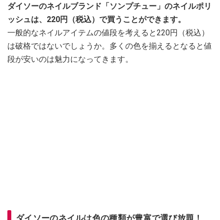
ダイソーのネイルブランド「ソンプチュー」のネイルポリ
ッシュは、220円（税込）で買うことができます。
一般的なネイルアイテムの値段を考えると220円（税込）
は破格ではないでしょうか。多くの色を揃えるとなると値
段が安いのは魅力になってきます。
ダイソーのネイルは色の種類が豊富で選び放題！