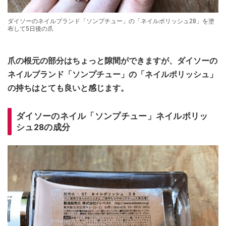
ダイソーのネイルブランド「ソンプチュー」の「ネイルポリッシュ28」を塗
布して5日後の爪
爪の根元の部分はちょっと隙間ができますが、ダイソーの
ネイルブランド「ソンプチュー」の「ネイルポリッシュ」
の持ちはとても良いと感じます。
ダイソーのネイル「ソンプチュー」ネイルポリッ
シュ28の成分