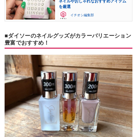
ネイルやおしゃれなおすすめアイテム
を厳選
イチオシ編集部
■ダイソーのネイルグッズがカラーバリエーション
豊富でおすすめ！