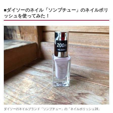
■ダイソーのネイル「ソンプチュー」のネイルポリ
ッシュを使ってみた！
ダイソーのネイルブランド「ソンプチュー」の「ネイルポリッシュ28」