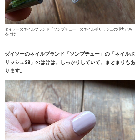
ダイソーのネイルブランド「ソンプチュー」のネイルポリッシュの弾力があ
るはけ
ダイソーのネイルブランド「ソンプチュー」の「ネイルポ
リッシュ28」のはけは、しっかりしていて、まとまりもあ
ります。