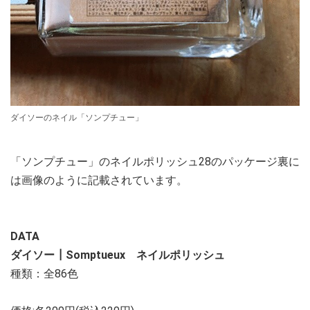
ダイソーのネイル「ソンプチュー」
「ソンプチュー」のネイルポリッシュ28のパッケージ裏に
は画像のように記載されています。
DATA
ダイソー┃Somptueux ネイルポリッシュ
種類：全86色