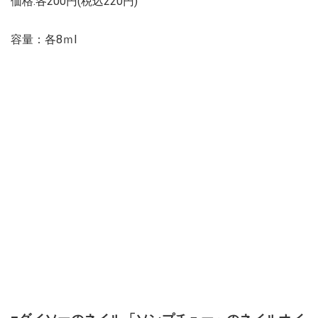
価格:各200円(税込220円)
容量：各8ｍl