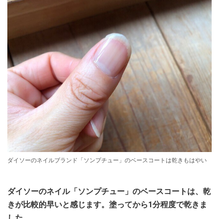
ダイソーのネイルブランド「ソンプチュー」のベースコートは乾きもはやい
ダイソーのネイル「ソンプチュー」のベースコートは、乾
きが比較的早いと感じます。塗ってから1分程度で乾きま
した。