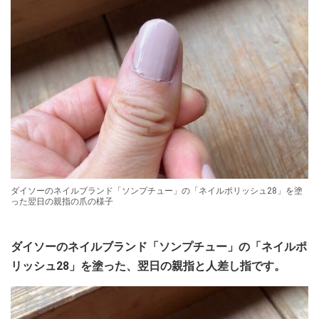
ダイソーのネイルブランド「ソンプチュー」の「ネイルポリッシュ28」を塗
った翌日の親指の爪の様子
ダイソーのネイルブランド「ソンプチュー」の「ネイルポ
リッシュ28」を塗った、翌日の親指と人差し指です。