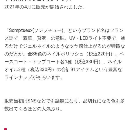
2021年の4月に販売が開始されました。
「Somptueux(ソンプチュー)」というブランド名はフラン
ス語で「豪華、贅沢」の意味。UV・LEDライト不要で、塗
るだけでジェルネイルのようなツヤ感仕上がるのが特徴な
のだとか。全86色のネイルポリッシュ（税込220円）、ベ
ースコート・トップコート各1種（税込330円）、ネイル
オイル3種（税込330円）の合計91アイテムという豊富な
ラインナップがそろいます。
販売当初はSNSなどでも話題になり、品切れになる色も多
数出てくるほどの人気ぶり。