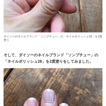
ダイソーのネイルブランド「ソンプチュー」の「ネイルポリッシュ28」を2度
塗り
そして、ダイソーのネイルブランド「ソンプチュー」の
「ネイルポリッシュ28」を2度塗りをしてみました。