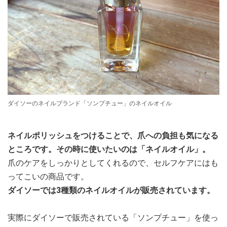
ダイソーのネイルブランド「ソンプチュー」のネイルオイル
ネイルポリッシュをつけることで、爪への負担も気になる
ところです。その時に使いたいのは「ネイルオイル」。
爪のケアをしっかりとしてくれるので、セルフケアにはも
ってこいの商品です。
ダイソーでは3種類のネイルオイルが販売されています。
実際にダイソーで販売されている「ソンプチュー」を使っ