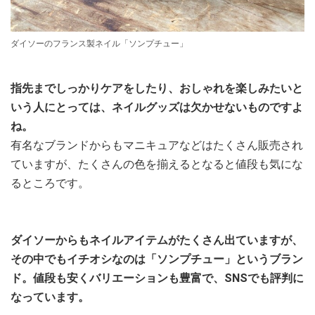
ダイソーのフランス製ネイル「ソンプチュー」
指先までしっかりケアをしたり、おしゃれを楽しみたいと
いう人にとっては、ネイルグッズは欠かせないものですよ
ね。
有名なブランドからもマニキュアなどはたくさん販売され
ていますが、たくさんの色を揃えるとなると値段も気にな
るところです。
ダイソーからもネイルアイテムがたくさん出ていますが、
その中でもイチオシなのは「ソンプチュー」というブラン
ド。値段も安くバリエーションも豊富で、SNSでも評判に
なっています。