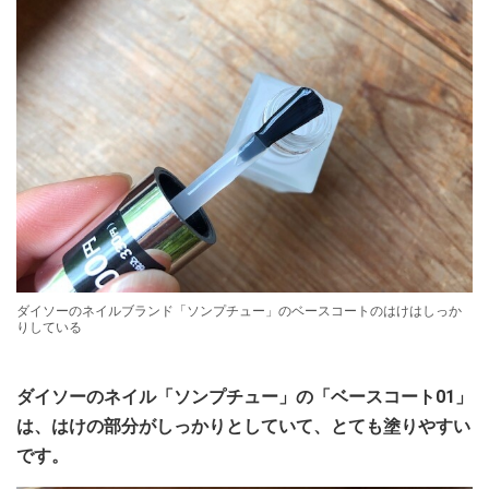
ダイソーのネイルブランド「ソンプチュー」のベースコートのはけはしっか
りしている
ダイソーのネイル「ソンプチュー」の「ベースコート01」
は、はけの部分がしっかりとしていて、とても塗りやすい
です。