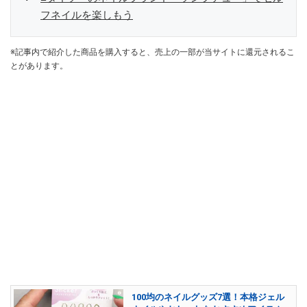
フネイルを楽しもう
※記事内で紹介した商品を購入すると、売上の一部が当サイトに還元されるこ
とがあります。
100均のネイルグッズ7選！本格ジェル