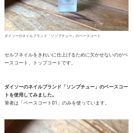
ダイソーのネイルブランド「ソンプチュー」のベースコート
セルフネイルをきれいに仕上げるために欠かせないのがベ
ースコート、トップコートです。
ダイソーのネイルブランド「ソンプチュー」のベースコー
トを使用してみました。
筆者は「ベースコート01」のみを使っています。