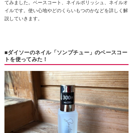
てみました。ベースコート、ネイルポリッシュ、ネイルオ
イルです。使い心地やどのくらいもつのかなどを詳しく解
説していきます。
■ダイソーのネイル「ソンプチュー」のベースコー
トを使ってみた！