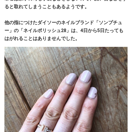
ると取れてしまうこともあるようです。
他の指につけたダイソーのネイルブランド「ソンプチュ
ー」の「ネイルポリッシュ28」は、4日から5日たっても
はがれることはありませんでした。