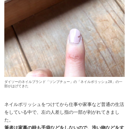
ダイソーのネイルブランド「ソンプチュー」の「ネイルポリッシュ28」の一
部がはげてきた
ネイルポリッシュをつけてから仕事や家事など普通の生活
をしている中で、左の人差し指の一部が剥がれてきまし
た。
筆者は家事の時も手袋などをしないので、洗い物などをす