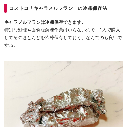
コストコ「キャラメルフラン」の冷凍保存法
キャラメルフランは冷凍保存できます。
特別な処理や面倒な解凍作業はいらないので、1人で購入
してそのほとんどを冷凍保存しておく、なんてのも良いで
すね。