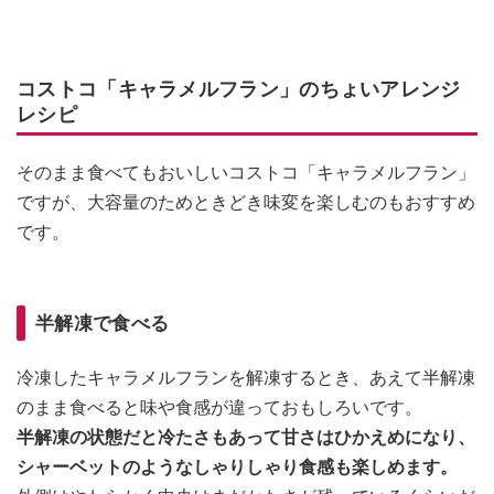
コストコ「キャラメルフラン」のちょいアレンジ
レシピ
そのまま食べてもおいしいコストコ「キャラメルフラン」
ですが、大容量のためときどき味変を楽しむのもおすすめ
です。
半解凍で食べる
冷凍したキャラメルフランを解凍するとき、あえて半解凍
のまま食べると味や食感が違っておもしろいです。
半解凍の状態だと冷たさもあって甘さはひかえめになり、
シャーベットのようなしゃりしゃり食感も楽しめます。