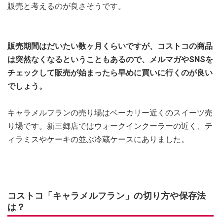
販売と考えるのが良さそうです。
販売期間はだいたい数ヶ月くらいですが、コストコの商品
は突然なくなるということもあるので、メルマガやSNSを
チェックして販売が始まったら早めに買いに行くのが良い
でしょう。
キャラメルフランの売り場はベーカリー近くのスイーツ売
り場です。新三郷店ではウォークインクーラーの近く、テ
ィラミスやケーキの並ぶ冷蔵ケースにありました。
コストコ「キャラメルフラン」の切り方や保存法
は？