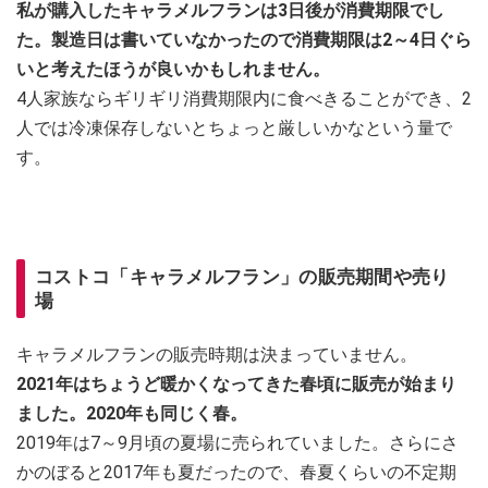
私が購入したキャラメルフランは3日後が消費期限でし
た。製造日は書いていなかったので消費期限は2～4日ぐら
いと考えたほうが良いかもしれません。
4人家族ならギリギリ消費期限内に食べきることができ、2
人では冷凍保存しないとちょっと厳しいかなという量で
す。
コストコ「キャラメルフラン」の販売期間や売り
場
キャラメルフランの販売時期は決まっていません。
2021年はちょうど暖かくなってきた春頃に販売が始まり
ました。2020年も同じく春。
2019年は7～9月頃の夏場に売られていました。さらにさ
かのぼると2017年も夏だったので、春夏くらいの不定期