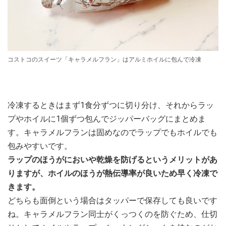
コストコのスイーツ「キャラメルフラン」はアルミホイルに包んで冷凍
冷凍するときはまず1食分ずつに切り分け、それからラッ
プやホイルに1個ずつ包んでジッパーバッグにまとめま
す。キャラメルフランは固めなのでラップでもホイルでも
包みやすいです。
ラップのほうがにおいや乾燥を防げるというメリットがあ
りますが、ホイルのほうが熱伝導率が良いため早く冷凍で
きます。
どちらも面倒という場合はタッパーで保存しても良いです
ね。キャラメルフラン同士がくっつくのを防ぐため、仕切