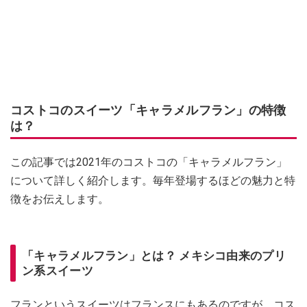
コストコのスイーツ「キャラメルフラン」の特徴
は？
この記事では2021年のコストコの「キャラメルフラン」
について詳しく紹介します。毎年登場するほどの魅力と特
徴をお伝えします。
「キャラメルフラン」とは？ メキシコ由来のプリ
ン系スイーツ
フランというスイーツはフランスにもあるのですが、コス