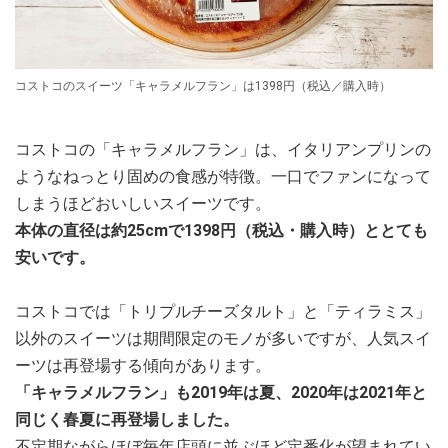
コストコのスイーツ「キャラメルフラン」は1398円（税込／購入時）
コストコの「キャラメルフラン」は、イタリアンプリンの
ようなねっとり固めの食感が特徴。一口でファンになって
しまうほどおいしいスイーツです。
本体の直径は約25cmで1398円（税込・購入時）ととても
安いです。
コストコでは「トリプルチーズタルト」と「ティラミス」
以外のスイーツは期間限定のモノが多いですが、人気スイ
ーツは再登場する傾向があります。
「キャラメルフラン」も2019年は夏、2020年は2021年と
同じく春夏に再登場しました。
不定期ながらほぼ毎年店頭に並ぶほど定番化が望まれてい