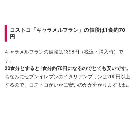
コストコ「キャラメルフラン」の値段は1食約70
円
キャラメルフランの値段は1398円（税込・購入時）で
す。
20食分とすると1食分約70円になるのでとても安いです。
ちなみにセブンイレブンのイタリアンプリンは200円以上
するので、コストコがいかに安いのかが分かりますよね。