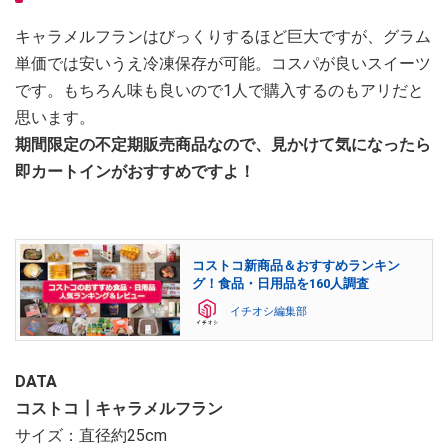
キャラメルフランはびっくりするほど巨大ですが、グラム
単価では安いうえ冷凍保存が可能。コスパが良いスイーツ
です。もちろん味も良いので1人で購入するのもアリだと
思います。
期間限定の不定期販売商品なので、見かけて気になったら
即カートインがおすすめですよ！
コストコ新商品＆おすすめランキン
グ！食品・日用品を160人調査
イチオシ編集部
DATA
コストコ┃キャラメルフラン
サイズ：直径約25cm