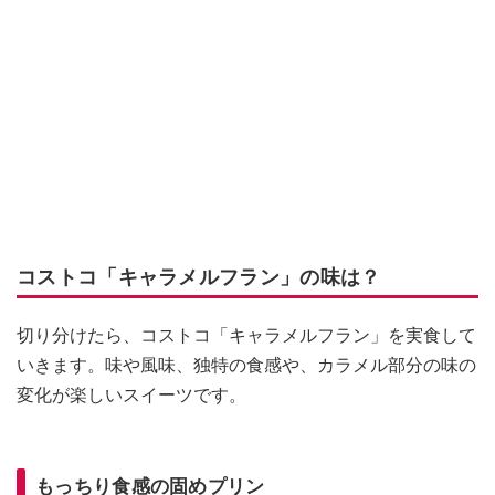
コストコ「キャラメルフラン」の味は？
切り分けたら、コストコ「キャラメルフラン」を実食して
いきます。味や風味、独特の食感や、カラメル部分の味の
変化が楽しいスイーツです。
もっちり食感の固めプリン