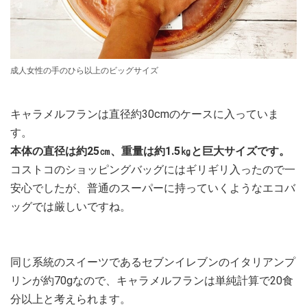
成人女性の手のひら以上のビッグサイズ
キャラメルフランは直径約30cmのケースに入っていま
す。
本体の直径は約25㎝、重量は約1.5㎏と巨大サイズです。
コストコのショッピングバッグにはギリギリ入ったので一
安心でしたが、普通のスーパーに持っていくようなエコバ
ッグでは厳しいですね。
同じ系統のスイーツであるセブンイレブンのイタリアンプ
リンが約70gなので、キャラメルフランは単純計算で20食
分以上と考えられます。