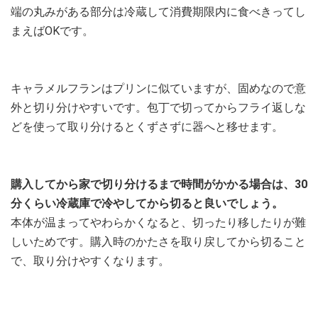
端の丸みがある部分は冷蔵して消費期限内に食べきってし
まえばOKです。
キャラメルフランはプリンに似ていますが、固めなので意
外と切り分けやすいです。包丁で切ってからフライ返しな
どを使って取り分けるとくずさずに器へと移せます。
購入してから家で切り分けるまで時間がかかる場合は、30
分くらい冷蔵庫で冷やしてから切ると良いでしょう。
本体が温まってやわらかくなると、切ったり移したりが難
しいためです。購入時のかたさを取り戻してから切ること
で、取り分けやすくなります。