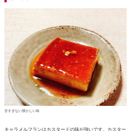
甘すぎない懐かしい味
キャラメルフランはカスタードの味が強いです。カスター