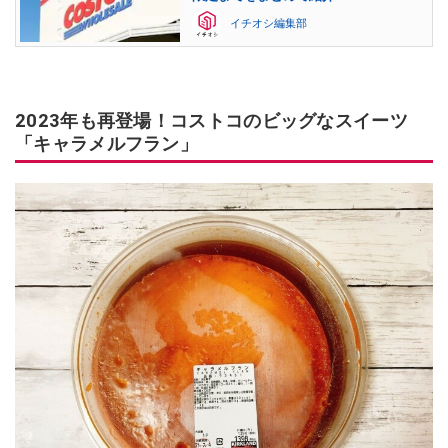
イチオシ編集部
2023年も再登場！コストコのビッグなスイーツ
「キャラメルフラン」