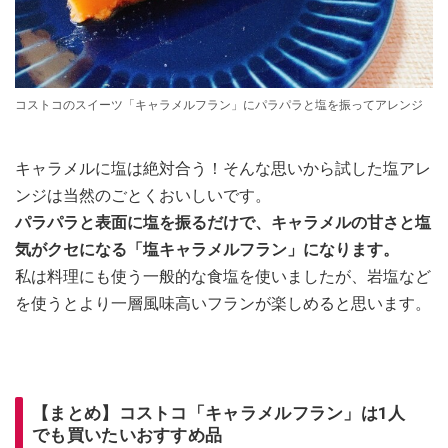
コストコのスイーツ「キャラメルフラン」にパラパラと塩を振ってアレンジ
キャラメルに塩は絶対合う！そんな思いから試した塩アレ
ンジは当然のごとくおいしいです。
パラパラと表面に塩を振るだけで、キャラメルの甘さと塩
気がクセになる「塩キャラメルフラン」になります。
私は料理にも使う一般的な食塩を使いましたが、岩塩など
を使うとより一層風味高いフランが楽しめると思います。
【まとめ】コストコ「キャラメルフラン」は1人
でも買いたいおすすめ品