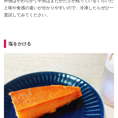
外側はやわらかく中央はまだかたさが残っているくらいだ
と味や食感の違いが分かりやすいので、冷凍したらぜひ一
度試してみてください。
塩をかける