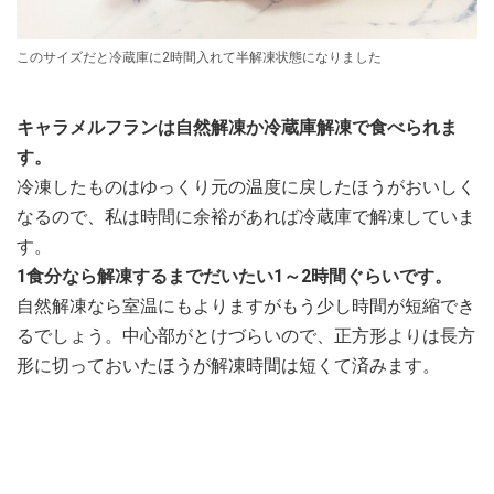
このサイズだと冷蔵庫に2時間入れて半解凍状態になりました
キャラメルフランは自然解凍か冷蔵庫解凍で食べられま
す。
冷凍したものはゆっくり元の温度に戻したほうがおいしく
なるので、私は時間に余裕があれば冷蔵庫で解凍していま
す。
1食分なら解凍するまでだいたい1～2時間ぐらいです。
自然解凍なら室温にもよりますがもう少し時間が短縮でき
るでしょう。中心部がとけづらいので、正方形よりは長方
形に切っておいたほうが解凍時間は短くて済みます。