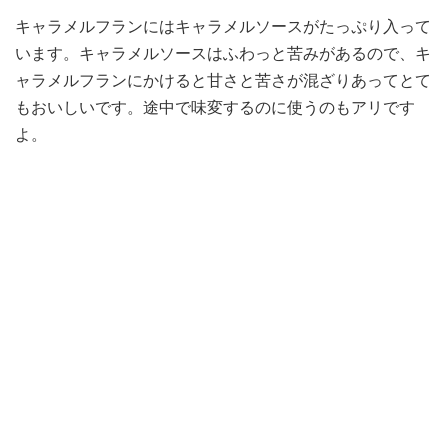
キャラメルフランにはキャラメルソースがたっぷり入って
います。キャラメルソースはふわっと苦みがあるので、キ
ャラメルフランにかけると甘さと苦さが混ざりあってとて
もおいしいです。途中で味変するのに使うのもアリです
よ。