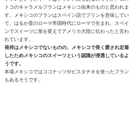
トコのキャラメルフランはメキシコ由来のものと思われま
す。メキシコのフランはスペイン語でプリンを意味してい
て、はるか昔のローマ帝国時代にローマで生まれ、スペイ
ンでスイーツに形を変えてアメリカ大陸に伝わったと言わ
れています。
発祥はメキシコでないものの、メキシコで長く愛され定着
したためメキシコのスイーツという認識が浸透しているよ
うです。
本場メキシコではココナッツやピスタチオを使ったフラン
もあるそうです。