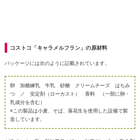
コストコ「キャラメルフラン」の原材料
パッケージには次のように記載されています。
卵 加糖練乳 牛乳 砂糖 クリームチーズ はちみ
つ ／ 安定剤（ローカスト） 香料 （一部に卵・
乳成分を含む）
※この製品は小麦、そば、落花生を使用した設備で製
造しています。