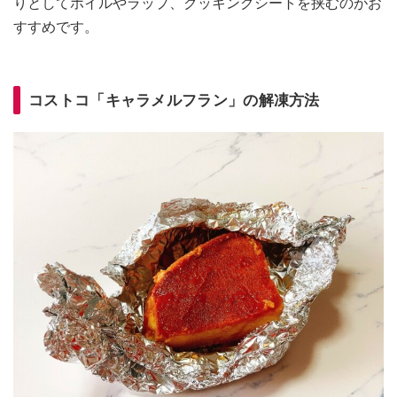
りとしてホイルやラップ、クッキングシートを挟むのがお
すすめです。
コストコ「キャラメルフラン」の解凍方法