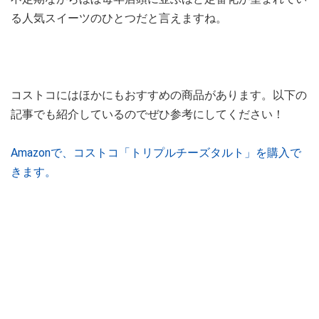
る人気スイーツのひとつだと言えますね。
コストコにはほかにもおすすめの商品があります。以下の
記事でも紹介しているのでぜひ参考にしてください！
Amazonで、コストコ「トリプルチーズタルト」を購入で
きます。