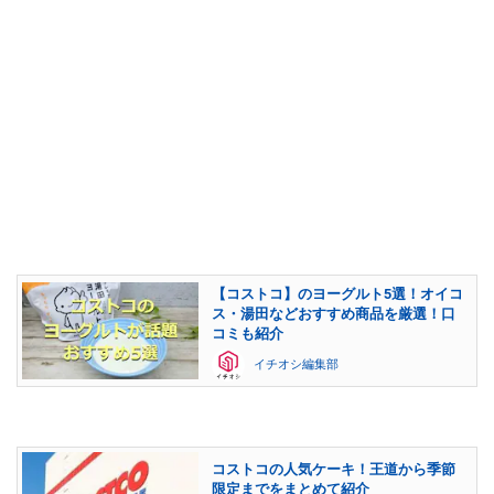
【コストコ】のヨーグルト5選！オイコ
ス・湯田などおすすめ商品を厳選！口
コミも紹介
イチオシ編集部
コストコの人気ケーキ！王道から季節
限定までをまとめて紹介