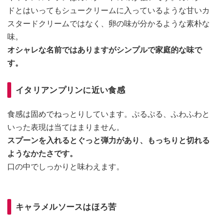
ドとはいってもシュークリームに入っているような甘いカ
スタードクリームではなく、卵の味が分かるような素朴な
味。
オシャレな名前ではありますがシンプルで家庭的な味で
す。
イタリアンプリンに近い食感
食感は固めでねっとりしています。ぷるぷる、ふわふわと
いった表現は当てはまりません。
スプーンを入れるとぐっと弾力があり、もっちりと切れる
ようなかたさです。
口の中でしっかりと味わえます。
キャラメルソースはほろ苦