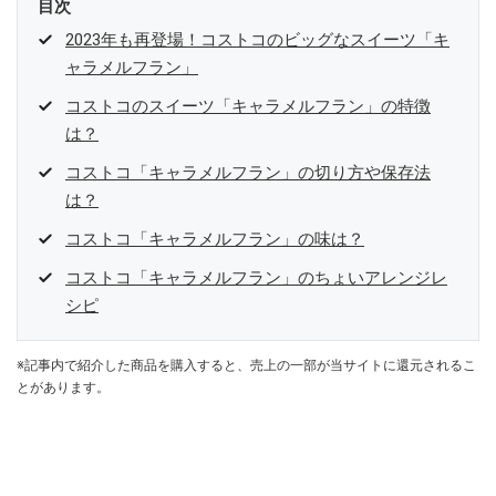
目次
2023年も再登場！コストコのビッグなスイーツ「キ
ャラメルフラン」
コストコのスイーツ「キャラメルフラン」の特徴
は？
コストコ「キャラメルフラン」の切り方や保存法
は？
コストコ「キャラメルフラン」の味は？
コストコ「キャラメルフラン」のちょいアレンジレ
シピ
※記事内で紹介した商品を購入すると、売上の一部が当サイトに還元されるこ
とがあります。