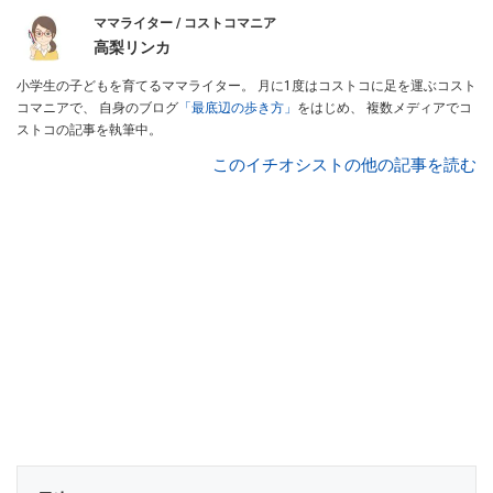
ママライター / コストコマニア
高梨リンカ
小学生の子どもを育てるママライター。 月に1度はコストコに足を運ぶコスト
コマニアで、 自身のブログ
「最底辺の歩き方」
をはじめ、 複数メディアでコ
ストコの記事を執筆中。
このイチオシストの他の記事を読む