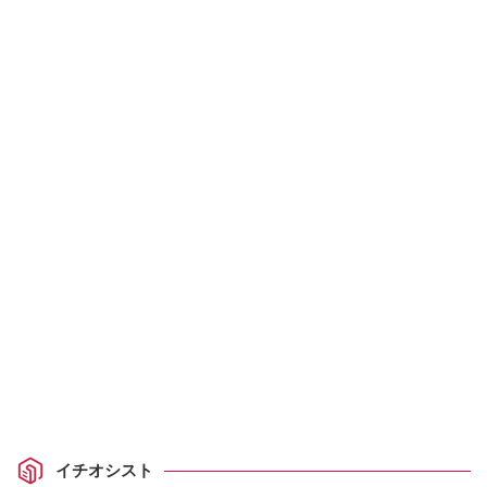
イチオシスト