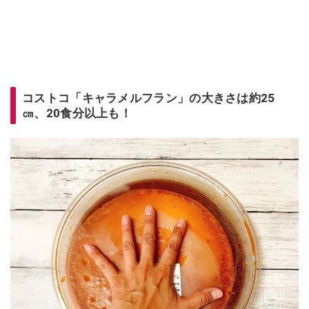
コストコ「キャラメルフラン」の大きさは約25
㎝、20食分以上も！