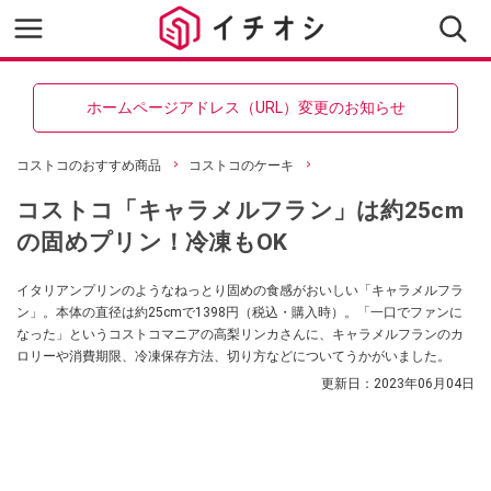
ホームページアドレス（URL）変更のお知らせ
コストコのおすすめ商品
コストコのケーキ
コストコ「キャラメルフラン」は約25cm
の固めプリン！冷凍もOK
イタリアンプリンのようなねっとり固めの食感がおいしい「キャラメルフラ
ン」。本体の直径は約25cmで1398円（税込・購入時）。「一口でファンに
なった」というコストコマニアの高梨リンカさんに、キャラメルフランのカ
ロリーや消費期限、冷凍保存方法、切り方などについてうかがいました。
更新日：
2023年06月04日