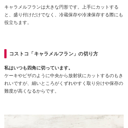
キャラメルフランは大きな円形です。上手にカットする
と、盛り付けだけでなく、冷蔵保存や冷凍保存する際にも
役立ちます。
コストコ「キャラメルフラン」の切り方
私はいつも四角に切っています。
ケーキやピザのように中央から放射状にカットするのもき
れいですが、細いところがくずれやすく取り分けや保存の
難度が高くなるからです。