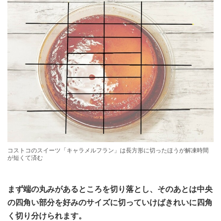
コストコのスイーツ「キャラメルフラン」は長方形に切ったほうが解凍時間
が短くて済む
まず端の丸みがあるところを切り落とし、そのあとは中央
の四角い部分を好みのサイズに切っていけばきれいに四角
く切り分けられます。