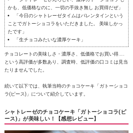
かも、低価格なのに、一切の手抜き無し お買得だぜ」
「今日のシャトレーゼタイムはバレンタインという
ことでガトーショコラをいただきました。 美味しかっ
たです」
「生チョコみたいな濃厚ケーキ」
チョコレートの美味しさ・濃厚さ、低価格でお買い得……
という高評価が多数あり、調査時、低評価の口コミは見当
たりませんでした。
続いて以下では、執筆当時のチョコケーキ「ガトーショコ
ラ(ピース)」について紹介しています。
シャトレーゼのチョコケーキ「ガトーショコラ(ピ
ース)」が美味しい！【感想レビュー】