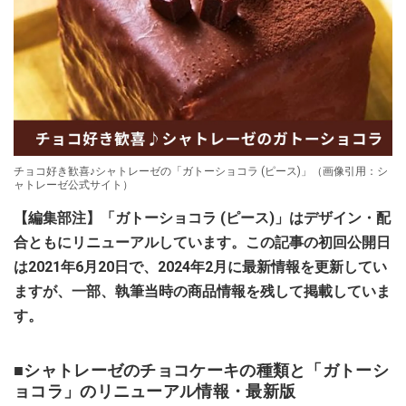
チョコ好き歓喜♪シャトレーゼの「ガトーショコラ (ピース)」（画像引用：シ
ャトレーゼ公式サイト）
【編集部注】「ガトーショコラ (ピース)」はデザイン・配
合ともにリニューアルしています。この記事の初回公開日
は2021年6月20日で、2024年2月に最新情報を更新してい
ますが、一部、執筆当時の商品情報を残して掲載していま
す。
■シャトレーゼのチョコケーキの種類と「ガトーシ
ョコラ」のリニューアル情報・最新版