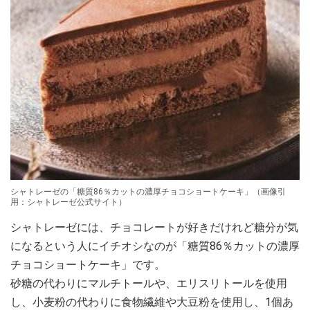
シャトレーゼの「糖質86％カットの濃厚チョコショートケーキ」（画像引
用：シャトレーゼ公式サイト）
シャトレーゼには、チョコレートが好きだけれど糖分が気
になるという人にイチオシなのが「糖質86％カットの濃厚
チョコショートケーキ」です。
砂糖の代わりにマルチトールや、エリスリトールを使用
し、小麦粉の代わりに食物繊維や大豆粉を使用し、1個あ