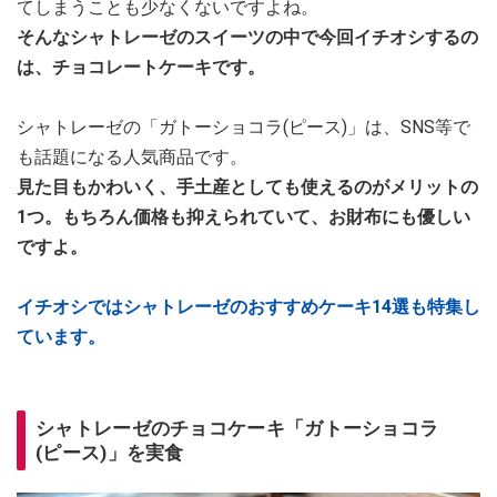
てしまうことも少なくないですよね。
そんなシャトレーゼのスイーツの中で今回イチオシするの
は、チョコレートケーキです。
シャトレーゼの「ガトーショコラ(ピース)」は、SNS等で
も話題になる人気商品です。
見た目もかわいく、手土産としても使えるのがメリットの
1つ。もちろん価格も抑えられていて、お財布にも優しい
ですよ。
イチオシではシャトレーゼのおすすめケーキ14選も特集し
ています。
シャトレーゼのチョコケーキ「ガトーショコラ
(ピース)」を実食