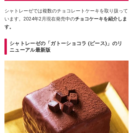
シャトレーゼでは複数のチョコレートケーキを取り扱って
います。2024年2月現在発売中の
チョコケーキを紹介しま
す。
シャトレーゼの「ガトーショコラ (ピース)」のリ
ニューアル最新版