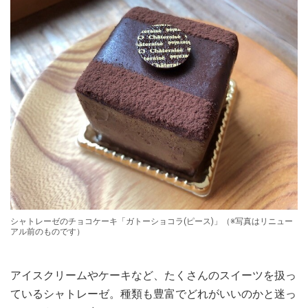
シャトレーゼのチョコケーキ「ガトーショコラ(ピース)」（※写真はリニュー
アル前のものです）
アイスクリームやケーキなど、たくさんのスイーツを扱っ
ているシャトレーゼ。種類も豊富でどれがいいのかと迷っ