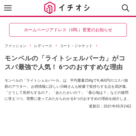
ホームページアドレス（URL）変更のお知らせ
ファッション
レディース
コート・ジャケット
モンベルの「ライトシェルパーカ」がコ
スパ最強で人気！ 6つのおすすめな理由
モンベルの「ライトシェルパーカ」は、平均重量258gで9,460円のコスパ抜
群のアウター。 お得情報に詳しい川崎さんも軽量で長持ちする点を高評価。
「どうして長持ちするの？」「あたたかいの？」「着心地は？」などの疑問
に答えつつ、実際に使ってみたからわかる6つのおすすめの理由を紹介しま
す。
更新日：
2021年05月24日