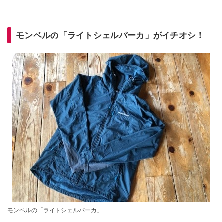
モンベルの「ライトシェルパーカ」がイチオシ！
モンベルの「ライトシェルパーカ」