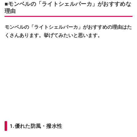
■モンベルの「ライトシェルパーカ」がおすすめな
理由
モンベルの「ライトシェルパーカ」がおすすめの理由はた
くさんあります。挙げてみたいと思います。
1.優れた防風・撥水性