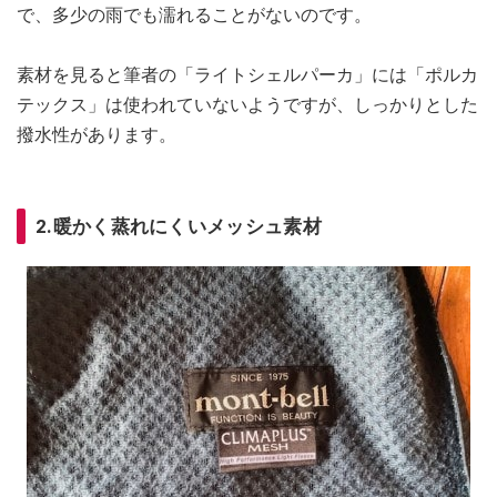
で、多少の雨でも濡れることがないのです。
素材を見ると筆者の「ライトシェルパーカ」には「ポルカ
テックス」は使われていないようですが、しっかりとした
撥水性があります。
2.暖かく蒸れにくいメッシュ素材