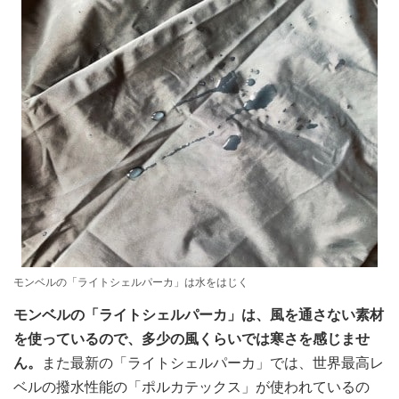
モンベルの「ライトシェルパーカ」は水をはじく
モンベルの「ライトシェルパーカ」は、風を通さない素材
を使っているので、多少の風くらいでは寒さを感じませ
ん。
また最新の「ライトシェルパーカ」では、世界最高レ
ベルの撥水性能の「ポルカテックス」が使われているの