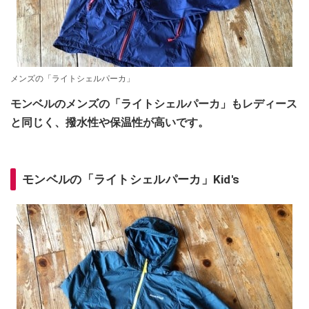
メンズの「ライトシェルパーカ」
モンベルのメンズの「ライトシェルパーカ」もレディース
と同じく、撥水性や保温性が高いです。
モンベルの「ライトシェルパーカ」Kid's