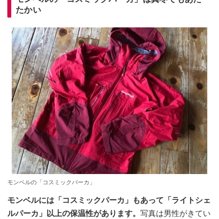
たかい
モンベルの「コスミックパーカ」
モンベルには「コスミックパーカ」もあって「ライトシェ
ルパーカ」以上の保温性があります。
写真は男性がきてい