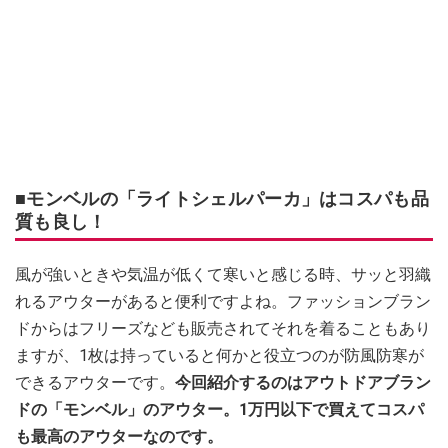
■モンベルの「ライトシェルパーカ」はコスパも品
質も良し！
風が強いときや気温が低くて寒いと感じる時、サッと羽織
れるアウターがあると便利ですよね。ファッションブラン
ドからはフリーズなども販売されてそれを着ることもあり
ますが、1枚は持っていると何かと役立つのが防風防寒が
できるアウターです。
今回紹介するのはアウトドアブラン
ドの「モンベル」のアウター。1万円以下で買えてコスパ
も最高のアウターなのです。