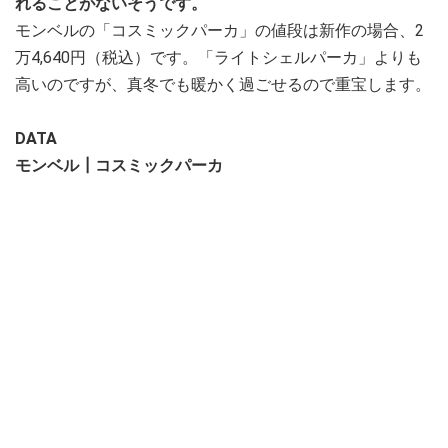
れることがないそうです。
モンベルの「コスミックパーカ」の値段は新作の場合、2
万4,640円（税込）です。「ライトシェルパーカ」よりも
高いのですが、真冬でも暖かく過ごせるので重宝します。
DATA
モンベル┃コスミックパーカ