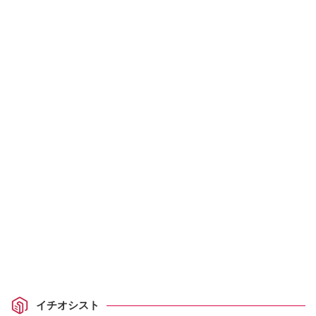
イチオシスト