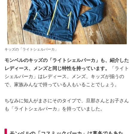
キッズの「ライトシェルパーカ」
モンベルのキッズの「ライトシェルパーカ」も、紹介した
レディース、メンズと同じ特性を持っています。
「ライト
シェルパーカ」はレディース、メンズ、キッズが揃うの
で、家族みんなで持っている人もいることでしょう。
ちなみに知人がまさにそのタイプで、旦那さんとお子さん
も「ライトシェルパーカ」を持っていました。
モンベルの「コスミックパーカ」は真冬でもあた