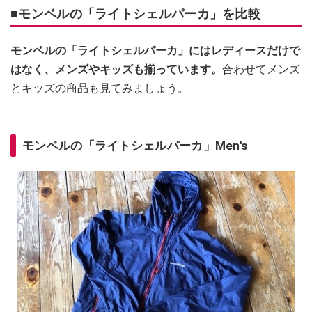
■モンベルの「ライトシェルパーカ」を比較
モンベルの「ライトシェルパーカ」にはレディースだけで
はなく、メンズやキッズも揃っています。
合わせてメンズ
とキッズの商品も見てみましょう。
モンベルの「ライトシェルパーカ」Men's