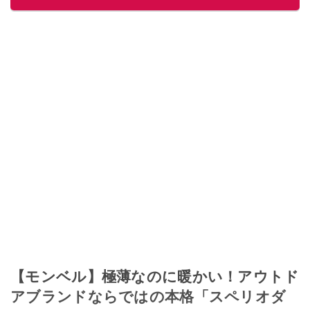
【モンベル】極薄なのに暖かい！アウトド
アブランドならではの本格「スペリオダ