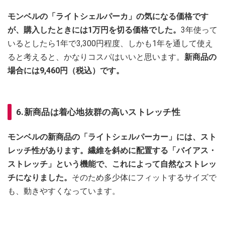
モンベルの「ライトシェルパーカ」の気になる価格です
が、購入したときには1万円を切る価格でした。
3年使って
いるとしたら1年で3,300円程度、しかも1年を通して使え
ると考えると、かなりコスパはいいと思います。
新商品の
場合には9,460円（税込）です。
6.新商品は着心地抜群の高いストレッチ性
モンベルの新商品の「ライトシェルパーカー」には、スト
レッチ性があります。繊維を斜めに配置する「バイアス・
ストレッチ」という機能で、これによって自然なストレッ
チになりました。
そのため多少体にフィットするサイズで
も、動きやすくなっています。