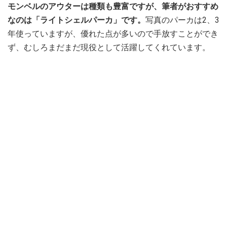
モンベルのアウターは種類も豊富ですが、筆者がおすすめ
なのは「ライトシェルパーカ」です。
写真のパーカは2、3
年使っていますが、優れた点が多いので手放すことができ
ず、むしろまだまだ現役として活躍してくれています。