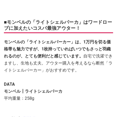
■モンベルの「ライトシェルパーカ」はワードロー
ブに加えたいコスパ最強アウター！
モンベルの「ライトシェルパーカー」は、1万円を切る価
格帯も魅力ですが、1枚持っていればいつでもさっと羽織
れるのが、とても便利だと感じています。
自宅で洗濯でき
ますし、生地も丈夫。アウター購入を考えるなら断然「ラ
イトシェルパーカー」がおすすめです。
DATA
モンベル┃ライトシェルパーカ
平均重量：258g