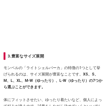
3.豊富なサイズ展開
モンベルの「ライトシェルパーカ」の特徴の1つとして挙
げられるのは、サイズ展開が豊富なことです。
XS、S、
M、L、XL、M-W（ゆったり）、L-W（ゆったり）の7つか
ら選ぶことができます。
体にフィットさせたい、ゆったり着たいなど、個人によっ