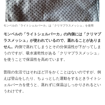
モンベルの「ライトシェルパーカ」は「クリマプラスメッシュ」を使用
モンベルの「ライトシェルパーカ」の内側には「クリマプ
ラスメッシュ」が使われているので、蒸れることがありま
せん。
内側で蒸れてしまうとその分保温性が下がってしま
うのですが、吸水速乾性がある「クリマプラスメッシュ」
を使うことで保温性を高めています。
普段の生活ではそれほど汗をかくことはないのですが、例
えば登山をしたり、ちょっとした運動をするときライトシ
ェルパーカを使うと、蒸れずに保温はしっかりされるとい
うわけです。