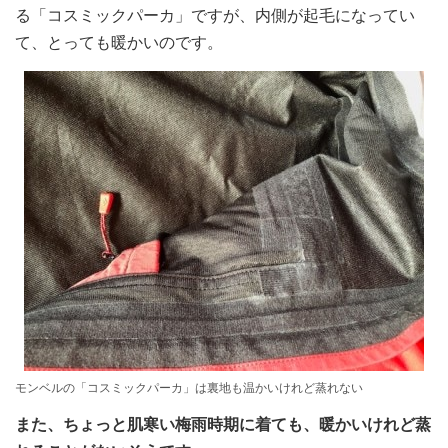
る「コスミックパーカ」ですが、内側が起毛になってい
て、とっても暖かいのです。
モンベルの「コスミックパーカ」は裏地も温かいけれど蒸れない
また、ちょっと肌寒い梅雨時期に着ても、暖かいけれど蒸