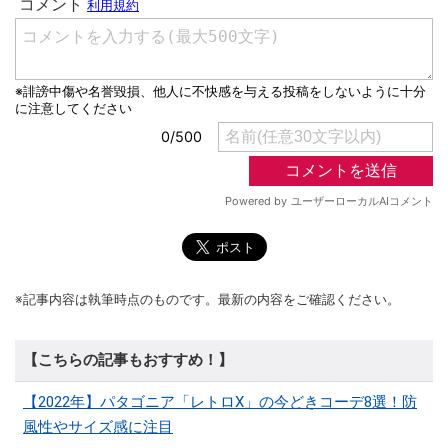
※記事内容は執筆時点のものです。最新の内容をご確認ください。
【こちらの記事もおすすめ！】
【2022年】パタゴニア「レトロX」の今どきコーデ8選！防
風性やサイズ感に注目