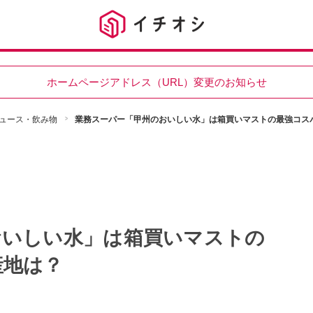
ホームページアドレス（URL）変更のお知らせ
ュース・飲み物
業務スーパー「甲州のおいしい水」は箱買いマストの最強コス
おいしい水」は箱買いマストの
産地は？