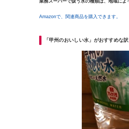
業務スーパーで扱う水の種類は、地域によ
Amazonで、関連商品を購入できます。
「甲州のおいしい水」がおすすめな訳