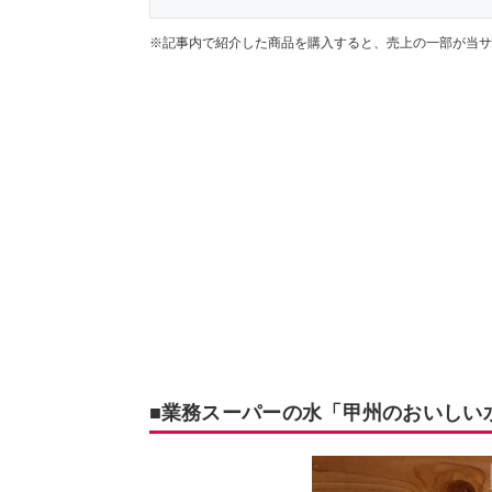
※記事内で紹介した商品を購入すると、売上の一部が当サ
■業務スーパーの水「甲州のおいしい