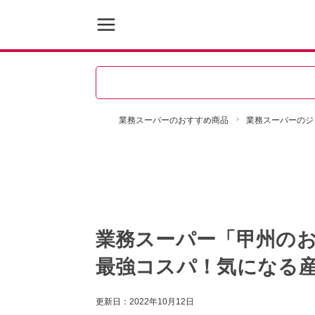
業務スーパーのおすすめ商品
業務スーパーのジ
業務スーパー「甲州の
最強コスパ！気になる
更新日：
2022年10月12日