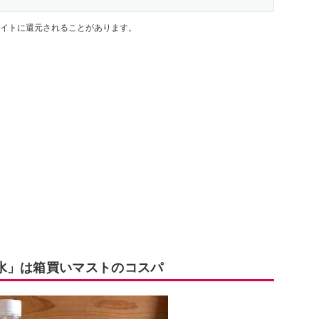
イトに還元されることがあります。
水」は箱買いマストのコスパ