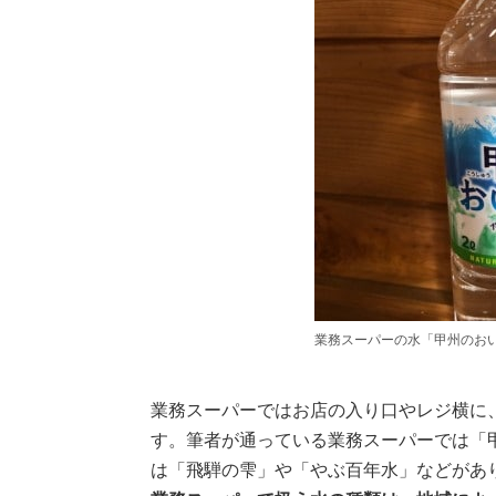
業務スーパーの水「甲州のお
業務スーパーではお店の入り口やレジ横に
す。筆者が通っている業務スーパーでは「
は「飛騨の雫」や「やぶ百年水」などがあ