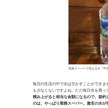
業務スーパーで買える水「甲
毎日の生活の中で水は欠かすことができま
も少なくないですよね。ただ毎日水を買っ
積み上がると相当な金額になるので、節約
のは、やっぱり業務スーパー。激安の水が