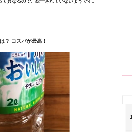
って異なるので、統一されていないようです。
は？ コスパが最高！