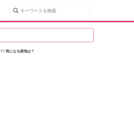
パ！気になる産地は？