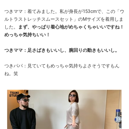
つきママ：着てみました。私が身長が153cmで、この「ウ
ルトラストレッチスムースセット」のMサイズを着用しま
した。
まず、やっぱり着心地がめちゃくちゃいいですね！
めっちゃ気持ちいい！
つきママ：足さばきもいいし、腕回りの動きもいいし。
つきパパ：見ていてもめっちゃ気持ちよさそうですもん
ね。笑