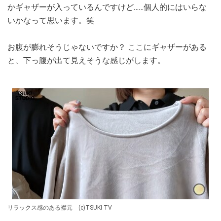
かギャザーが入っているんですけど……個人的にはいらな
いかなって思います。笑
お腹が膨れそうじゃないですか？ ここにギャザーがある
と、下っ腹が出て見えそうな感じがします。
リラックス感のある襟元 (c)TSUKI TV