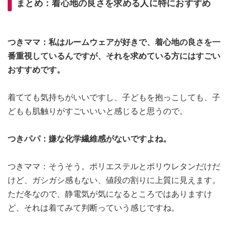
まとめ：着心地の良さを求める人に特におすすめ
つきママ：私はルームウェアが好きで、着心地の良さを一
番重視しているんですが、それを求めている方にはすごい
おすすめです。
着てても気持ちがいいですし、子どもを抱っこしても、子
どもも肌触りがすごいいいと感じると思うので。
つきパパ：嫌な化学繊維感がないですよね。
つきママ：そうそう。ポリエステルとポリウレタンだけだ
けど、ガシガシ感もない、値段の割りに上質に見えます。
ただ冬なので、静電気が気になるところではありますけ
ど、それは着てみて判断っていう感じですね。