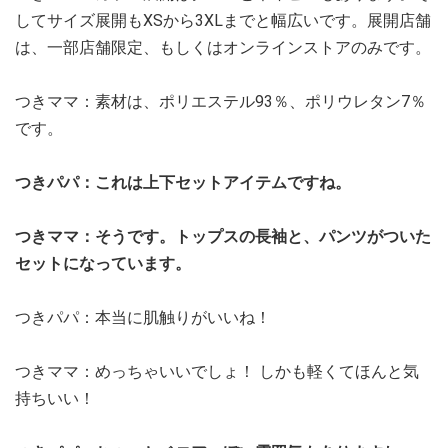
してサイズ展開もXSから3XLまでと幅広いです。展開店舗
は、一部店舗限定、もしくはオンラインストアのみです。
つきママ：素材は、ポリエステル93％、ポリウレタン7％
です。
つきパパ：これは上下セットアイテムですね。
つきママ：そうです。トップスの長袖と、パンツがついた
セットになっています。
つきパパ：本当に肌触りがいいね！
つきママ：めっちゃいいでしょ！ しかも軽くてほんと気
持ちいい！