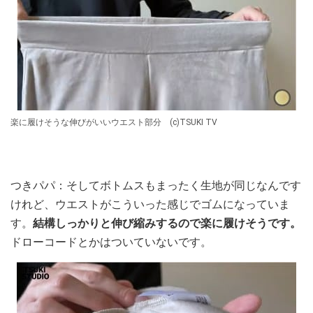
楽に履けそうな伸びがいいウエスト部分 (c)TSUKI TV
つきパパ：そしてボトムスもまったく生地が同じなんです
けれど、ウエストがこういった感じでゴムになっていま
す。
結構しっかりと伸び縮みするので楽に履けそうです。
ドローコードとかはついていないです。