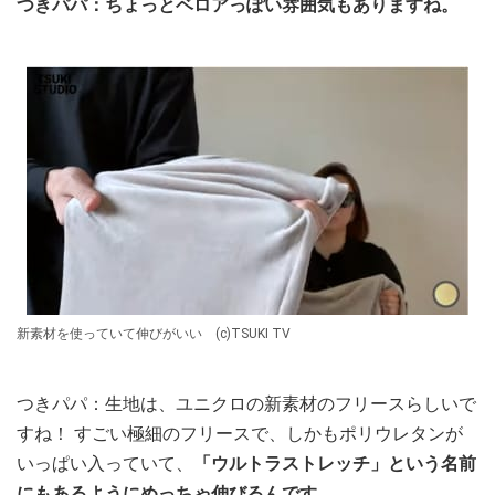
つきパパ：ちょっとベロアっぽい雰囲気もありますね。
新素材を使っていて伸びがいい (c)TSUKI TV
つきパパ：生地は、ユニクロの新素材のフリースらしいで
すね！ すごい極細のフリースで、しかもポリウレタンが
いっぱい入っていて、
「ウルトラストレッチ」という名前
にもあるようにめっちゃ伸びるんです。