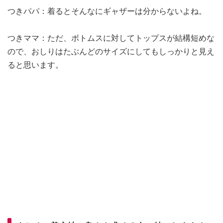
つきパパ：着るとそんなにギャザーは分からないよね。
つきママ：ただ、ボトムスに対してトップスが結構短めな
ので、おしりはたぶんどのサイズにしてもしっかりと見え
ると思います。