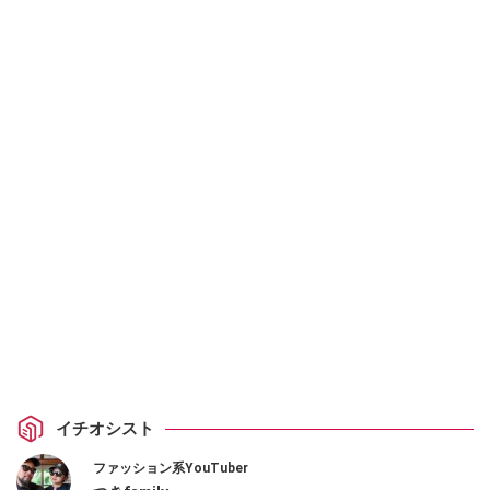
イチオシスト
ファッション系YouTuber