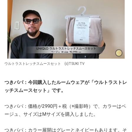
ウルトラストレッチスムースセット (c)TSUKI TV
つきパパ：今回購入したルームウェアが「ウルトラストレ
ッチスムースセット」です。
つきパパ：価格が2990円＋税（※撮影時）で、カラーはベ
ージュ、サイズはMサイズを購入しました。
つきパパ：カラー展開はグレーとネイビーもあります。そ