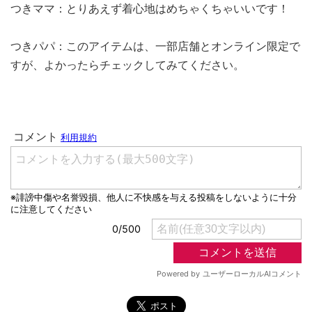
つきママ：とりあえず着心地はめちゃくちゃいいです！
つきパパ：このアイテムは、一部店舗とオンライン限定で
すが、よかったらチェックしてみてください。