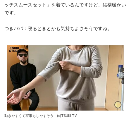
ッチスムースセット」を着ているんですけど、結構暖かい
です。
つきパパ：寝るときとかも気持ちよさそうですね。
動きやすくて家事もしやすそう (c)TSUKI TV