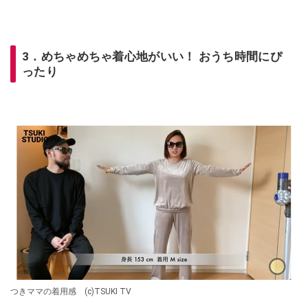
3．めちゃめちゃ着心地がいい！ おうち時間にぴ
ったり
つきママの着用感 (c)TSUKI TV