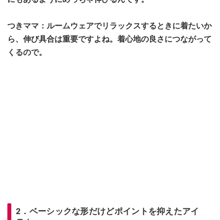
つきママ：ルームウェアでリラックスするときに着たいか
ら、伸び具合は重要ですよね。着心地の良さにつながって
くるので。
2．ベーシックな形だけどポイントを抑えたアイ