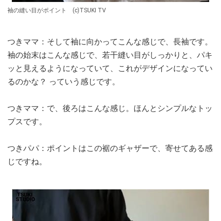
袖の縫い目がポイント (c)TSUKI TV
つきママ：そして袖に向かってこんな感じで、長袖です。
袖の始末はこんな感じで、若干縫い目がしっかりと、パキ
ッと見えるようになっていて、これがデザインになってい
るのかな？ っていう感じです。
つきママ：で、後ろはこんな感じ。ほんとシンプルなトッ
プスです。
つきパパ：ポイントはこの裾のギャザーで、寄せてある感
じですね。