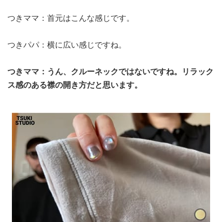
つきママ：首元はこんな感じです。
つきパパ：横に広い感じですね。
つきママ：うん、クルーネックではないですね。リラック
ス感のある襟の開き方だと思います。