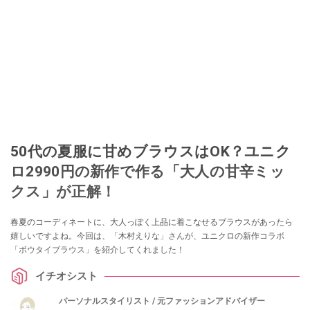
50代の夏服に甘めブラウスはOK？ユニク
ロ2990円の新作で作る「大人の甘辛ミッ
クス」が正解！
春夏のコーディネートに、大人っぽく上品に着こなせるブラウスがあったら
嬉しいですよね。今回は、「木村えりな」さんが、ユニクロの新作コラボ
「ボウタイブラウス」を紹介してくれました！
イチオシスト
パーソナルスタイリスト / 元ファッションアドバイザー