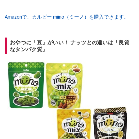
Amazonで、カルビー miino（ミーノ）を購入できます。
おやつに「豆」がいい！ ナッツとの違いは「良質
なタンパク質」