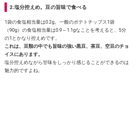
2.塩分控えめ。豆の旨味で食べる
1袋の食塩相当量は0.2g。一般のポテトチップス1袋
（90g）の食塩相当量は0.9～1.1gなことを考えると、5分
の1とかなり控えめです。
これは、豆類の中でも旨味の強い黒豆、茶豆、空豆のチョ
イスにあります。
塩分控えめながら甘味をしっかり感じることができるのは
魅力的ですよね。