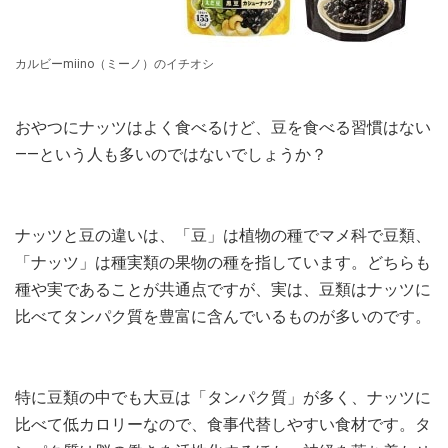
カルビーmiino（ミーノ）のイチオシ
おやつにナッツはよく食べるけど、豆を食べる習慣はない
――という人も多いのではないでしょうか？
ナッツと豆の違いは、「豆」は植物の種でマメ科で豆類、
「ナッツ」は種実類の果物の種を指しています。どちらも
種や実であることが共通点ですが、実は、豆類はナッツに
比べてタンパク質を豊富に含んでいるものが多いのです。
特に豆類の中でも大豆は「タンパク質」が多く、ナッツに
比べて低カロリーなので、食事代替しやすい食材です。タ