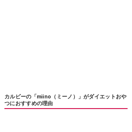
カルビーの「miino（ミーノ）」がダイエットおや
つにおすすめの理由