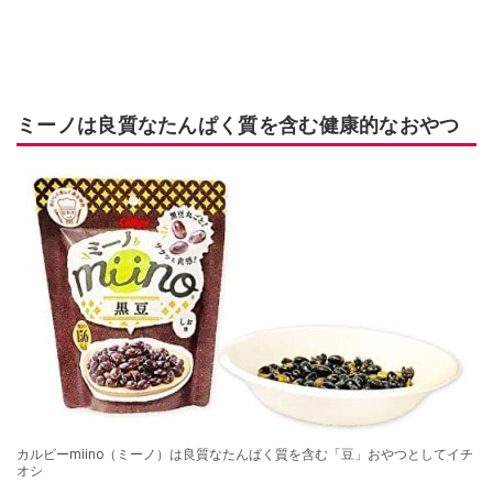
ミーノは良質なたんぱく質を含む健康的なおやつ
カルビーmiino（ミーノ）は良質なたんぱく質を含む「豆」おやつとしてイチ
オシ