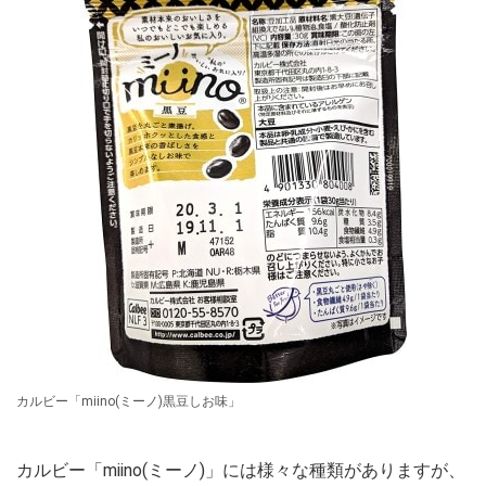
カルビー「miino(ミーノ)黒豆しお味」
カルビー「miino(ミーノ)」には様々な種類がありますが、