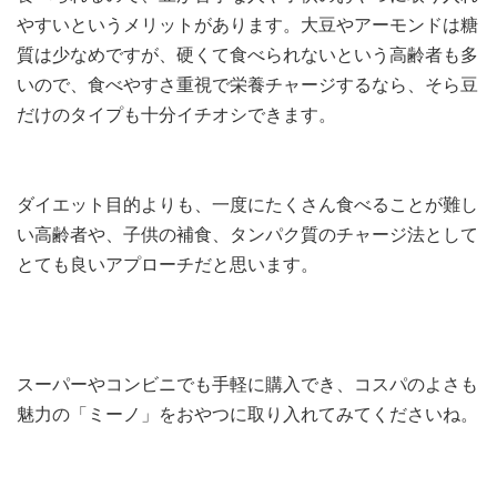
やすいというメリットがあります。大豆やアーモンドは糖
質は少なめですが、硬くて食べられないという高齢者も多
いので、食べやすさ重視で栄養チャージするなら、そら豆
だけのタイプも十分イチオシできます。
ダイエット目的よりも、一度にたくさん食べることが難し
い高齢者や、子供の補食、タンパク質のチャージ法として
とても良いアプローチだと思います。
スーパーやコンビニでも手軽に購入でき、コスパのよさも
魅力の「ミーノ」をおやつに取り入れてみてくださいね。