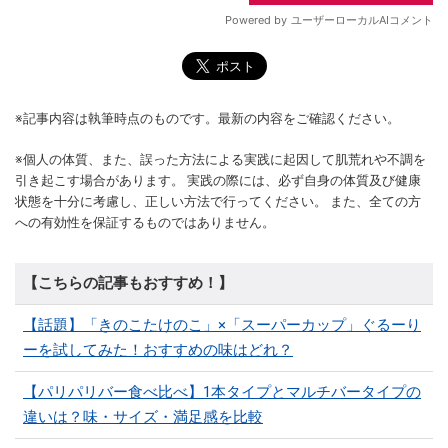
※記事内容は執筆時点のものです。最新の内容をご確認ください。
※個人の体質、また、誤った方法による実践に起因して肌荒れや不調を
引き起こす場合があります。 実践の際には、必ず自身の体質及び健康
状態を十分に考慮し、正しい方法で行ってください。 また、全ての方
への有効性を保証するものではありません。
【こちらの記事もおすすめ！】
【話題】「きのこたけのこ」×「スーパーカップ」ぐるーり
ーを試してみた！おすすめの味はどれ？
【パリパリバー食べ比べ】1本タイプとマルチバータイプの
違いは？味・サイズ・満足感を比較