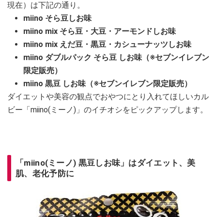
現在）は下記の通り。
miino そら豆しお味
miino mix そら豆・大豆・アーモンドしお味
miino mix えだ豆・黒豆・カシューナッツしお味
miino ダブルパック そら豆 しお味（※セブンイレブン
限定販売）
miino 黒豆 しお味（※セブンイレブン限定販売）
ダイエットや美容の観点でおやつにとり入れてほしいカル
ビー「miino(ミーノ)」のイチオシをピックアップします。
「miino(ミーノ) 黒豆しお味」はダイエット、美
肌、老化予防に