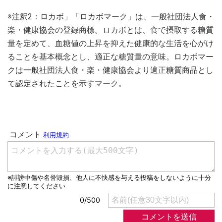
※注釈2：ロカボ」「ロカボマーク」は、一般社団法人食・
楽・健康協会の登録商標。ロカボとは、食で摂取する糖質
量を定めて、血糖値の上昇を抑えた健康的な生活を心がけ
ることを基本概念とし、適正な糖質量の意味。ロカボマー
クは一般社団法人食・楽・健康協会より適正糖質商品とし
て認定されたことを示すマーク。