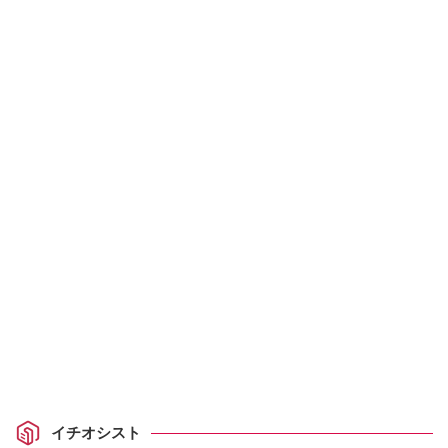
イチオシスト