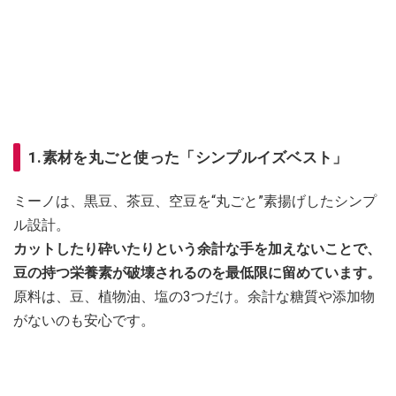
1.素材を丸ごと使った「シンプルイズベスト」
ミーノは、黒豆、茶豆、空豆を“丸ごと”素揚げしたシンプ
ル設計。
カットしたり砕いたりという余計な手を加えないことで、
豆の持つ栄養素が破壊されるのを最低限に留めています。
原料は、豆、植物油、塩の3つだけ。余計な糖質や添加物
がないのも安心です。