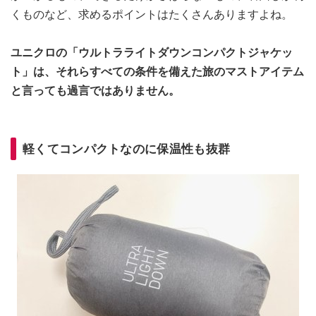
くものなど、求めるポイントはたくさんありますよね。
ユニクロの「ウルトラライトダウンコンパクトジャケッ
ト」は、それらすべての条件を備えた旅のマストアイテム
と言っても過言ではありません。
軽くてコンパクトなのに保温性も抜群