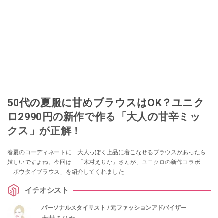
50代の夏服に甘めブラウスはOK？ユニク
ロ2990円の新作で作る「大人の甘辛ミッ
クス」が正解！
春夏のコーディネートに、大人っぽく上品に着こなせるブラウスがあったら
嬉しいですよね。今回は、「木村えりな」さんが、ユニクロの新作コラボ
「ボウタイブラウス」を紹介してくれました！
イチオシスト
パーソナルスタイリスト / 元ファッションアドバイザー