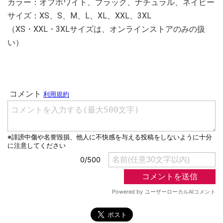
カラー：オフホワイト、ブラック、ナチュラル、ネイビー
サイズ：XS、S、M、L、XL、XXL、3XL
（XS・XXL・3XLサイズは、オンラインストアのみの扱
い）