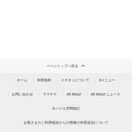
ページトップへ戻る
ホーム
利用規約
イチオシについて
dメニュー
お問い合わせ
ママテナ
All About
All About ニュース
モバイル空間統計
お客さまのご利用端末からの情報の外部送信について