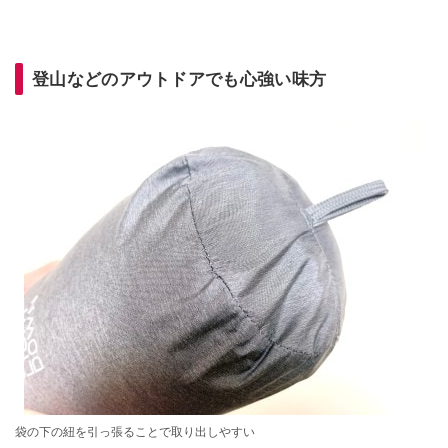
登山などのアウトドアでも心強い味方
袋の下の紐を引っ張ることで取り出しやすい