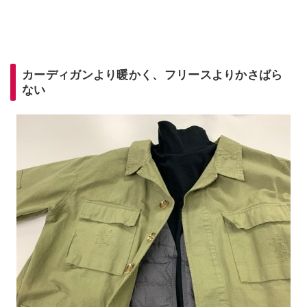
カーディガンより暖かく、フリースよりかさばら
ない