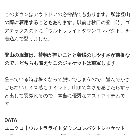
このダウンはアウトドアの必需品でもあります。
私は登山
の際に着用することもあります。
以前は秋口の登山時、ゴ
アテックスの下に「ウルトラライトダウンコンパクト」を
着込んで登りました。
登山の服装は、荷物が軽いことと着脱のしやすさが前提な
ので、どちらも備えたこのジャケットは重宝します。
登っている時は暑くなって脱いでしまうので、畳んでかさ
ばらないサイズ感もポイント。山頂で寒さを感じたらすっ
と出して羽織れるので、本当に優秀なマストアイテムで
す。
DATA
ユニクロ┃ウルトラライトダウンコンパクトジャケット