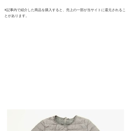
※記事内で紹介した商品を購入すると、売上の一部が当サイトに還元されるこ
とがあります。