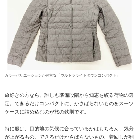
カラーバリエーションが豊富な「ウルトラライトダウンコンパクト」
旅好きの方なら、誰しも準備段階から知恵を絞る荷物の選
定。できるだけコンパクトに、かさばらないものをスーツ
ケースに詰め込むのが旅の鉄則です。
特に服は、目的地の気候に合っているかはもちろん、気分
が上がるもの、できるだけかさばらないもの、着回しが利