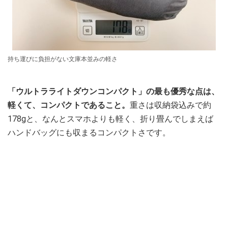
持ち運びに負担がない文庫本並みの軽さ
「ウルトラライトダウンコンパクト」の最も優秀な点は、
軽くて、コンパクトであること。
重さは収納袋込みで約
178gと、なんとスマホよりも軽く、折り畳んでしまえば
ハンドバッグにも収まるコンパクトさです。