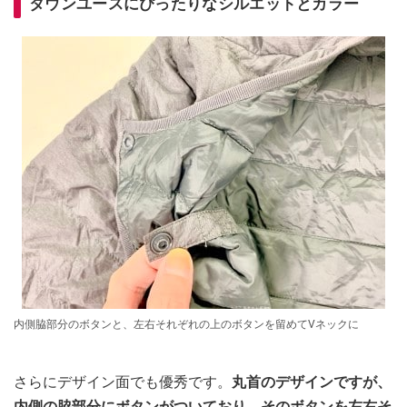
タウンユースにぴったりなシルエットとカラー
内側脇部分のボタンと、左右それぞれの上のボタンを留めてVネックに
さらにデザイン面でも優秀です。
丸首のデザインですが、
内側の脇部分にボタンがついており、そのボタンを左右そ