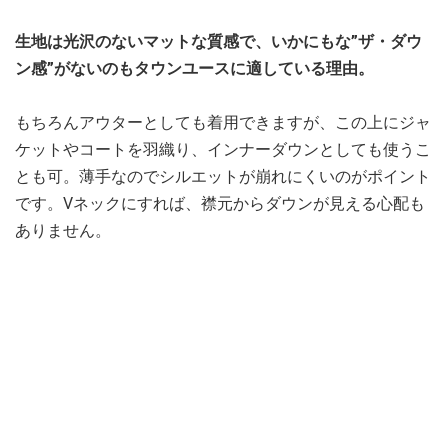
生地は光沢のないマットな質感で、いかにもな”ザ・ダウ
ン感”がないのもタウンユースに適している理由。
もちろんアウターとしても着用できますが、この上にジャ
ケットやコートを羽織り、インナーダウンとしても使うこ
とも可。薄手なのでシルエットが崩れにくいのがポイント
です。Vネックにすれば、襟元からダウンが見える心配も
ありません。