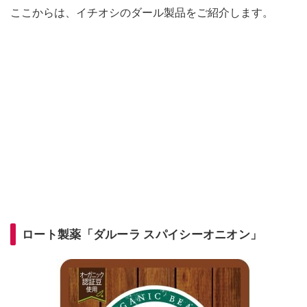
ここからは、イチオシのダール製品をご紹介します。
ロート製薬「ダルーラ スパイシーオニオン」