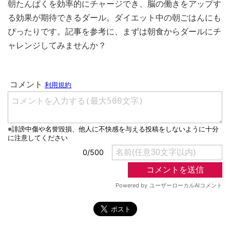
朝たんぱくを効率的にチャージでき、脳の働きをアップす
る効果が期待できるダール。ダイエット中の朝ごはんにも
ぴったりです。記事を参考に、まずは朝食からダールにチ
ャレンジしてみませんか？