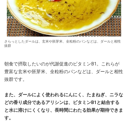
さらっとしたダールは、玄米や胚芽米、全粒粉のパンなどは、ダールと相性
抜群
朝食で摂取したいのが代謝促進のビタミンB1。これらが
豊富な玄米や胚芽米、全粒粉のパンなどは、ダールと相性
抜群です。
また、ダールによく使われるにんにく、たまねぎ、ニラな
どの香り成分であるアリシンは、ビタミンB1と結合する
と水に溶けにくくなり、長時間にわたる効果が期待できま
す。