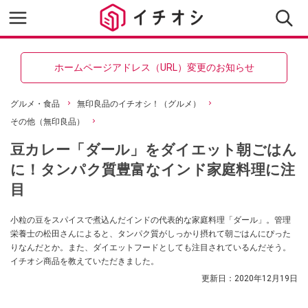
ホームページアドレス（URL）変更のお知らせ
グルメ・食品
無印良品のイチオシ！（グルメ）
その他（無印良品）
豆カレー「ダール」をダイエット朝ごはん
に！タンパク質豊富なインド家庭料理に注
目
小粒の豆をスパイスで煮込んだインドの代表的な家庭料理「ダール」。管理
栄養士の松田さんによると、タンパク質がしっかり摂れて朝ごはんにぴった
りなんだとか。また、ダイエットフードとしても注目されているんだそう。
イチオシ商品を教えていただきました。
更新日：
2020年12月19日