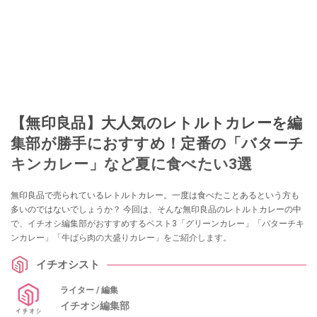
【無印良品】大人気のレトルトカレーを編
集部が勝手におすすめ！定番の「バターチ
キンカレー」など夏に食べたい3選
無印良品で売られているレトルトカレー。一度は食べたことあるという方も
多いのではないでしょうか？ 今回は、そんな無印良品のレトルトカレーの中
で、イチオシ編集部がおすすめするベスト3「グリーンカレー」「バターチキ
ンカレー」「牛ばら肉の大盛りカレー」をご紹介します。
イチオシスト
ライター / 編集
イチオシ編集部