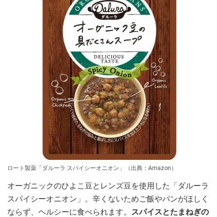
ロート製薬「ダルーラ スパイシーオニオン」（出典：Amazon）
オーガニックのひよこ豆とレンズ豆を使用した「ダルーラ
スパイシーオニオン」。辛くないためご飯やパンがほしく
ならず、ヘルシーに食べられます。
スパイスとたまねぎの