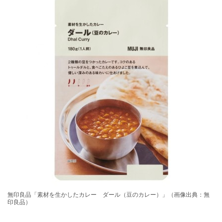
無印良品「素材を生かしたカレー ダール（豆のカレー）」（画像出典：無
印良品）