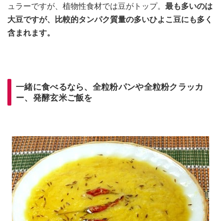
ュラーですが、植物性食材では豆がトップ。
最も多いのは
大豆ですが、比較的タンパク質量の多いひよこ豆にも多く
含まれます。
一緒に食べるなら、全粒粉パンや全粒粉クラッカ
ー、発酵玄米ご飯を