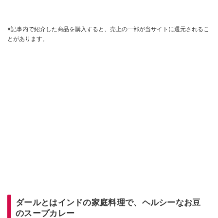
※記事内で紹介した商品を購入すると、売上の一部が当サイトに還元されるこ
とがあります。
ダールとはインドの家庭料理で、ヘルシーなお豆
のスープカレー