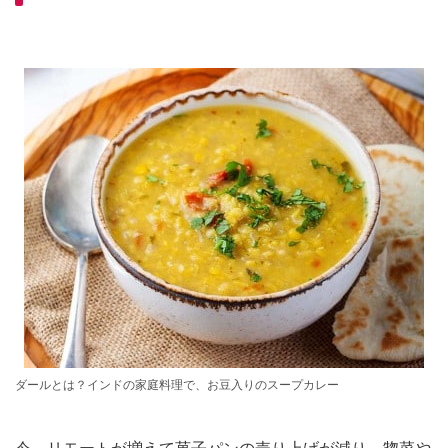
ダールとは？インドの家庭料理で、お豆入りのスープカレー