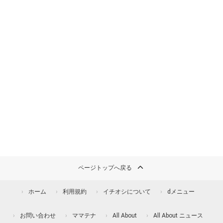
ページトップへ戻る
ホーム
利用規約
イチオシについて
dメニュー
お問い合わせ
ママテナ
All About
All About ニュース