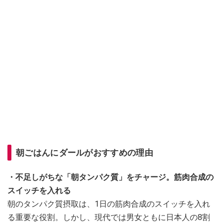
朝ごはんにダールがおすすめの理由
・不足しがちな「朝タンパク質」をチャージ。筋肉合成の
スイッチを入れる
朝のタンパク質摂取は、1日の筋肉合成のスイッチを入れ
る重要な役割。しかし、現代では男女ともに日本人の8割