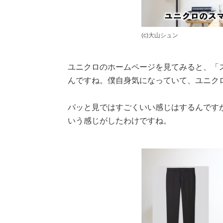
(c)大山シュン
ユニクロのホームページを見てみると、「
んですね。僕自身気になっていて、ユニク
パッと見ではすごくいい感じはするんです
いう感じがしたわけですね。