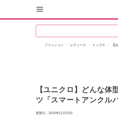
ファッション
レディース
トップス
【ユ
【ユニクロ】どんな体
ツ「スマートアンクル
更新日：
2020年11月10日