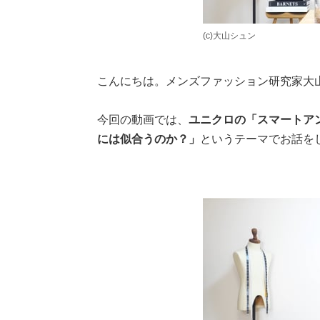
(c)大山シュン
こんにちは。メンズファッション研究家大
今回の動画では、
ユニクロの「スマートアン
には似合うのか？」
というテーマでお話を