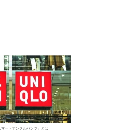
スマートアンクルパンツ」とは