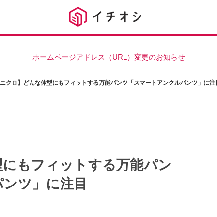
ホームページアドレス（URL）変更のお知らせ
ニクロ】どんな体型にもフィットする万能パンツ「スマートアンクルパンツ」に注
型にもフィットする万能パン
パンツ」に注目