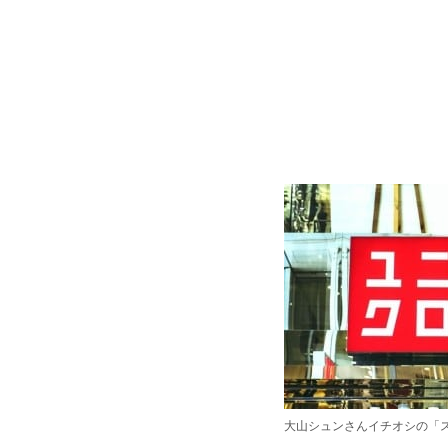
大山シュンさんイチオシの「