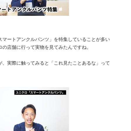
スマートアンクルパンツ」を特集していることが多い
ロの店舗に行って実物を見てみたんですね。
が、実際に触ってみると「これ見たことあるな」って