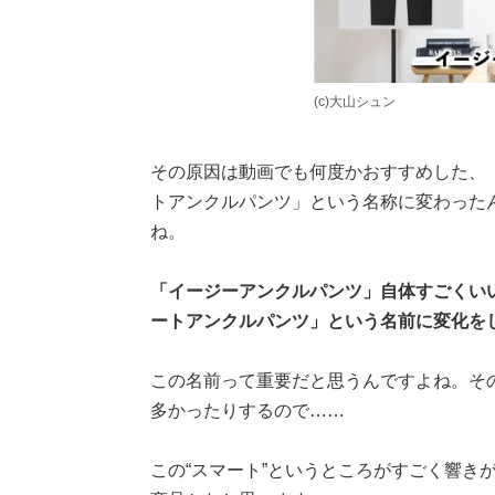
(c)大山シュン
その原因は動画でも何度かおすすめした、
トアンクルパンツ」という名称に変わった
ね。
「イージーアンクルパンツ」自体すごくい
ートアンクルパンツ」という名前に変化を
この名前って重要だと思うんですよね。そ
多かったりするので……
この“スマート”というところがすごく響き