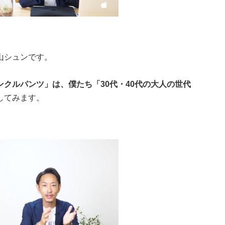
山シュンです。
クルパンツ」は、僕たち「30代・40代の大人の世代
してみます。