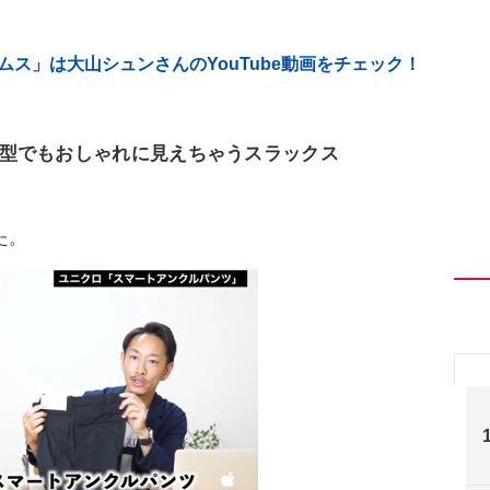
ス」は大山シュンさんのYouTube動画をチェック！
型でもおしゃれに見えちゃうスラックス
た。