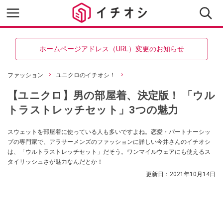
ホームページアドレス（URL）変更のお知らせ
ファッション
ユニクロのイチオシ！
【ユニクロ】男の部屋着、決定版！ 「ウル
トラストレッチセット」3つの魅力
スウェットを部屋着に使っている人も多いですよね。恋愛・パートナーシッ
プの専門家で、アラサーメンズのファッションに詳しい今井さんのイチオシ
は、「ウルトラストレッチセット」だそう。ワンマイルウェアにも使えるス
タイリッシュさが魅力なんだとか！
更新日：
2021年10月14日