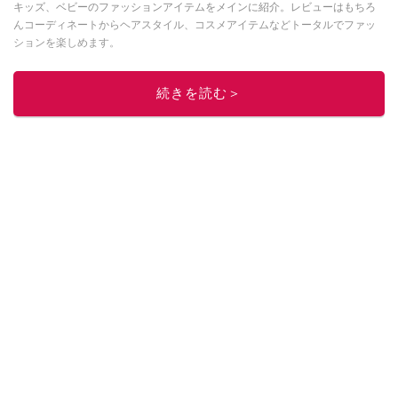
キッズ、ベビーのファッションアイテムをメインに紹介。レビューはもちろ
んコーディネートからヘアスタイル、コスメアイテムなどトータルでファッ
ションを楽しめます。
このイチオシストの他の記事を読む
続きを読む＞