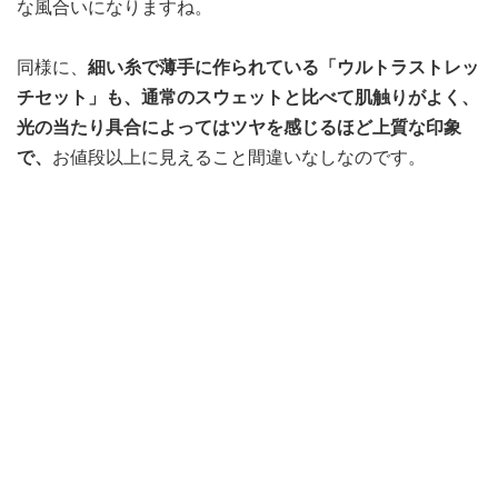
な風合いになりますね。
同様に、
細い糸で薄手に作られている「ウルトラストレッ
チセット」も、通常のスウェットと比べて肌触りがよく、
光の当たり具合によってはツヤを感じるほど上質な印象
で、
お値段以上に見えること間違いなしなのです。