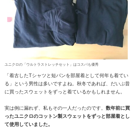
ユニクロの「ウルトラストレッチセット」はコスパも優秀
「着古したTシャツと短パンを部屋着として何年も着てい
る」という男性は多いですよね。秋冬であれば、だいぶ昔
に買ったスウェットをずっと着ているかもしれません。
実は例に漏れず、私もその一人だったのです。
数年前に買
ったユニクロのコットン製スウェットをずっと部屋着とし
て使用していました。