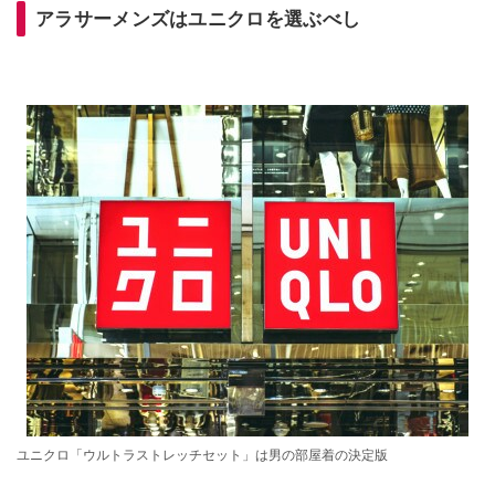
アラサーメンズはユニクロを選ぶべし
ユニクロ「ウルトラストレッチセット」は男の部屋着の決定版