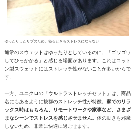
ゆったりしたリブのため、寝るときもストレスにならない
通常のスウェットはゆったりとしているのに、「ゴワゴワ
してひっかかる」と感じる場面があります。これはコット
ン製スウェットにはストレッチ性がないことが多いからで
す。
一方、ユニクロの「ウルトラストレッチセット」は、商品
名にもあるように抜群のストレッチ性が特徴。
家でのリラ
ックス時はもちろん、リモートワークや家事など、さまざ
まなシーンでストレスを感じさせません。
体の動きを邪魔
しないため、非常に快適に過ごせます。