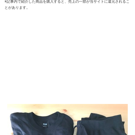
※記事内で紹介した商品を購入すると、売上の一部が当サイトに還元されるこ
とがあります。