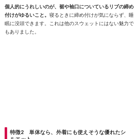
個人的にうれしいのが、裾や袖口についているリブの締め
付けがゆるいこと。
寝るときに締め付けが気にならず、睡
眠に没頭できます。これは他のスウェットにはない魅力で
もありました。
特徴2 単体なら、外着にも使えそうな優れたシ