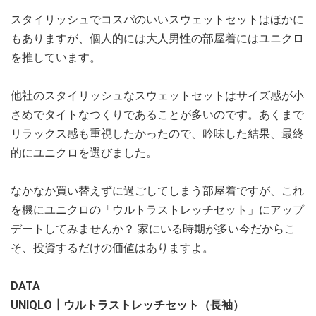
スタイリッシュでコスパのいいスウェットセットはほかに
もありますが、個人的には大人男性の部屋着にはユニクロ
を推しています。
他社のスタイリッシュなスウェットセットはサイズ感が小
さめでタイトなつくりであることが多いのです。あくまで
リラックス感も重視したかったので、吟味した結果、最終
的にユニクロを選びました。
なかなか買い替えずに過ごしてしまう部屋着ですが、これ
を機にユニクロの「ウルトラストレッチセット」にアップ
デートしてみませんか？ 家にいる時期が多い今だからこ
そ、投資するだけの価値はありますよ。
DATA
UNIQLO┃ウルトラストレッチセット（長袖）