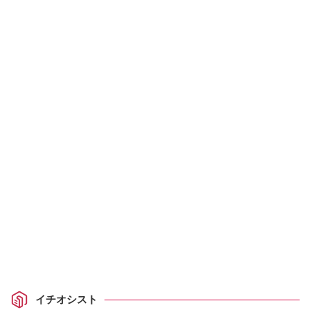
イチオシスト