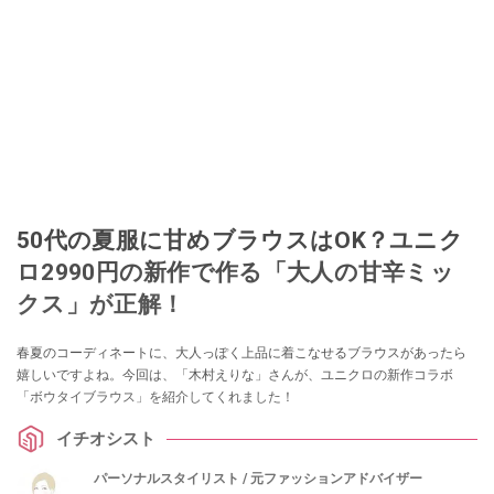
50代の夏服に甘めブラウスはOK？ユニク
ロ2990円の新作で作る「大人の甘辛ミッ
クス」が正解！
春夏のコーディネートに、大人っぽく上品に着こなせるブラウスがあったら
嬉しいですよね。今回は、「木村えりな」さんが、ユニクロの新作コラボ
「ボウタイブラウス」を紹介してくれました！
イチオシスト
パーソナルスタイリスト / 元ファッションアドバイザー