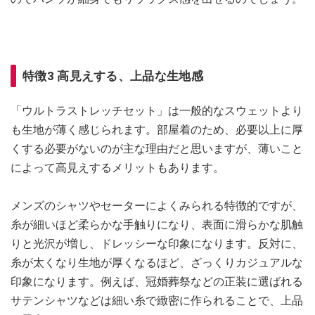
特徴3 高見えする、上品な生地感
「ウルトラストレッチセット」は一般的なスウェットより
も生地が薄く感じられます。部屋着のため、必要以上に厚
くする必要がないのが主な理由だと思いますが、薄いこと
によって高見えするメリットもあります。
メンズのシャツやセーターによくみられる特徴的ですが、
糸が細いほど柔らかな手触りになり、表面に滑らかな肌触
りと光沢が増し、ドレッシーな印象になります。反対に、
糸が太くなり生地が厚くなるほど、ざっくりカジュアルな
印象になります。例えば、冠婚葬祭などの正装に選ばれる
サテンシャツなどは細い糸で緻密に作られることで、上品