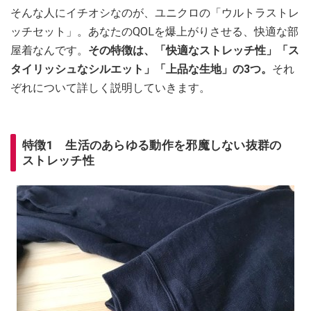
そんな人にイチオシなのが、ユニクロの「ウルトラストレ
ッチセット」。あなたのQOLを爆上がりさせる、快適な部
屋着なんです。
その特徴は、「快適なストレッチ性」「ス
タイリッシュなシルエット」「上品な生地」の3つ。
それ
ぞれについて詳しく説明していきます。
特徴1 生活のあらゆる動作を邪魔しない抜群の
ストレッチ性