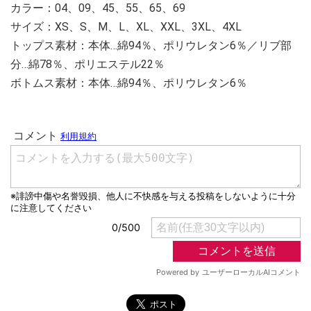
カラー：04、09、45、55、65、69
サイズ：XS、S、M、L、XL、XXL、3XL、4XL
トップス素材：本体…綿94％、ポリウレタン6％／リブ部
分…綿78％、ポリエステル22％
ボトムス素材：本体…綿94％、ポリウレタン6％