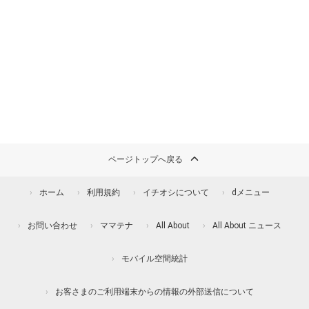
ページトップへ戻る
ホーム
利用規約
イチオシについて
dメニュー
お問い合わせ
ママテナ
All About
All About ニュース
モバイル空間統計
お客さまのご利用端末からの情報の外部送信について