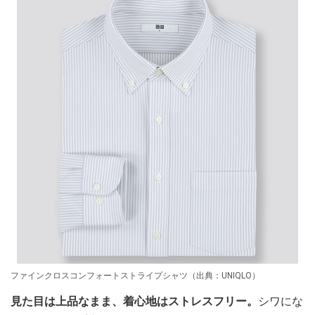
ファインクロスコンフォートストライプシャツ（出典：UNIQLO）
見た目は上品なまま、着心地はストレスフリー。
シワにな