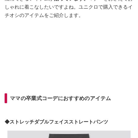
しゃれに着こなしたいですよね。ユニクロで購入できるイ
チオシのアイテムをご紹介します。
ママの卒業式コーデにおすすめのアイテム
◆ストレッチダブルフェイスストレートパンツ