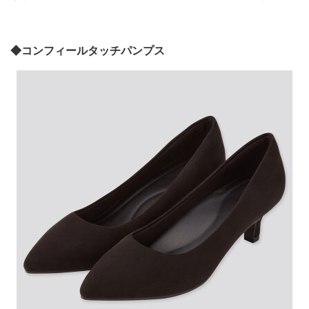
◆コンフィールタッチパンプス