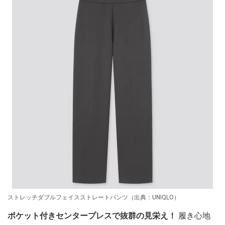
ストレッチダブルフェイスストレートパンツ（出典：UNIQLO）
ポケット付きセンタープレスで抜群の見栄え！
履き心地