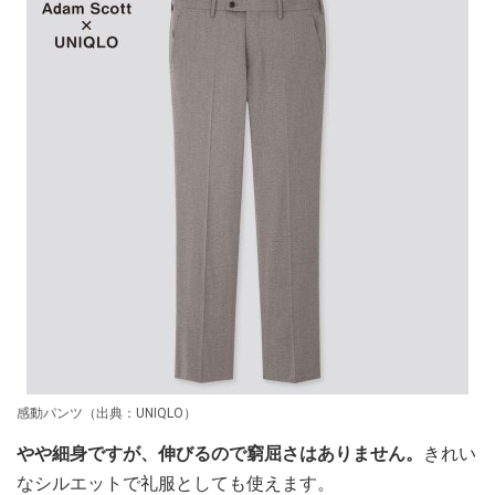
感動パンツ（出典：UNIQLO）
やや細身ですが、伸びるので窮屈さはありません。
きれい
なシルエットで礼服としても使えます。