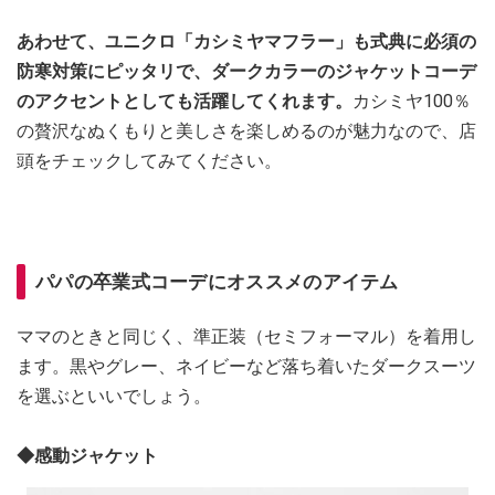
あわせて、ユニクロ「
カシミヤマフラー」も式典に必須の
防寒対策にピッタリで、ダークカラーのジャケットコーデ
のアクセントとしても活躍してくれます。
カシミヤ100％
の贅沢なぬくもりと美しさを楽しめるのが魅力なので、店
頭をチェックしてみてください。
パパの卒業式コーデにオススメのアイテム
ママのときと同じく、準正装（セミフォーマル）を着用し
ます。黒やグレー、ネイビーなど落ち着いたダークスーツ
を選ぶといいでしょう。
◆感動ジャケット