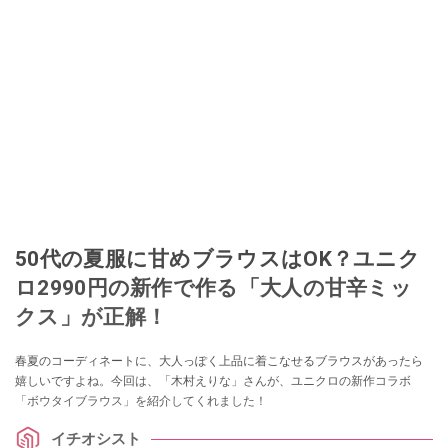
50代の夏服に甘めブラウスはOK？ユニク
ロ2990円の新作で作る「大人の甘辛ミッ
クス」が正解！
春夏のコーディネートに、大人っぽく上品に着こなせるブラウスがあったら
嬉しいですよね。今回は、「木村えりな」さんが、ユニクロの新作コラボ
「ボウタイブラウス」を紹介してくれました！
イチオシスト