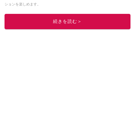
ションを楽しめます。
このイチオシストの他の記事を読む
続きを読む＞