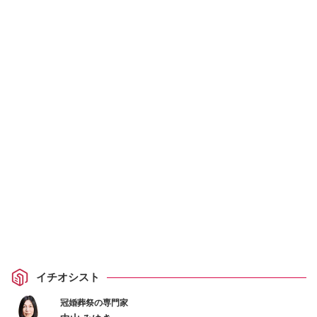
イチオシスト
冠婚葬祭の専門家