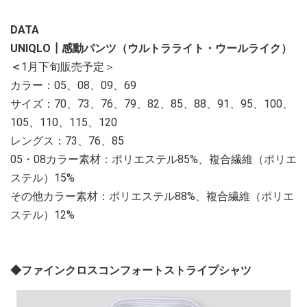
DATA
UNIQLO┃感動パンツ（ウルトラライト・ウールライク）
＜
1月下旬販売予定＞
カラー：05、08、09、69
サイズ：70、73、76、79、82、85、88、91、95、100、
105、110、115、120
レングス：73、76、85
05・08カラー素材：ポリエステル85%、複合繊維（ポリエ
ステル）15%
その他カラー素材：ポリエステル88%、複合繊維（ポリエ
ステル）12%
◆ファインクロスコンフォートストライプシャツ