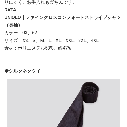
りにくく、お手入れも楽ちんです。
DATA
UNIQLO┃ファインクロスコンフォートストライプシャツ
（長袖）
カラー：03、62
サイズ：XS、S、M、L、XL、XXL、3XL、4XL
素材：ポリエステル53%、綿47%
◆シルクネクタイ