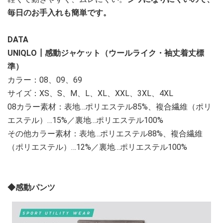
毎日のお手入れも簡単です。
DATA
UNIQLO┃感動ジャケット（ウールライク・袖丈着丈標
準）
カラー：08、09、69
サイズ：XS、S、M、L、XL、XXL、3XL、4XL
08カラー素材：表地…ポリエステル85%、複合繊維（ポリ
エステル）…15%／裏地…ポリエステル100%
その他カラー素材：表地…ポリエステル88%、複合繊維
（ポリエステル）…12%／裏地…ポリエステル100%
◆感動パンツ