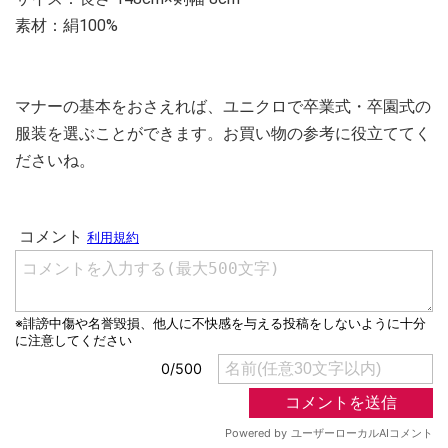
素材：絹100%
マナーの基本をおさえれば、ユニクロで卒業式・卒園式の
服装を選ぶことができます。お買い物の参考に役立ててく
ださいね。