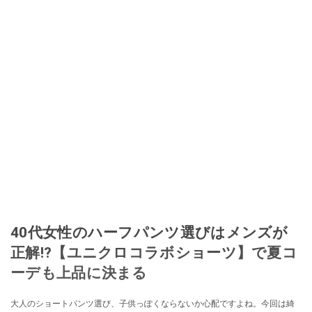
40代女性のハーフパンツ選びはメンズが
正解!?【ユニクロコラボショーツ】で夏コ
ーデも上品に決まる
大人のショートパンツ選び、子供っぽくならないか心配ですよね。今回は綺