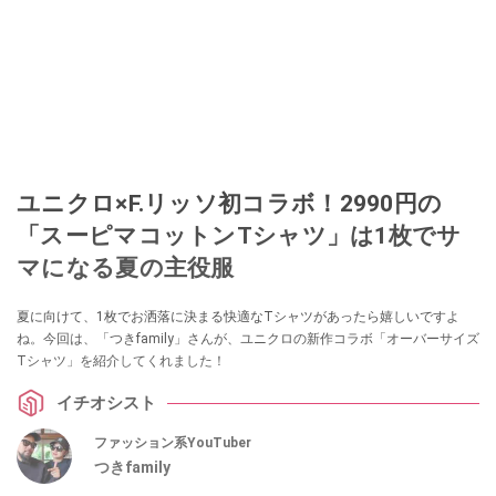
ユニクロ×F.リッソ初コラボ！2990円の
「スーピマコットンTシャツ」は1枚でサ
マになる夏の主役服
夏に向けて、1枚でお洒落に決まる快適なTシャツがあったら嬉しいですよ
ね。今回は、「つきfamily」さんが、ユニクロの新作コラボ「オーバーサイズ
Tシャツ」を紹介してくれました！
イチオシスト
ファッション系YouTuber
つきfamily