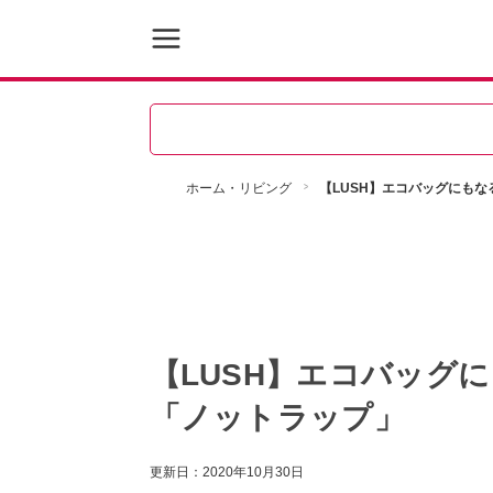
ホーム・リビング
【LUSH】エコバッグにも
【LUSH】エコバッグ
「ノットラップ」
更新日：
2020年10月30日