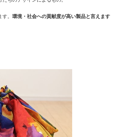
ます。
環境・社会への貢献度が高い製品と言えます