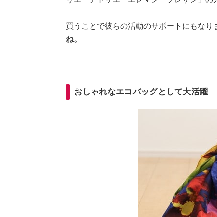
買うことで彼らの活動のサポートにもなり
ね。
おしゃれなエコバッグとして大活躍