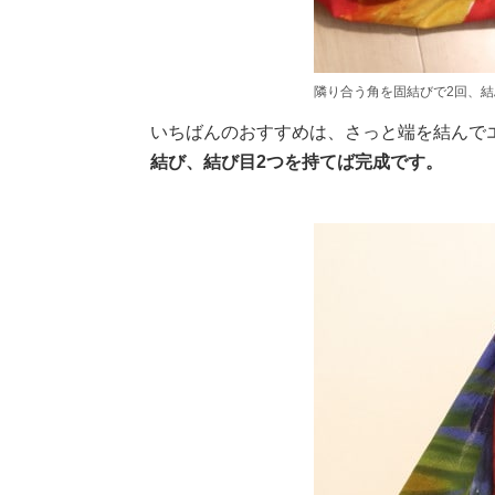
隣り合う角を固結びで2回、
いちばんのおすすめは、さっと端を結んで
結び、結び目2つを持てば完成です。