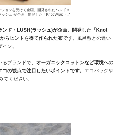
ーションを受けて企画、開発されたハンドメ
ッシュ)が企画、開発した「Knot Wrap（ノ
ド・LUSH(ラッシュ)が企画、開発した「Knot
敷からヒントを得て作られた布です。
風呂敷との違い
ザイン。
いるブランドで、
オーガニックコットンなど環境への
エコの観点で注目したいポイントです。
エコバッグや
みてください。