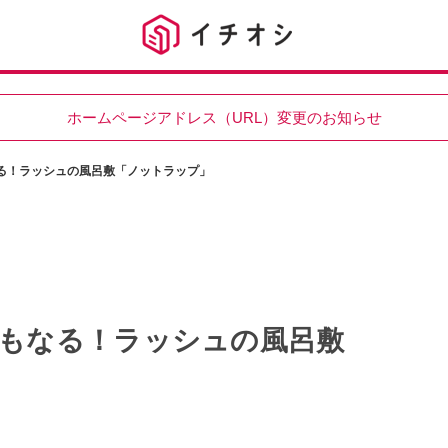
ホームページアドレス（URL）変更のお知らせ
なる！ラッシュの風呂敷「ノットラップ」
にもなる！ラッシュの風呂敷