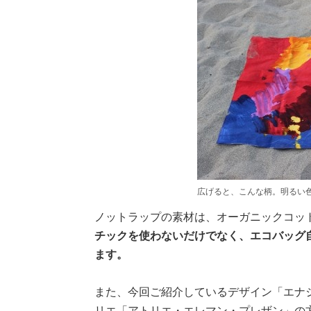
広げると、こんな柄。明るい
ノットラップの素材は、オーガニックコット
チックを使わないだけでなく、エコバッグ
ます。
また、今回ご紹介しているデザイン「エナ
リエ「アトリエ・エレマン・プレザン」の