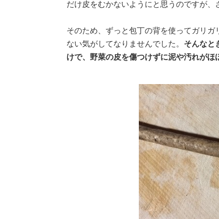
だけ皮をむかないようにと思うのですが、
そのため、ずっと包丁の背を使ってガリガ
ない気がしてなりませんでした。
そんなと
けで、野菜の皮を傷つけずに泥や汚れがほ