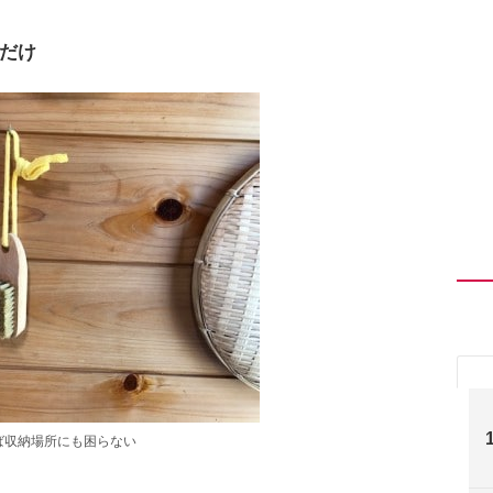
だけ
ば収納場所にも困らない