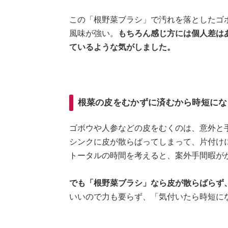
この「根野菜ブラシ」で汚れを落としたゴ
風味が強い。
もちろん感じ方には個人差は
ているような気がしました。
根菜の皮をむかずに済むから時短にな
ゴボウや人参などの皮をむくのは、意外と
シンクに皮が散らばってしまって、片付け
トータルの時間を考えると、案外手間暇が
でも「根野菜ブラシ」なら皮が散らばらず
いいので力も要らず、「気付いたら時短に