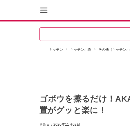
キッチン
キッチン小物
その他（キッチン小
ゴボウを擦るだけ！AK
置がグッと楽に！
更新日：
2020年11月02日