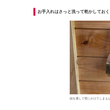
お手入れはさっと洗って乾かしておく
紐を通して壁にかけてしまえ