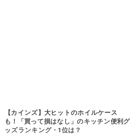
【カインズ】大ヒットのホイルケース
も！「買って損はなし」のキッチン便利グ
ッズランキング・1位は？