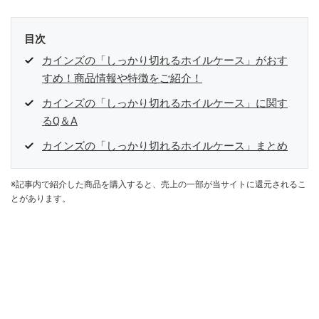
目次
カインズの「しっかり切れるホイルケース」がおす
すめ！商品情報や特徴をご紹介！
カインズの「しっかり切れるホイルケース」に関す
るQ＆A
カインズの「しっかり切れるホイルケース」まとめ
※記事内で紹介した商品を購入すると、売上の一部が当サイトに還元されるこ
とがあります。