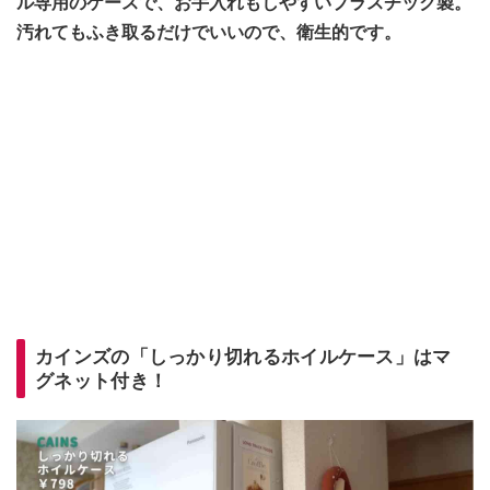
ル専用のケースで、お手入れもしやすいプラスチック製。
汚れてもふき取るだけでいいので、衛生的です。
カインズの「しっかり切れるホイルケース」はマ
グネット付き！