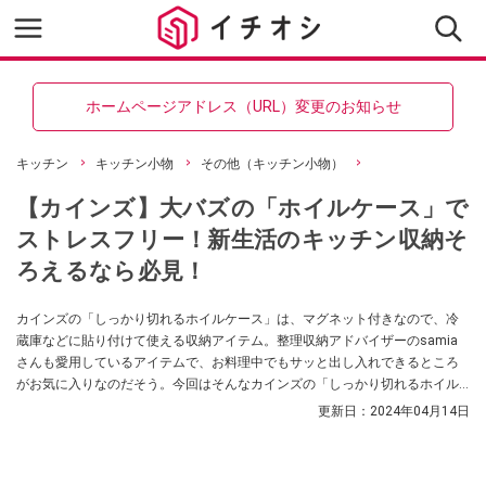
ホームページアドレス（URL）変更のお知らせ
キッチン
キッチン小物
その他（キッチン小物）
【カインズ】大バズの「ホイルケース」で
ストレスフリー！新生活のキッチン収納そ
ろえるなら必見！
カインズの「しっかり切れるホイルケース」は、マグネット付きなので、冷
蔵庫などに貼り付けて使える収納アイテム。整理収納アドバイザーのsamia
さんも愛用しているアイテムで、お料理中でもサッと出し入れできるところ
がお気に入りなのだそう。今回はそんなカインズの「しっかり切れるホイル
ケース」の特徴をご紹介していきます。
更新日：
2024年04月14日