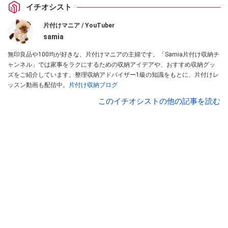
イチオシスト
片付けマニア / YouTuber
samia
無印良品や100均が好きな、片付けマニアの主婦です。「Samia片付け収納チ
ャンネル」では家事をラクにするための収納アイデアや、おすすめ収納グッ
ズをご紹介しています。整理収納アドバイザー1級の知識をもとに、片付けレ
ッスン動画も配信中。
片付け収納ブログ
このイチオシストの他の記事を読む