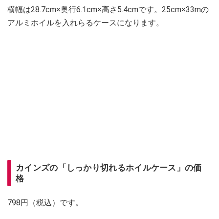
横幅は28.7cm×奥行6.1cm×高さ5.4cmです。25cm×33mの
アルミホイルを入れらるケースになります。
カインズの「しっかり切れるホイルケース」の価
格
798円（税込）です。