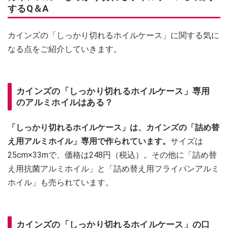
するQ＆A
カインズの「しっかり切れるホイルケース」に関する気に
なる点をご紹介していきます。
カインズの「しっかり切れるホイルケース」専用
のアルミホイルはある？
「しっかり切れるホイルケース」は、カインズの「詰め替
え用アルミホイル」専用で作られています。
サイズは
25cm×33mで、価格は248円（税込）。その他に「詰め替
え用抗菌アルミホイル」と「詰め替え用フライパンアルミ
ホイル」も売られています。
カインズの「しっかり切れるホイルケース」の口