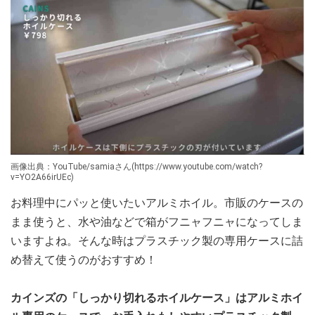
画像出典：YouTube/samiaさん(https://www.youtube.com/watch?
v=YO2A66irUEc)
お料理中にパッと使いたいアルミホイル。市販のケースの
まま使うと、水や油などで箱がフニャフニャになってしま
いますよね。そんな時はプラスチック製の専用ケースに詰
め替えて使うのがおすすめ！
カインズの「しっかり切れるホイルケース」はアルミホイ