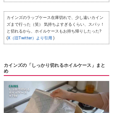
カインズのラップケース在庫切れで、少し遠いカイン
ズまで行った（笑） 気持ちよすぎるくらい、スパッ！
と切れるから、ホイルケースもお持ち帰りしたった?
(
X（旧Twitter）より引用
)
カインズの「しっかり切れるホイルケース」まと
め