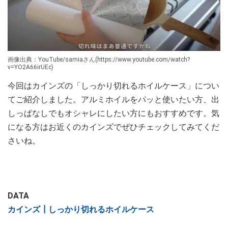
画像出典：YouTube/samiaさん(https://www.youtube.com/watch?
v=YO2A66irUEc)
今回はカインズの「しっかり切れるホイルケース」につい
てご紹介しました。アルミホイルをパッと使いたい方、出
しっぱなしでもオシャレにしたい方にもおすすめです。気
になる方はお近くのカインズでぜひチェックしてみてくだ
さいね。
DATA
カインズ┃しっかり切れるホイルケース