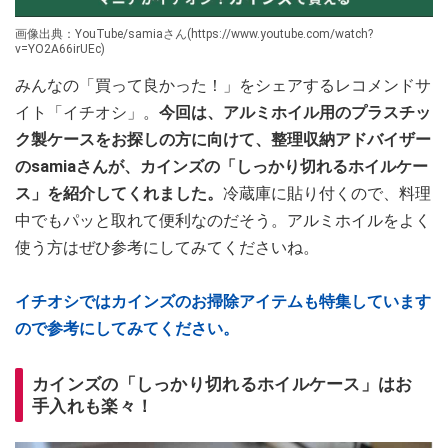
画像出典：YouTube/samiaさん(https://www.youtube.com/watch?
v=YO2A66irUEc)
みんなの「買って良かった！」をシェアするレコメンドサ
イト「イチオシ」。
今回は、アルミホイル用のプラスチッ
ク製ケースをお探しの方に向けて、整理収納アドバイザー
のsamiaさんが、カインズの「しっかり切れるホイルケー
ス」を紹介してくれました。
冷蔵庫に貼り付くので、料理
中でもパッと取れて便利なのだそう。アルミホイルをよく
使う方はぜひ参考にしてみてくださいね。
イチオシではカインズのお掃除アイテムも特集しています
ので参考にしてみてください。
カインズの「しっかり切れるホイルケース」はお
手入れも楽々！