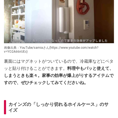
画像出典：YouTube/samiaさん(https://www.youtube.com/watch?
v=YO2A66irUEc)
裏面にはマグネットがついているので、冷蔵庫などにペタ
ッと貼り付けることができます。
料理中もパッと使えて、
しまうときも楽々。家事の効率が爆上がりするアイテムで
すので、ぜひチェックしてみてくださいね。
カインズの「しっかり切れるホイルケース」のサ
イズ