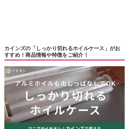
カインズの「しっかり切れるホイルケース」がお
すすめ！商品情報や特徴をご紹介！