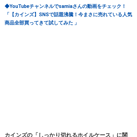
◆YouTubeチャンネルでsamiaさんの動画をチェック！
「【カインズ】SNSで話題沸騰！今まさに売れている人気
商品全部買ってきて試してみた 」
カインズの「しっかり切れるホイルケース」に関