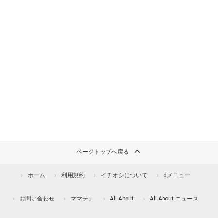
ページトップへ戻る
ホーム
利用規約
イチオシについて
dメニュー
お問い合わせ
ママテナ
All About
All About ニュース