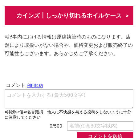
カインズ┃しっかり切れるホイルケース
※記事内における情報は原稿執筆時のものになります。店
舗により取扱いがない場合や、価格変更および販売終了の
可能性もございます。あらかじめご了承ください。