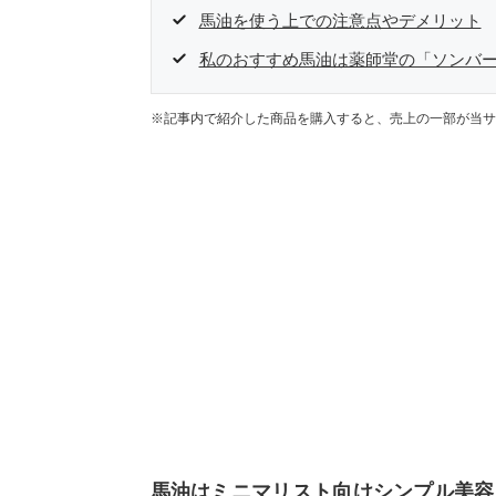
馬油を使う上での注意点やデメリット
私のおすすめ馬油は薬師堂の「ソンバー
※記事内で紹介した商品を購入すると、売上の一部が当サ
馬油はミニマリスト向けシンプル美容