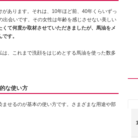
があります。それは、10年ほど前、40年くらいずっ
との出会いです。その女性は年齢を感じさせない美しい
たくて何度か取材させていただきましたが、馬油をメ
んです。
私は、これまで洗顔をはじめとする馬油を使った数多
的な使い方
染ませるのが基本の使い方です。さまざまな用途や部