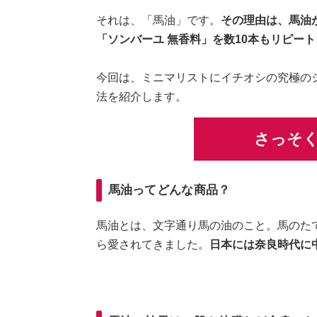
それは、「馬油」です。
その理由は、馬油
「ソンバーユ 無香料」を数10本もリピー
今回は、ミニマリストにイチオシの究極の
法を紹介します。
さっそ
馬油ってどんな商品？
馬油とは、文字通り馬の油のこと。馬のた
ら愛されてきました。
日本には奈良時代に