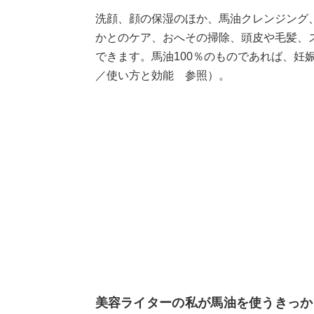
洗顔、顔の保湿のほか、馬油クレンジング
かとのケア、おへその掃除、頭皮や毛髪、
できます。馬油100％のものであれば、妊
／使い方と効能 参照）。
美容ライターの私が馬油を使うきっか