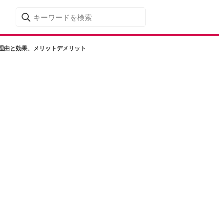
理由と効果、メリットデメリット