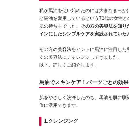
私が馬油を使い始めたのには大きなきっかけ
と馬油を愛用しているという70代の女性
肌の持ち主でした。
その方の美容法を知り
インにしたシンプルケアを実践されていた
その方の美容法をヒントに馬油に注目した
くの美容法にチャレンジしてきました。
以下、詳しくご紹介します。
馬油でスキンケア！パーツごとの効果
肌をやさしく洗浄したのち、馬油を肌に馴
位に活用できます。
1.クレンジング