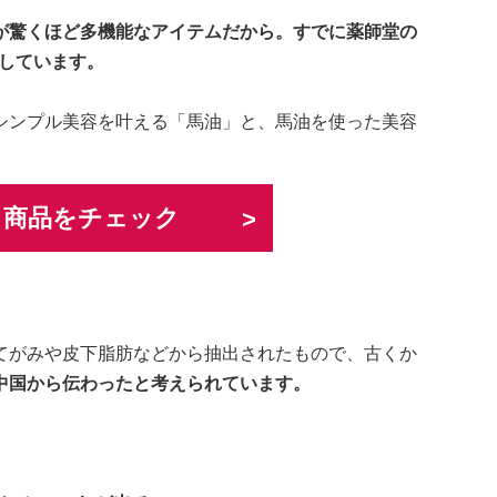
が驚くほど多機能なアイテムだから。すでに薬師堂の
トしています。
シンプル美容を叶える「馬油」と、馬油を使った美容
く商品をチェック
てがみや皮下脂肪などから抽出されたもので、古くか
中国から伝わったと考えられています。