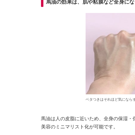
馬油の効果は、肌や粘膜など全身にな
ベタつきはそれほど気になら
馬油は人の皮脂に近いため、全身の保湿・
美容のミニマリスト化が可能です。