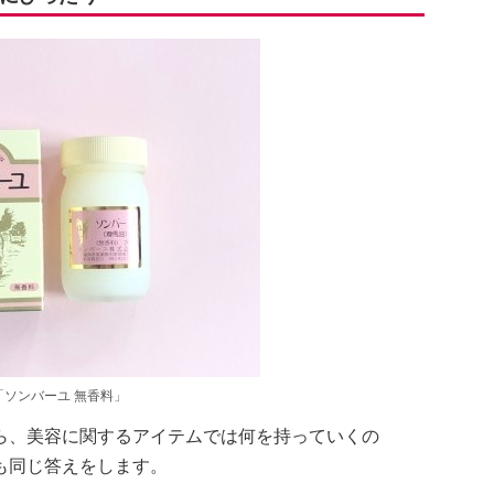
ソンバーユ 無香料」
ら、美容に関するアイテムでは何を持っていくの
も同じ答えをします。