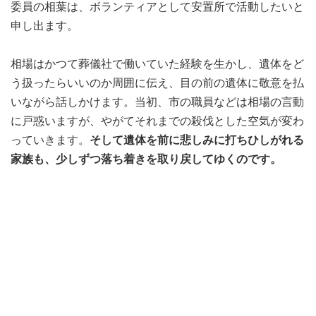
委員の相葉は、ボランティアとして安置所で活動したいと
申し出ます。
相場はかつて葬儀社で働いていた経験を生かし、遺体をど
う扱ったらいいのか周囲に伝え、目の前の遺体に敬意を払
いながら話しかけます。当初、市の職員などは相場の言動
に戸惑いますが、やがてそれまでの殺伐とした空気が変わ
っていきます。
そして遺体を前に悲しみに打ちひしがれる
家族も、少しずつ落ち着きを取り戻してゆくのです。