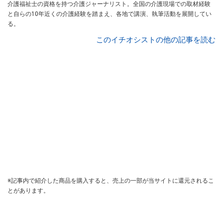
介護福祉士の資格を持つ介護ジャーナリスト。全国の介護現場での取材経験
と自らの10年近くの介護経験を踏まえ、各地で講演、執筆活動を展開してい
る。
このイチオシストの他の記事を読む
※記事内で紹介した商品を購入すると、売上の一部が当サイトに還元されるこ
とがあります。