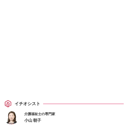
イチオシスト
介護福祉士の専門家
小山 朝子