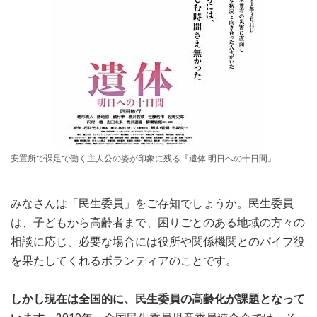
安置所で裸足で働く主人公の姿が印象に残る『遺体 明日への十日間』
みなさんは「民生委員」をご存知でしょうか。民生委員
は、子どもから高齢者まで、困りごとのある地域の方々の
相談に応じ、必要な場合には役所や関係機関とのパイプ役
を果たしてくれるボランティアのことです。
しかし現在は全国的に、民生委員の高齢化が課題となって