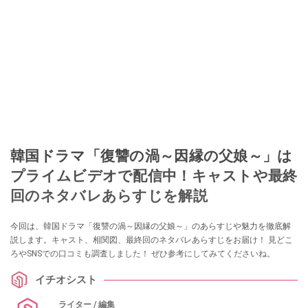
韓国ドラマ「復讐の渦～因縁の父娘～」は
プライムビデオで配信中！キャストや最終
回のネタバレあらすじを解説
今回は、韓国ドラマ「復讐の渦～因縁の父娘～」のあらすじや魅力を徹底解
説します。キャスト、相関図、最終回のネタバレあらすじをお届け！ 見どこ
ろやSNSでの口コミも調査しました！ ぜひ参考にしてみてくださいね。
イチオシスト
ライター / 編集