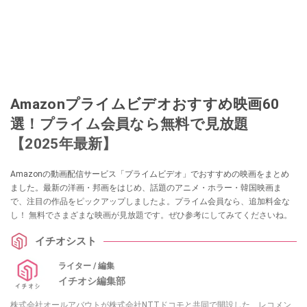
Amazonプライムビデオおすすめ映画60
選！プライム会員なら無料で見放題
【2025年最新】
Amazonの動画配信サービス「プライムビデオ」でおすすめの映画をまとめ
ました。最新の洋画・邦画をはじめ、話題のアニメ・ホラー・韓国映画ま
で、注目の作品をピックアップしましたよ。プライム会員なら、追加料金な
し！ 無料でさまざまな映画が見放題です。ぜひ参考にしてみてくださいね。
イチオシスト
ライター / 編集
イチオシ編集部
株式会社オールアバウトが株式会社NTTドコモと共同で開設した、レコメン