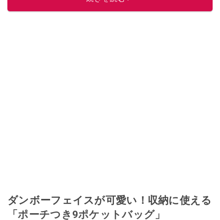
このイチオシストの他の記事を読む
ダンボーフェイスが可愛い！収納に使える
「ポーチつき9ポケットバッグ」