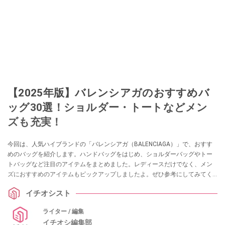
【2025年版】バレンシアガのおすすめバ
ッグ30選！ショルダー・トートなどメン
ズも充実！
今回は、人気ハイブランドの「バレンシアガ（BALENCIAGA）」で、おすす
めのバッグを紹介します。ハンドバッグをはじめ、ショルダーバッグやトー
トバッグなど注目のアイテムをまとめました。レディースだけでなく、メン
ズにおすすめのアイテムもピックアップしましたよ。ぜひ参考にしてみてく
ださいね。
イチオシスト
ライター / 編集
イチオシ編集部