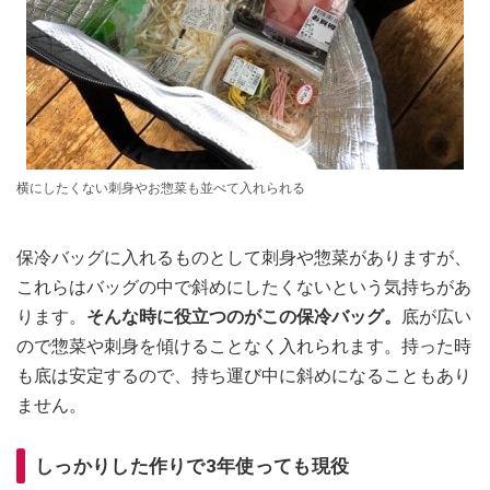
横にしたくない刺身やお惣菜も並べて入れられる
保冷バッグに入れるものとして刺身や惣菜がありますが、
これらはバッグの中で斜めにしたくないという気持ちがあ
ります。
そんな時に役立つのがこの保冷バッグ。
底が広い
ので惣菜や刺身を傾けることなく入れられます。持った時
も底は安定するので、持ち運び中に斜めになることもあり
ません。
しっかりした作りで3年使っても現役