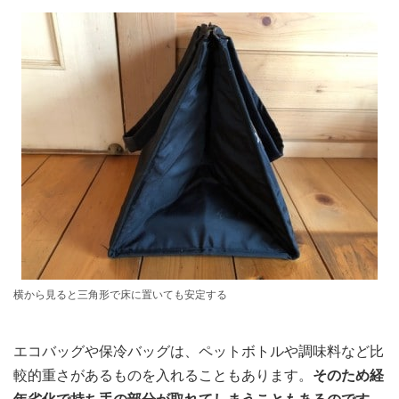
横から見ると三角形で床に置いても安定する
エコバッグや保冷バッグは、ペットボトルや調味料など比
較的重さがあるものを入れることもあります。
そのため経