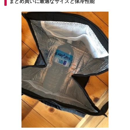
まとめ買いに最適なサイズと保冷性能