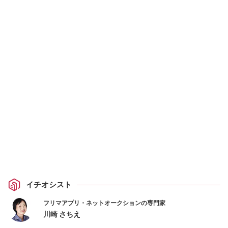
イチオシスト
フリマアプリ・ネットオークションの専門家
川崎 さちえ