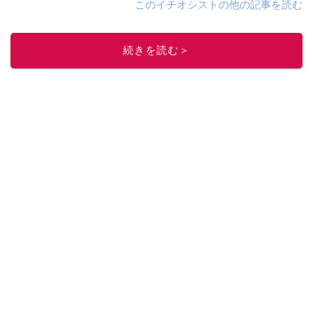
このイチオシストの他の記事を読む
続きを読む＞