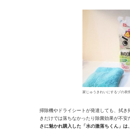
家じゅうきれいにするゾの表
掃除機やドライシートが発達しても、拭き
きだけでは落ちなかったり除菌効果が不安
さに魅かれ購入した「水の激落ちくん」は