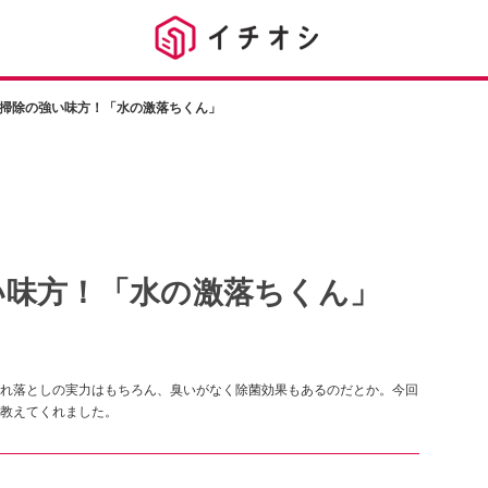
掃除の強い味方！「水の激落ちくん」
い味方！「水の激落ちくん」
れ落としの実力はもちろん、臭いがなく除菌効果もあるのだとか。今回
教えてくれました。