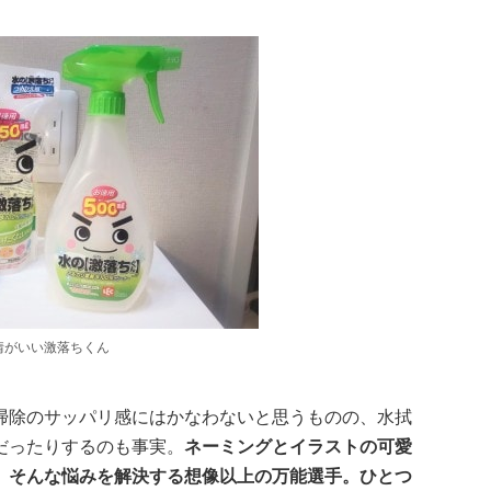
情がいい激落ちくん
掃除のサッパリ感にはかなわないと思うものの、水拭
だったりするのも事実。
ネーミングとイラストの可愛
、そんな悩みを解決する想像以上の万能選手。ひとつ