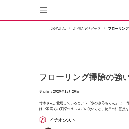
お掃除用品
お掃除便利グッズ
フローリング
フローリング掃除の強
更新日：
2020年12月26日
竹本さんが愛用しているという「水の激落ちくん」は、汚
はご家庭での実際のオススメの使い方と、使用の注意点を
イチオシスト