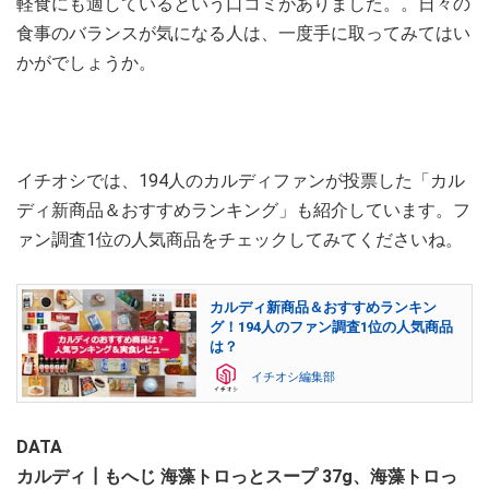
軽食にも適しているという口コミがありました。。日々の
食事のバランスが気になる人は、一度手に取ってみてはい
かがでしょうか。
イチオシでは、194人のカルディファンが投票した「カル
ディ新商品＆おすすめランキング」も紹介しています。フ
ァン調査1位の人気商品をチェックしてみてくださいね。
カルディ新商品＆おすすめランキン
グ！194人のファン調査1位の人気商品
は？
イチオシ編集部
DATA
カルディ┃もへじ 海藻トロっとスープ 37g、海藻トロっ