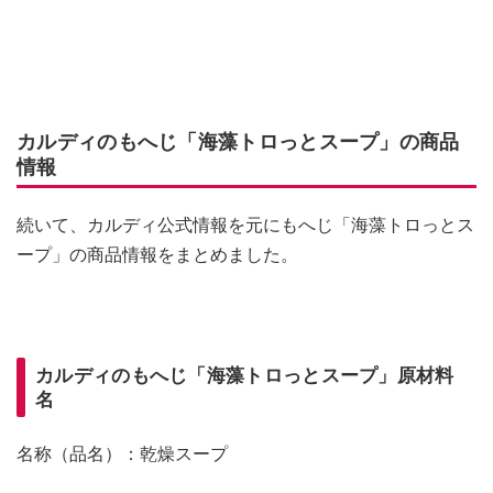
カルディのもへじ「海藻トロっとスープ」の商品
情報
続いて、カルディ公式情報を元にもへじ「海藻トロっとス
ープ」の商品情報をまとめました。
カルディのもへじ「海藻トロっとスープ」原材料
名
名称（品名）：乾燥スープ