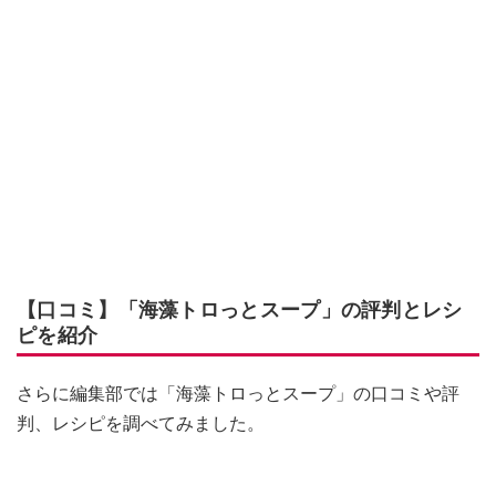
【口コミ】「海藻トロっとスープ」の評判とレシ
ピを紹介
さらに編集部では「海藻トロっとスープ」の口コミや評
判、レシピを調べてみました。