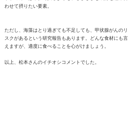
わせて摂りたい要素。
ただし、海藻はとり過ぎても不足しても、甲状腺がんのリ
スクがあるという研究報告もあります。どんな食材にも言
えますが、適度に食べることを心がけましょう。
以上、松本さんのイチオシコメントでした。