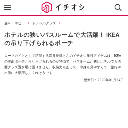
趣味・ホビー
トラベルグッズ
ホテルの狭いバスルームで大活躍！ IKEA
の吊り下げられるポーチ
ローマガイドとして活躍する酒井香織さんのイチオシ旅行アイテムは、IKEA
の洗面ポーチ。吊り下げられるのが特徴で、バスルームが狭いホテルでも洗
面グッズ置き場に困りません。収納力もあって、中身も見やすくて、旅行や
出張に大活躍してくれそうです。
更新日：
2020年01月24日