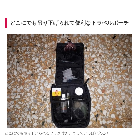
どこにでも吊り下げられて便利なトラベルポーチ
どこにでも吊り下げられるフック付き。そしていっぱい入る！