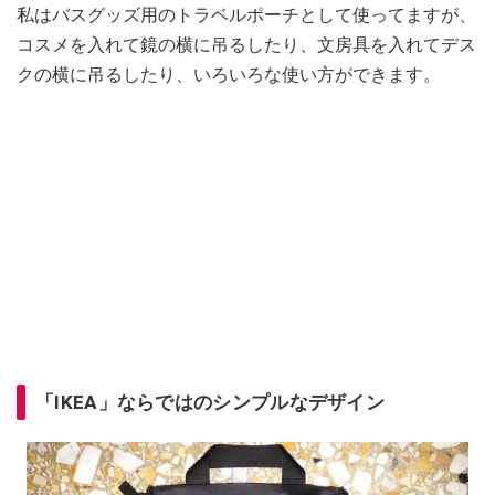
私はバスグッズ用のトラベルポーチとして使ってますが、
コスメを入れて鏡の横に吊るしたり、文房具を入れてデス
クの横に吊るしたり、いろいろな使い方ができます。
「IKEA」ならではのシンプルなデザイン