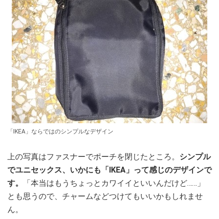
「IKEA」ならではのシンプルなデザイン
上の写真はファスナーでポーチを閉じたところ。
シンプル
でユニセックス、いかにも「IKEA」って感じのデザインで
す。
「本当はもうちょっとカワイイといいんだけど……」
とも思うので、チャームなどつけてもいいかもしれませ
ん。