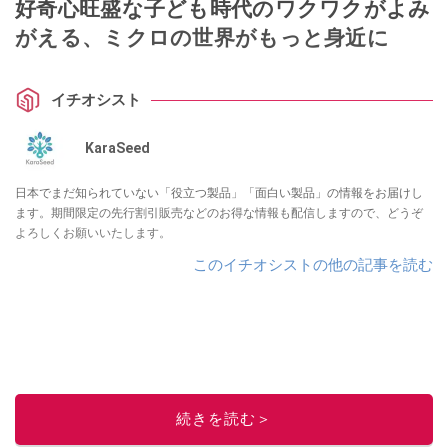
好奇心旺盛な子ども時代のワクワクがよみ
がえる、ミクロの世界がもっと身近に
イチオシスト
KaraSeed
日本でまだ知られていない「役立つ製品」「面白い製品」の情報をお届けし
ます。期間限定の先行割引販売などのお得な情報も配信しますので、どうぞ
よろしくお願いいたします。
このイチオシストの他の記事を読む
続きを読む＞