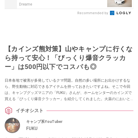
Dreame
Recommended by
【カインズ熊対策】山やキャンプに行くな
ら持って安心！「びっくり爆音クラッカ
ー」は500円以下でコスパも◎
日本各地で被害が多発しているクマ問題。自然の多い場所にお出かけするな
ら、野生動物に対応できるアイテムを持っておきたいですよね。そこで今回
は、キャンプグッズマニアの「FUKU」さんが、ホームセンターのカインズで
買える「びっくり爆音クラッカー」を紹介してくれました。火薬のにおいと
大きな音で野生動物を撃退できる効果が期待できるアイテムなのだそう。
イチオシスト
キャンプ系YouTuber
FUKU