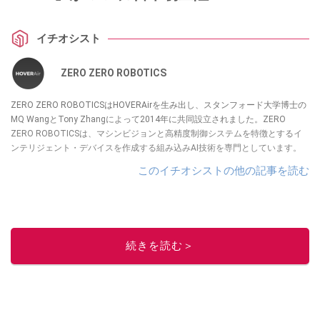
イチオシスト
ZERO ZERO ROBOTICS
ZERO ZERO ROBOTICSはHOVERAirを生み出し、スタンフォード大学博士の
MQ WangとTony Zhangによって2014年に共同設立されました。ZERO
ZERO ROBOTICSは、マシンビジョンと高精度制御システムを特徴とするイ
ンテリジェント・デバイスを作成する組み込みAI技術を専門としています。
このイチオシストの他の記事を読む
続きを読む＞