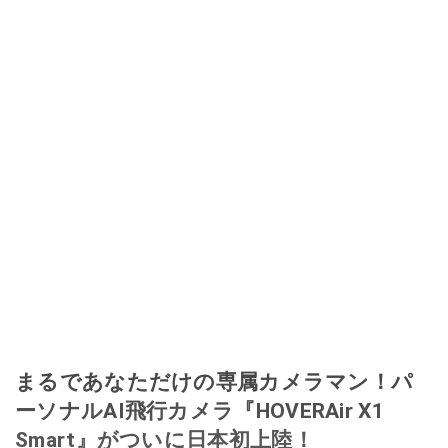
まるであなただけの専属カメラマン！パ
ーソナルAI飛行カメラ『HOVERAir X1
Smart』がついに日本初上陸！