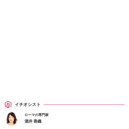
イチオシスト
ローマの専門家
酒井 香織