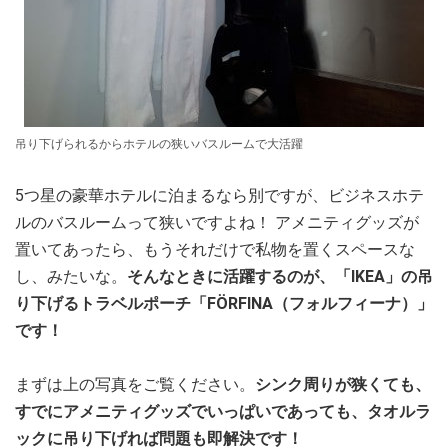
吊り下げられるからホテルの狭いバスルームで大活躍
5つ星の豪華ホテルに泊まるなら別ですが、ビジネスホテ
ルのバスルームって狭いですよね！ アメニティグッズが
置いてあったら、もうそれだけで私物を置くスペースな
し、みたいな。
そんなときに活躍するのが、「IKEA」の吊
り下げるトラベルポーチ「FÖRFINA（フォルフィーナ）」
です！
まずは上の写真をご覧ください。
シンク周りが狭くても、
すでにアメニティグッズでいっぱいであっても、タオルラ
ックに吊り下げれば問題も即解決です！