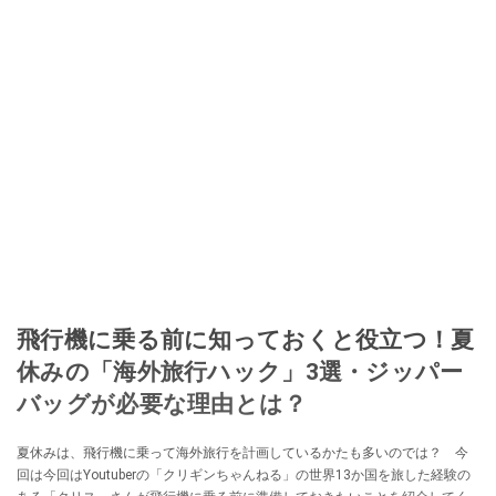
飛行機に乗る前に知っておくと役立つ！夏
休みの「海外旅行ハック」3選・ジッパー
バッグが必要な理由とは？
夏休みは、飛行機に乗って海外旅行を計画しているかたも多いのでは？ 今
回は今回はYoutuberの「クリギンちゃんねる」の世界13か国を旅した経験の