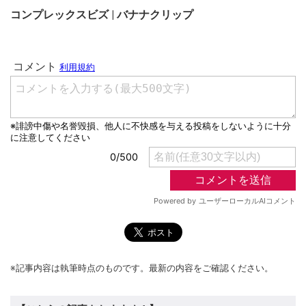
コンプレックスビズ | バナナクリップ
※記事内容は執筆時点のものです。最新の内容をご確認ください。