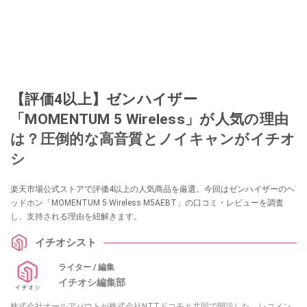
【評価4以上】ゼンハイザー
「MOMENTUM 5 Wireless」が人気の理由
は？圧倒的な高音質とノイキャンがイチオ
シ
楽天市場公式ストアで評価4以上の人気商品を厳選。今回はゼンハイザーのヘ
ッドホン「MOMENTUM 5 Wireless M5AEBT」の口コミ・レビューを調査
し、支持される理由を紐解きます。
イチオシスト
ライター / 編集
イチオシ編集部
株式会社オールアバウトが株式会社NTTドコモと共同で開設した、レコメン