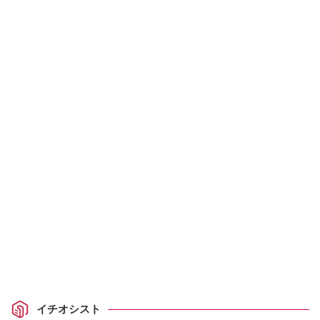
イチオシスト