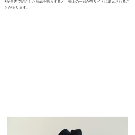
※記事内で紹介した商品を購入すると、売上の一部が当サイトに還元されるこ
とがあります。