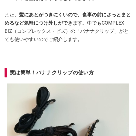
また、
髪にあとがつきにくいので、食事の前にさっとまと
めるなど気軽につけ外しができます。
中でもCOMPLEX
BIZ（コンプレックス・ビズ）の「バナナクリップ」がと
ても使いやすいのでご紹介します。
実は簡単！バナナクリップの使い方