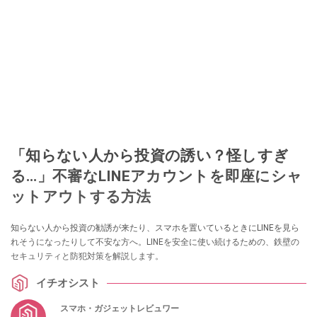
「知らない人から投資の誘い？怪しすぎ
る…」不審なLINEアカウントを即座にシャ
ットアウトする方法
知らない人から投資の勧誘が来たり、スマホを置いているときにLINEを見ら
れそうになったりして不安な方へ。LINEを安全に使い続けるための、鉄壁の
セキュリティと防犯対策を解説します。
イチオシスト
スマホ・ガジェットレビュワー