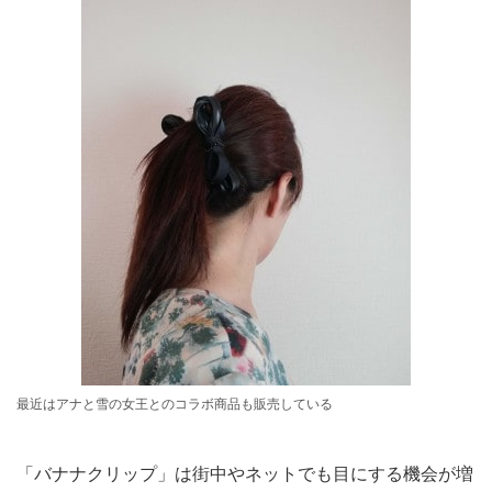
最近はアナと雪の女王とのコラボ商品も販売している
「バナナクリップ」は街中やネットでも目にする機会が増