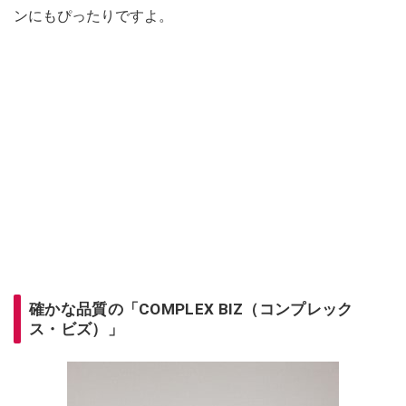
ンにもぴったりですよ。
確かな品質の「COMPLEX BIZ（コンプレック
ス・ビズ）」