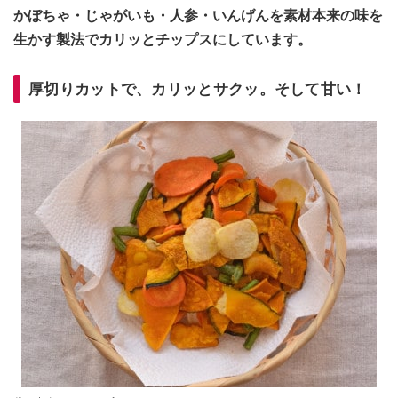
かぼちゃ・じゃがいも・人参・いんげんを素材本来の味を
生かす製法でカリッとチップスにしています。
厚切りカットで、カリッとサクッ。そして甘い！