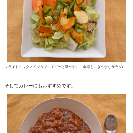
フライドミックスベジタブルでグッと華やかに。食感もにぎやかなサラダに
そしてカレーにもおすすめです。