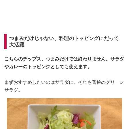
つまみだけじゃない、料理のトッピングにだって
大活躍
こちらのチップス、つまみだけでは終わりません。サラダ
やカレーのトッピングとしても使えます。
まずおすすめしたいのはサラダに。それも普通のグリーン
サラダ。