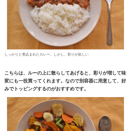
しっかりと煮込まれたカレー。しかし、彩りが欲しい
こちらは、ルーの上に散らしてあげると、彩りが増して味
変にも一役買ってくれます。なので別容器に用意して、好
みでトッピングするのがおすすめです。