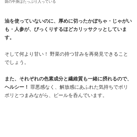
袋の中身はたっぷり入っている
油を使っていないのに、厚めに切ったかぼちゃ・じゃがい
も・人参が、びっくりするほどカリッサクッとしていま
す。
そして何より甘い！ 野菜の持つ甘みを再発見できること
でしょう。
また、それぞれの色素成分と繊維質も一緒に摂れるので、
ヘルシー！
罪悪感なく、解放感にあふれた気持ちでポリ
ポリとつまみながら、ビールを呑んでいます。