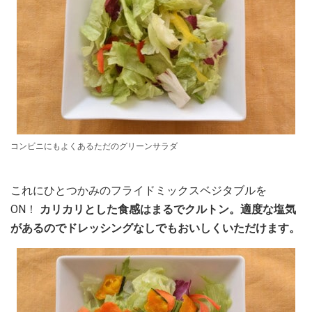
コンビニにもよくあるただのグリーンサラダ
これにひとつかみのフライドミックスベジタブルを
ON！
カリカリとした食感はまるでクルトン。適度な塩気
があるのでドレッシングなしでもおいしくいただけます。