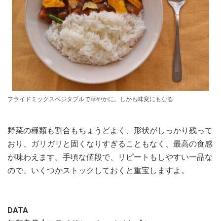
フライドミックスベジタブルで華やかに。しかも味変にもなる
野菜の種類も割合もちょうどよく、形状がしっかり残って
おり、ガリガリと固くなりすぎることもなく、最高の食感
が味わえます。手頃な値段で、リピートもしやすい一品な
ので、いくつかストックしておくと重宝しますよ。
DATA