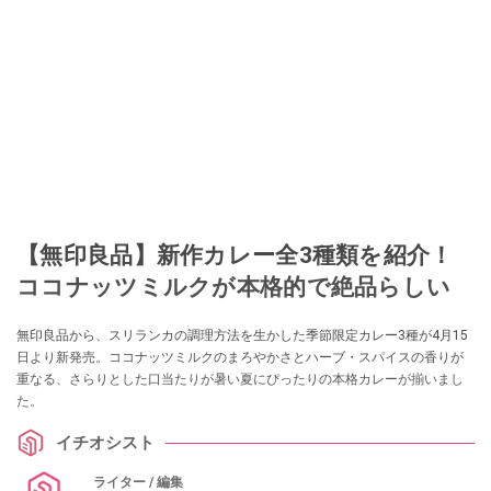
【無印良品】新作カレー全3種類を紹介！
ココナッツミルクが本格的で絶品らしい
無印良品から、スリランカの調理方法を生かした季節限定カレー3種が4月15
日より新発売。ココナッツミルクのまろやかさとハーブ・スパイスの香りが
重なる、さらりとした口当たりが暑い夏にぴったりの本格カレーが揃いまし
た。
イチオシスト
ライター / 編集