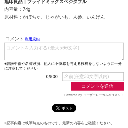
無印良品┃フライドミックスベジタブル
内容量：74g
原材料：かぼちゃ、じゃがいも、人参、いんげん
※記事内容は執筆時点のものです。最新の内容をご確認ください。