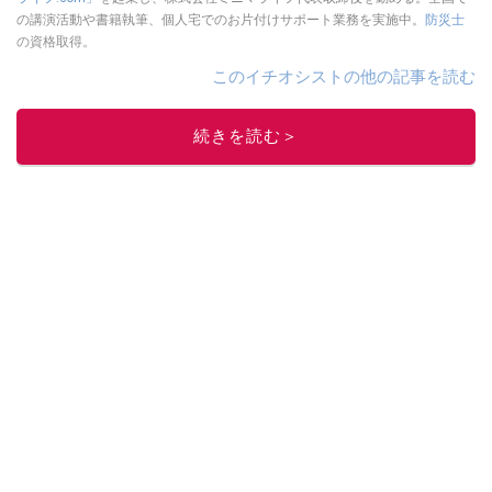
の講演活動や書籍執筆、個人宅でのお片付けサポート業務を実施中。
防災士
の資格取得。
このイチオシストの他の記事を読む
続きを読む＞