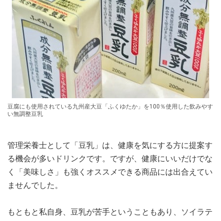
豆腐にも使用されている九州産大豆「ふくゆたか」を100％使用した飲みやす
い無調整豆乳
管理栄養士として「豆乳」は、健康を気にする方に提案す
る機会が多いドリンクです。ですが、健康にいいだけでな
く「美味しさ」も強くオススメできる商品には出合えてい
ませんでした。
もともと私自身、豆乳が苦手ということもあり、ソイラテ