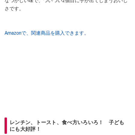
なつかしい味で、ついつい2個目に手が出てしまうおいし
さです。
Amazonで、関連商品を購入できます。
レンチン、トースト、食べ方いろいろ！ 子ども
にも大好評！