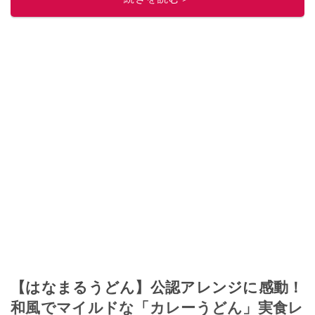
このイチオシストの他の記事を読む
【はなまるうどん】公認アレンジに感動！
和風でマイルドな「カレーうどん」実食レ