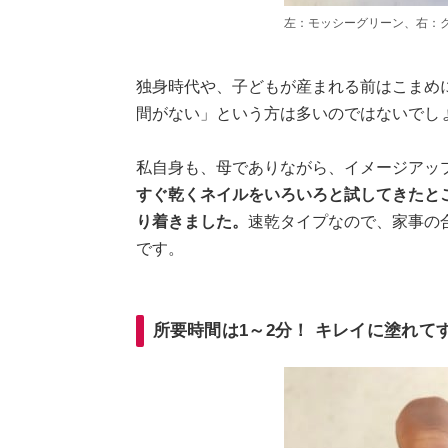
左：モッシーグリーン、右：
独身時代や、子どもが産まれる前はこまめ
間がない」という方は多いのではないでし
私自身も、母でありながら、イメージアッ
すぐ乾くネイルをいろいろと試してきたとこ
り着きました。
速乾タイプなので、家事の
です。
所要時間は1～2分！ キレイに塗れて