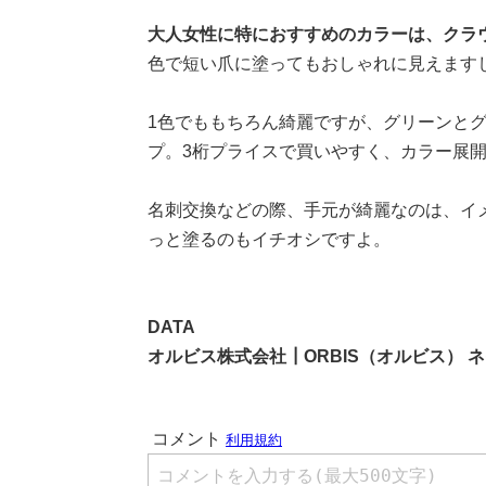
大人女性に特におすすめのカラーは、クラ
色で短い爪に塗ってもおしゃれに見えます
1色でももちろん綺麗ですが、グリーンと
プ。3桁プライスで買いやすく、カラー展
名刺交換などの際、手元が綺麗なのは、イ
っと塗るのもイチオシですよ。
DATA
オルビス株式会社┃ORBIS（オルビス） 