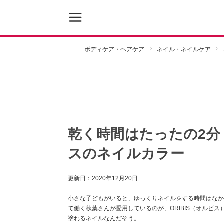
ボディケア・ヘアケア
ネイル・ネイルケア
乾く時間はたったの2分
スのネイルカラー
更新日：
2020年12月20日
小さな子どもがいると、ゆっくりネイルをする時間はなか
て働く秋葉さんが愛用しているのが、ORIBIS（オルビ
塗れるネイルなんだそう。