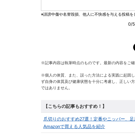
※記事内容は執筆時点のものです。最新の内容をご確
※個人の体質、また、誤った方法による実践に起因し
ず自身の体質及び健康状態を十分に考慮し、正しい方
ではありません。
【こちらの記事もおすすめ！】
爪切りのおすすめ27選！定番やニッパー、
Amazonで買える人気品を紹介