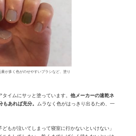
毛量が多く色がのせやすいブラシなど、塗り
アタイムにサッと塗っています。
他メーカーの速乾ネ
分もあれば充分。
ムラなく色がはっきり出るため、一
子どもが泣いてしまって寝室に行かないといけない」