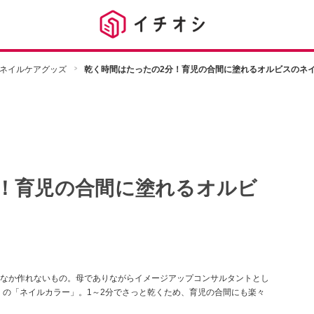
ネイルケアグッズ
乾く時間はたったの2分！育児の合間に塗れるオルビスのネ
！育児の合間に塗れるオルビ
なか作れないもの。母でありながらイメージアップコンサルタントとし
ス）の「ネイルカラー」。1～2分でさっと乾くため、育児の合間にも楽々