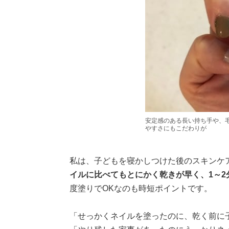
安定感のある長い持ち手や、
やすさにもこだわりが
私は、子どもを寝かしつけた後のスキンケ
イルに比べてもとにかく乾きが早く、1～2
度塗りでOKなのも時短ポイントです。
「せっかくネイルを塗ったのに、乾く前に