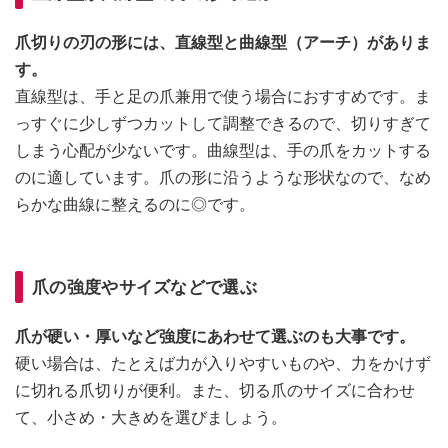
爪切りの刃の形には、直線型と曲線型（アーチ）がありま
す。
直線型は、手と足の爪兼用で使う場合におすすめです。ま
っすぐに少しずつカットして調整できるので、切りすぎて
しまう心配が少ないです。曲線型は、手の爪をカットする
のに適しています。爪の形に沿うような形状なので、なめ
らかな曲線に整えるのに◎です。
爪の強度やサイズなどで選ぶ
爪が硬い・厚いなど強度にあわせて選ぶのも大事です。
硬い場合は、たとえば力が入りやすいものや、力をかけず
に切れる爪切りが便利。また、切る爪のサイズに合わせ
て、小さめ・大きめを選びましょう。