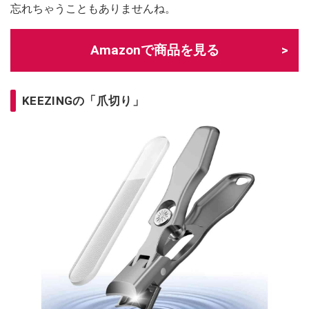
忘れちゃうこともありませんね。
Amazonで商品を見る
KEEZINGの「爪切り」