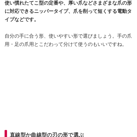
使い慣れたてこ型の定番や、厚い爪などさまざまな爪の形
に対応できるニッパータイプ、爪を削って短くする電動タ
イプなどです。
自分の手に合う形、使いやすい形で選びましょう。手の爪
用・足の爪用とこだわって分けて使うのもいいですね。
直線型か曲線型の刃の形で選ぶ