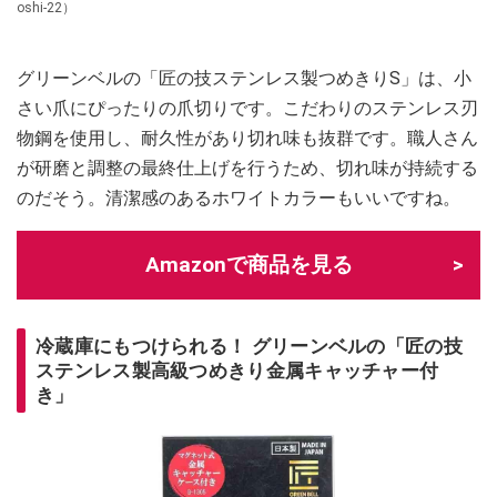
oshi-22）
グリーンベルの「匠の技ステンレス製つめきりS」は、小
さい爪にぴったりの爪切りです。こだわりのステンレス刃
物鋼を使用し、耐久性があり切れ味も抜群です。職人さん
が研磨と調整の最終仕上げを行うため、切れ味が持続する
のだそう。清潔感のあるホワイトカラーもいいですね。
Amazonで商品を見る
冷蔵庫にもつけられる！ グリーンベルの「匠の技
ステンレス製高級つめきり金属キャッチャー付
き」