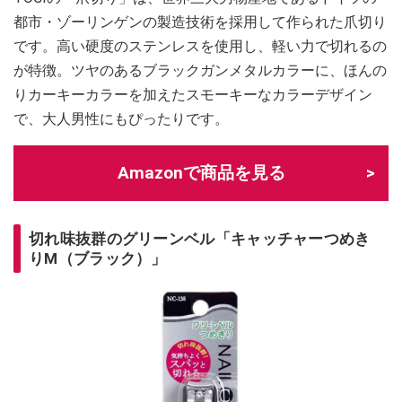
都市・ゾーリンゲンの製造技術を採用して作られた爪切り
です。高い硬度のステンレスを使用し、軽い力で切れるの
が特徴。ツヤのあるブラックガンメタルカラーに、ほんの
りカーキーカラーを加えたスモーキーなカラーデザイン
で、大人男性にもぴったりです。
Amazonで商品を見る
切れ味抜群のグリーンベル「キャッチャーつめき
りM（ブラック）」