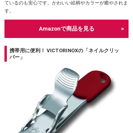
ているのも安心です。かわいい絵柄やカラーが癒やされま
す。
Amazonで商品を見る
携帯用に便利！ VICTORINOXの「ネイルクリッ
パー」