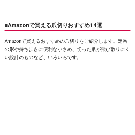
■Amazonで買える爪切りおすすめ14選
Amazonで買えるおすすめの爪切りをご紹介します。定番
の形や持ち歩きに便利な小さめ、切った爪が飛び散りにく
い設計のものなど、いろいろです。