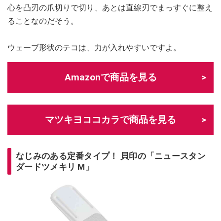
心を凸刃の爪切りで切り、あとは直線刃でまっすぐに整え
ることなのだそう。
ウェーブ形状のテコは、力が入れやすいですよ。
Amazonで商品を見る
マツキヨココカラで商品を見る
なじみのある定番タイプ！ 貝印の「ニュースタン
ダードツメキリ M」