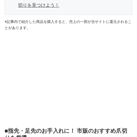
切りを見つけよう！
※記事内で紹介した商品を購入すると、売上の一部が当サイトに還元されるこ
とがあります。
■指先・足先のお手入れに！ 市販のおすすめ爪切