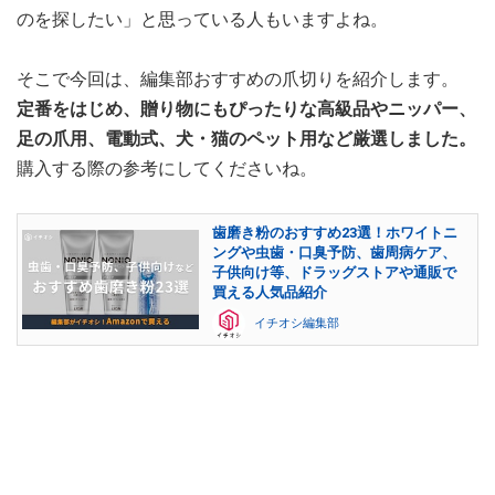
のを探したい」と思っている人もいますよね。
そこで今回は、編集部おすすめの爪切りを紹介します。
定番をはじめ、贈り物にもぴったりな高級品やニッパー、
足の爪用、電動式、犬・猫のペット用など厳選しました。
購入する際の参考にしてくださいね。
歯磨き粉のおすすめ23選！ホワイトニ
ングや虫歯・口臭予防、歯周病ケア、
子供向け等、ドラッグストアや通販で
買える人気品紹介
イチオシ編集部