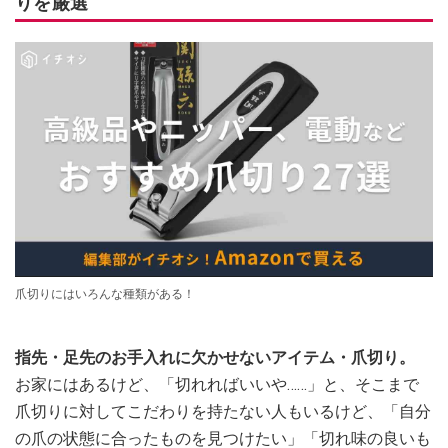
りを厳選
爪切りにはいろんな種類がある！
指先・足先のお手入れに欠かせないアイテム・爪切り。
お家にはあるけど、「切れればいいや……」と、そこまで
爪切りに対してこだわりを持たない人もいるけど、「自分
の爪の状態に合ったものを見つけたい」「切れ味の良いも