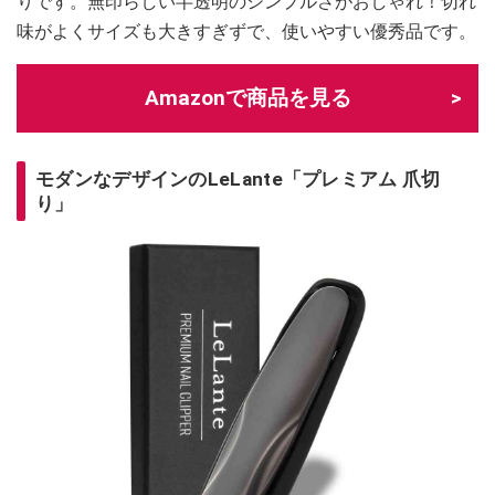
りです。無印らしい半透明のシンプルさがおしゃれ！切れ
味がよくサイズも大きすぎずで、使いやすい優秀品です。
Amazonで商品を見る
モダンなデザインのLeLante「プレミアム 爪切
り」