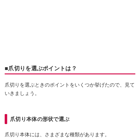
■爪切りを選ぶポイントは？
爪切りを選ぶときのポイントをいくつか挙げたので、見て
いきましょう。
爪切り本体の形状で選ぶ
爪切り本体には、さまざまな種類があります。