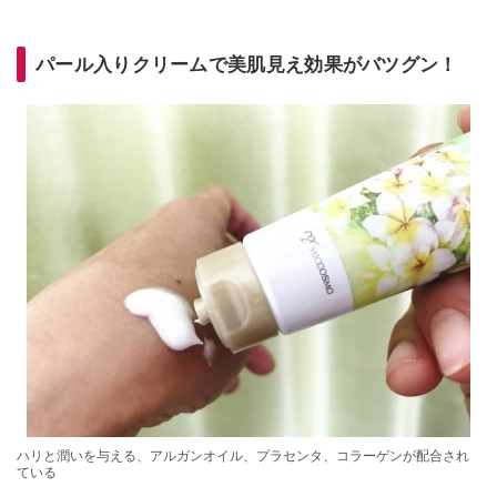
パール入りクリームで美肌見え効果がバツグン！
ハリと潤いを与える、アルガンオイル、プラセンタ、コラーゲンが配合され
ている