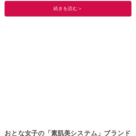
続きを読む＞
おとな女子の「素肌美システム」ブランド