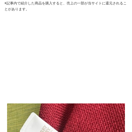
※記事内で紹介した商品を購入すると、売上の一部が当サイトに還元されるこ
とがあります。