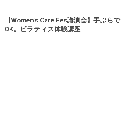
【Women's Care Fes講演会】手ぶらで
OK。ピラティス体験講座