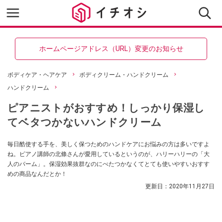
ホームページアドレス（URL）変更のお知らせ
ボディケア・ヘアケア
ボディクリーム・ハンドクリーム
ハンドクリーム
ピアニストがおすすめ！しっかり保湿し
てベタつかないハンドクリーム
毎日酷使する手を、美しく保つためのハンドケアにお悩みの方は多いですよ
ね。ピアノ講師の北條さんが愛用しているというのが、ハリーハリーの「大
人のバーム」。保湿効果抜群なのにべたつかなくてとても使いやすいおすす
めの商品なんだとか！
更新日：
2020年11月27日