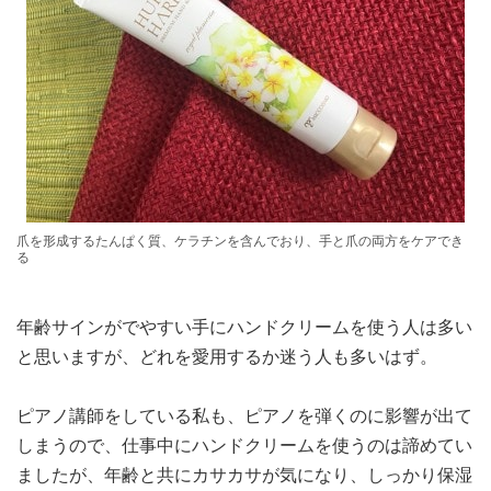
爪を形成するたんぱく質、ケラチンを含んでおり、手と爪の両方をケアでき
る
年齢サインがでやすい手にハンドクリームを使う人は多い
と思いますが、どれを愛用するか迷う人も多いはず。
ピアノ講師をしている私も、ピアノを弾くのに影響が出て
しまうので、仕事中にハンドクリームを使うのは諦めてい
ましたが、年齢と共にカサカサが気になり、しっかり保湿