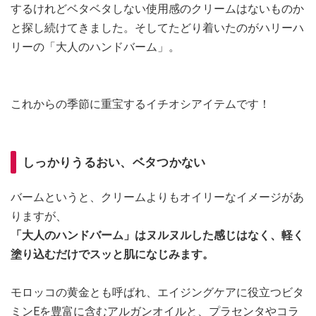
するけれどベタベタしない使用感のクリームはないものか
と探し続けてきました。そしてたどり着いたのがハリーハ
リーの「大人のハンドバーム」。
これからの季節に重宝するイチオシアイテムです！
しっかりうるおい、ベタつかない
バームというと、クリームよりもオイリーなイメージがあ
りますが、
「大人のハンドバーム」はヌルヌルした感じはなく、軽く
塗り込むだけでスッと肌になじみます。
モロッコの黄金とも呼ばれ、エイジングケアに役立つビタ
ミンEを豊富に含むアルガンオイルと、プラセンタやコラ