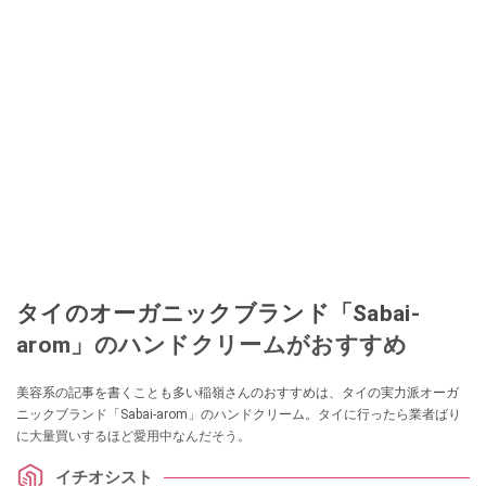
タイのオーガニックブランド「Sabai-
arom」のハンドクリームがおすすめ
美容系の記事を書くことも多い稲嶺さんのおすすめは、タイの実力派オーガ
ニックブランド「Sabai-arom」のハンドクリーム。タイに行ったら業者ばり
に大量買いするほど愛用中なんだそう。
イチオシスト