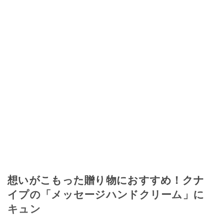
想いがこもった贈り物におすすめ！クナ
イプの「メッセージハンドクリーム」に
キュン