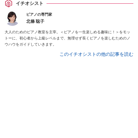
イチオシスト
ピアノの専門家
北條 聡子
大人のためのピアノ教室を主宰。＜ピアノを一生楽しめる趣味に！＞をモッ
トーに、初心者から上級レベルまで、無理せず長くピアノを楽しむためのノ
ウハウをガイドしていきます。
このイチオシストの他の記事を読む