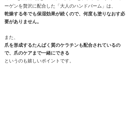
ーゲンを贅沢に配合した「大人のハンドバーム」は、
乾燥する冬でも保湿効果が続くので、何度も塗りなおす必
要がありません。
また、
爪を形成するたんぱく質のケラチンも配合されているの
で、爪のケアまで一緒にできる
というのも嬉しいポイントです。