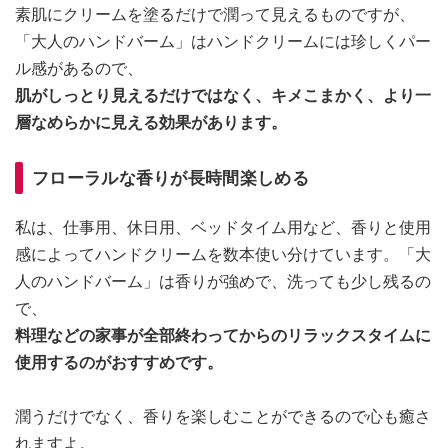
素肌にクリームを塗るだけで潤って見えるものですが、
「大人のハンドバーム」はハンドクリームには珍しくパー
ル感があるので、
肌がしっとり見えるだけではなく、キメこまかく、より一
層なめらかに見える効果があります。
フローラルな香りが長時間楽しめる
私は、仕事用、休日用、ベッドタイム用など、香りと使用
感によってハンドクリームを数本使い分けています。「大
人のハンドバーム」は香りが強めで、洗っても少し残るの
で、
料理などの家事が全部終わってからのリラックスタイムに
使用するのがおすすめです。
潤うだけでなく、香りを楽しむことができるので心も癒さ
れますよ。