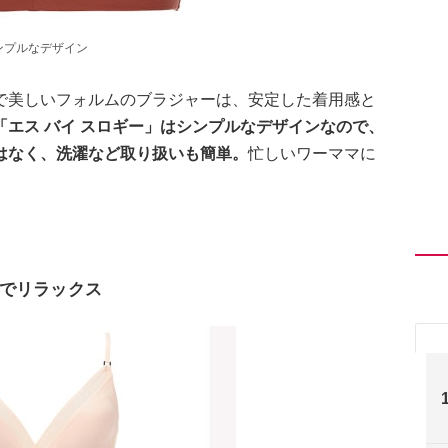
ンプルなデザイン
で美しいフォルムのブラジャーは、安定した着用感と
「エス バイ スロギー」はシンプルなデザインなので、
はなく、洗濯など取り扱いも簡単。
忙しいワーママに
でリラックス