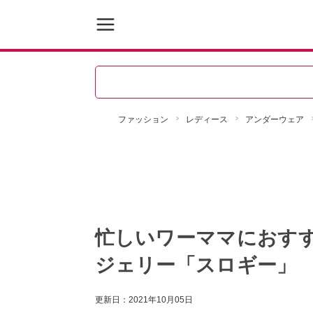
ファッション
レディース
アンダーウェア
忙しいワーママにおす
ジェリー「スロギー」
更新日：
2021年10月05日