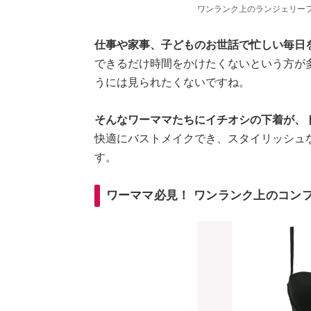
ワンランク上のランジェリー
仕事や家事、子どものお世話で忙しい毎日
できるだけ時間をかけたくないという方が
うには見られたくないですね。
そんなワーママたちにイチオシの下着が、ト
快適にバストメイクでき、スタイリッシュ
す。
ワーママ必見！ ワンランク上のコン