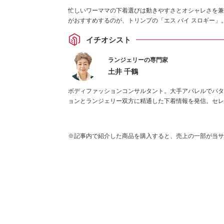
忙しいワーママの下着選びは動きやすさとオシャレさを兼
がおすすめするのが、トリンプの「エス バイ スロギー
イチオシスト
ランジェリーの専門家
土井 千鶴
ボディファッションコンサルタント。大手アパレルでパタ
ョンとランジェリー双方に精通した下着情報を発信。セレ
※記事内で紹介した商品を購入すると、売上の一部が当サ