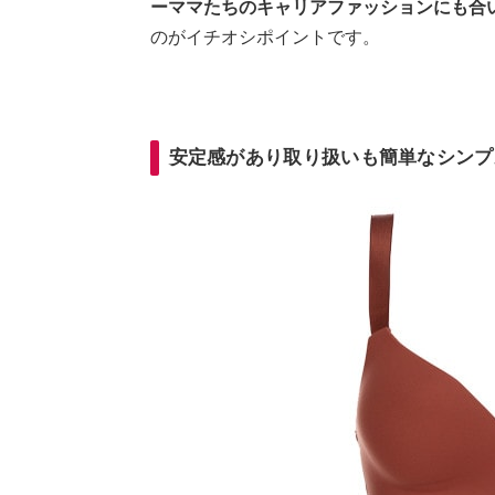
ーママたちのキャリアファッションにも合
のがイチオシポイントです。
安定感があり取り扱いも簡単なシンプ