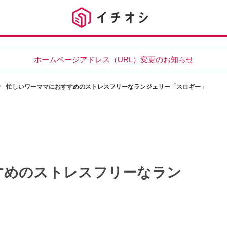
ホームページアドレス（URL）変更のお知らせ
忙しいワーママにおすすめのストレスフリーなランジェリー「スロギー」
すめのストレスフリーなラン