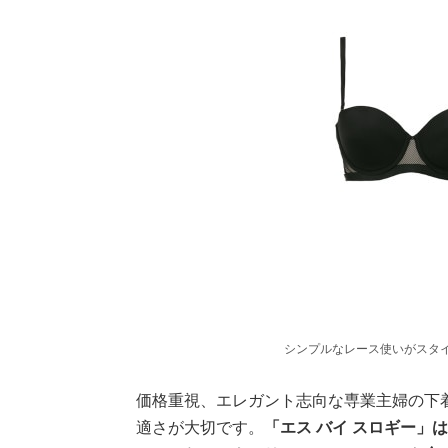
シンプルなレース使いがスタ
価格重視、エレガント志向な専業主婦の下
適さが大切です。
「エス バイ スロギー」