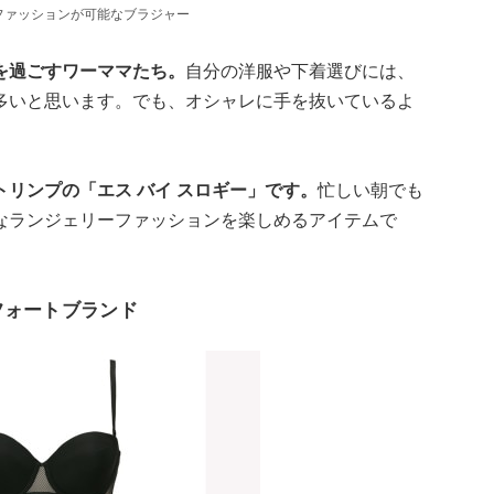
ファッションが可能なブラジャー
を過ごすワーママたち。
自分の洋服や下着選びには、
多いと思います。でも、オシャレに手を抜いているよ
リンプの「エス バイ スロギー」です。
忙しい朝でも
なランジェリーファッションを楽しめるアイテムで
フォートブランド