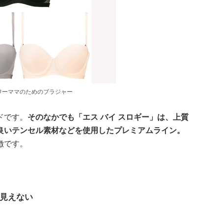
ワーママのためのブラジャー
ドです。
そのなかでも「エス バイ スロギー」は、上質
良いテンセル素材などを使用したプレミアムライン。
徴です。
見えない