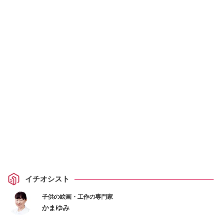
イチオシスト
子供の絵画・工作の専門家
かまゆみ