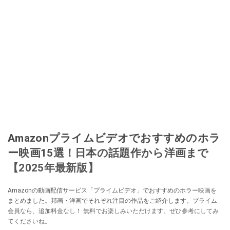
Amazonプライムビデオでおすすめのホラ
ー映画15選！日本の話題作から洋画まで
【2025年最新版】
Amazonの動画配信サービス「プライムビデオ」でおすすめのホラー映画を
まとめました。邦画・洋画でそれぞれ注目の作品をご紹介します。プライム
会員なら、追加料金なし！ 無料でお楽しみいただけます。ぜひ参考にしてみ
てくださいね。