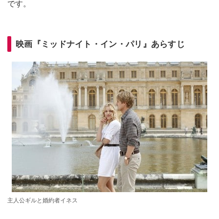
です。
映画『ミッドナイト・イン・パリ』あらすじ
主人公ギルと婚約者イネス