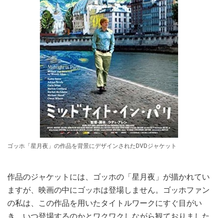
ゴッホ「星月夜」の作品を背景にデザインされたDVDジャケット
作品のジャケットには、ゴッホの「星月夜」が描かれてい
ますが、映画の中にゴッホは登場しません。ゴッホファン
の私は、この作品を用いたタイトルワークにすぐ目がい
き、いつ登場するのかとワクワクしながら観ておりました