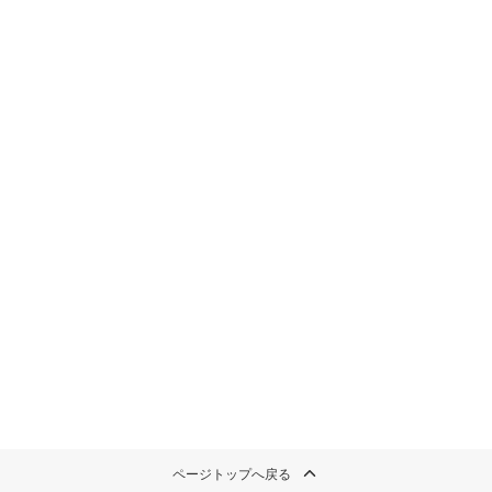
ページトップへ戻る