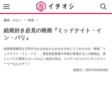
趣味・ホビー
映画
絵画好き必見の映画『ミッドナイト・イ
ン・パリ』
絵画造形教室を主宰するかまゆみさんがおすすめしてくれたのが、映画「ミ
ッドナイト・イン・パリ」。歴史的芸術家や作家が登場するこの映画は、美
しいパリの風景とセンスのよい会話が光る、コメディかつロマンチックスト
ーリーなんだそう！
更新日：
2021年04月04日