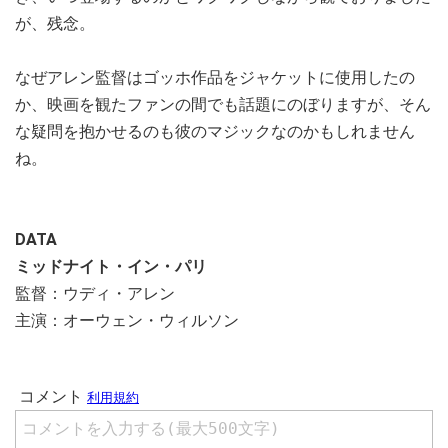
が、残念。
なぜアレン監督はゴッホ作品をジャケットに使用したの
か、映画を観たファンの間でも話題にのぼりますが、そん
な疑問を抱かせるのも彼のマジックなのかもしれません
ね。
DATA
ミッドナイト・イン・パリ
監督：ウディ・アレン
主演：オーウェン・ウィルソン