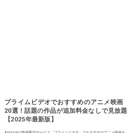
プライムビデオでおすすめのアニメ映画
20選！話題の作品が追加料金なしで見放題
【2025年最新版】
Amazonの動画配信サービス「プライムビデオ」でおすすめのアニメ映画を