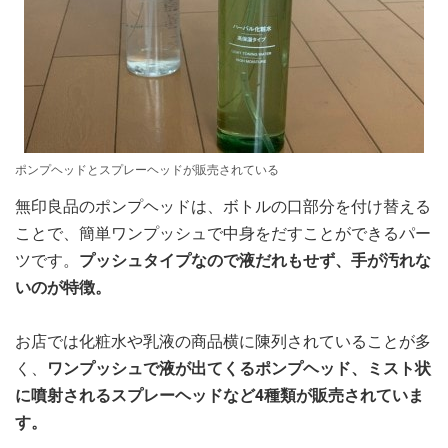
ポンプヘッドとスプレーヘッドが販売されている
無印良品のポンプヘッドは、ボトルの口部分を付け替える
ことで、簡単ワンプッシュで中身をだすことができるパー
ツです。
プッシュタイプなので液だれもせず、手が汚れな
いのが特徴。
お店では化粧水や乳液の商品横に陳列されていることが多
く、
ワンプッシュで液が出てくるポンプヘッド、ミスト状
に噴射されるスプレーヘッドなど4種類が販売されていま
す。