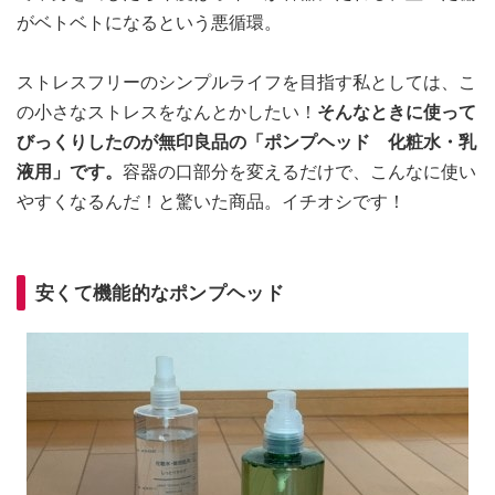
がベトベトになるという悪循環。
ストレスフリーのシンプルライフを目指す私としては、こ
の小さなストレスをなんとかしたい！
そんなときに使って
びっくりしたのが無印良品の「ポンプヘッド 化粧水・乳
液用」です。
容器の口部分を変えるだけで、こんなに使い
やすくなるんだ！と驚いた商品。イチオシです！
安くて機能的なポンプヘッド