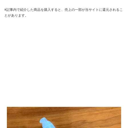
※記事内で紹介した商品を購入すると、売上の一部が当サイトに還元されるこ
とがあります。