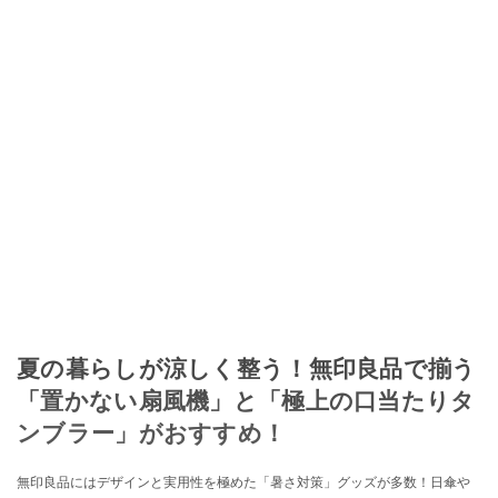
夏の暮らしが涼しく整う！無印良品で揃う
「置かない扇風機」と「極上の口当たりタ
ンブラー」がおすすめ！
無印良品にはデザインと実用性を極めた「暑さ対策」グッズが多数！日傘や