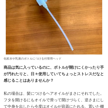
化粧水や乳液のボトルにつける付替用ヘッド
商品は気に入っているのに、ボトルが開けにくかったり手
が汚れたりと、日々使用していてちょっとストレスだなと
感じることはありませんか？
私の場合は、髪につけるヘアオイルがまさにそれでした。
フタを開けるにもオイルで滑って開けづらく、逆さまにし
て中身を出したら今度はオイルが容器にたれる、置いた棚