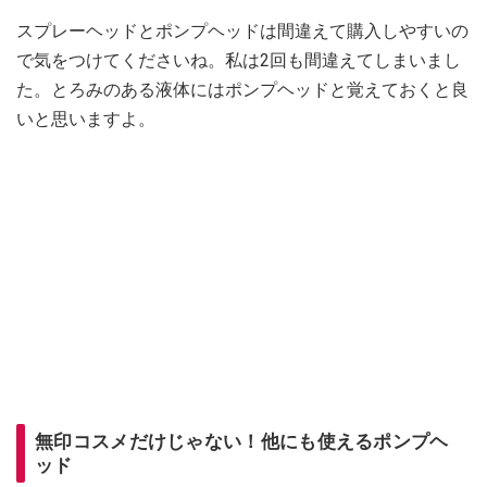
スプレーヘッドとポンプヘッドは間違えて購入しやすいの
で気をつけてくださいね。私は2回も間違えてしまいまし
た。とろみのある液体にはポンプヘッドと覚えておくと良
いと思いますよ。
無印コスメだけじゃない！他にも使えるポンプヘ
ッド