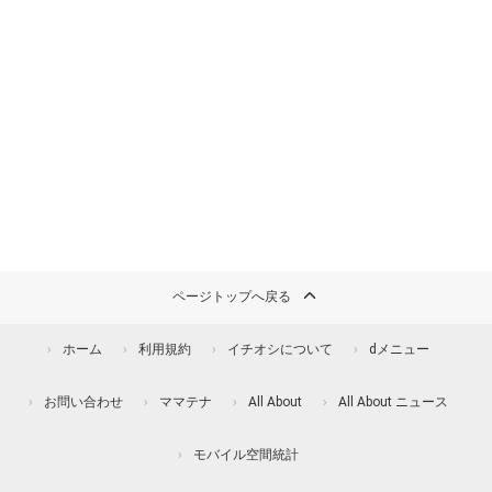
ページトップへ戻る
ホーム
利用規約
イチオシについて
dメニュー
お問い合わせ
ママテナ
All About
All About ニュース
モバイル空間統計