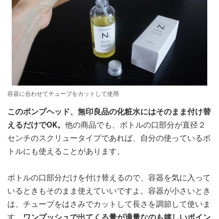
容器に合わせてチューブをカットして使用
このポンプヘッド、無印良品の化粧水にはそのまま付け替
えるだけでOK。
他の商品でも、ボトルの口部分が直径２
センチのスクリュータイプであれば、自分の使っているボ
トルにも使えることがあります。
ボトルの口部分だけを付け替えるので、容器を気に入って
いるときもそのまま使えていいですよ。容器が小さいとき
は、チューブをはさみでカットして長さを調節して使いま
す。
ワンプッシュで出てくる量が適量なのも嬉しいポイン