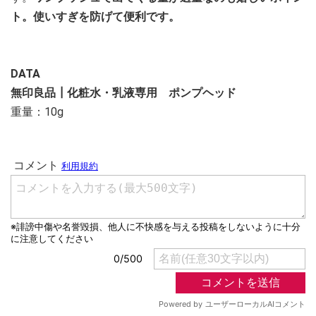
ト。使いすぎを防げて便利です。
DATA
無印良品┃化粧水・乳液専用 ポンプヘッド
重量：10g