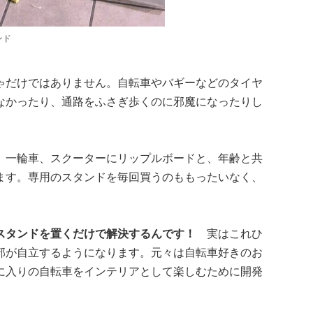
ンド
ゃだけではありません。自転車やバギーなどのタイヤ
なかったり、通路をふさぎ歩くのに邪魔になったりし
、一輪車、スクーターにリップルボードと、年齢と共
ます。専用のスタンドを毎回買うのももったいなく、
ルスタンドを置くだけで解決するんです！
実はこれひ
部が自立するようになります。元々は自転車好きのお
に入りの自転車をインテリアとして楽しむために開発