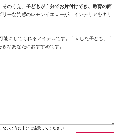
。そのうえ、
子どもが自分でお片付けでき、教育の面
ダリーな質感のレモンイエローが、インテリアをキリ
を可能にしてくれるアイテムです。自立した子ども、自
好きなあなたにおすすめです。