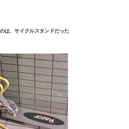
のは、サイクルスタンドだった