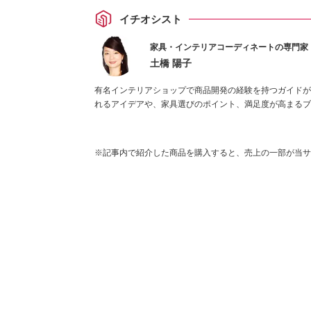
イチオシスト
家具・インテリアコーディネートの専門家
土橋 陽子
有名インテリアショップで商品開発の経験を持つガイドが
れるアイデアや、家具選びのポイント、満足度が高まるブ
※記事内で紹介した商品を購入すると、売上の一部が当サ