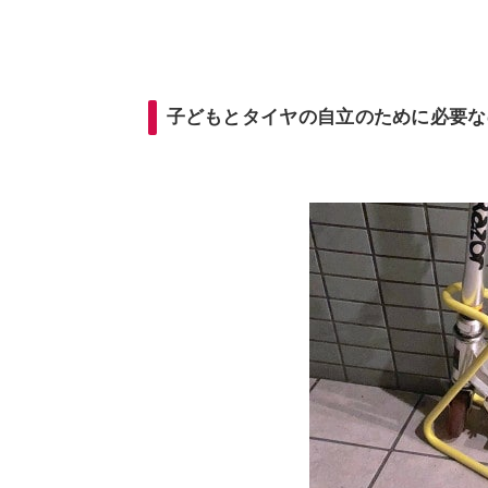
子どもとタイヤの自立のために必要な