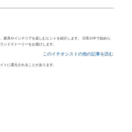
、家具やインテリアを楽しむヒントを紹介します。 日常の中で始めら
ランドストーリーをお届けします。
このイチオシストの他の記事を読む
イトに還元されることがあります。