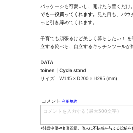
パッケージも可愛いし、開けたら置くだけ
でも一役買ってくれます。
見た目も、パウ
っと引き締めてくれます。
子育ても頑張るけど美しく暮らしたい！ 
立する靴べら、自立するキッチンツールが
DATA
toinen｜Cycle stand
サイズ：W145 × D200 × H295 (mm)