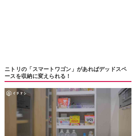
ニトリの「スマートワゴン」があればデッドスペ
ースを収納に変えられる！