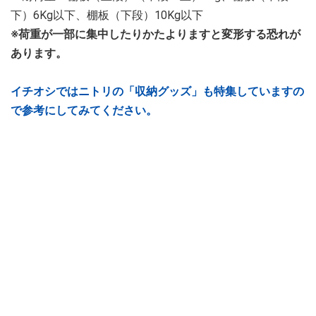
下）6Kg以下、棚板（下段）10Kg以下
※荷重が一部に集中したりかたよりますと変形する恐れが
あります。
イチオシではニトリの「収納グッズ」も特集していますの
で参考にしてみてください。