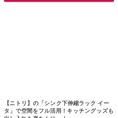
このイチオシストの他の記事を読む
【ニトリ】の「シンク下伸縮ラック イー
タ」で空間をフル活用！キッチングッズも