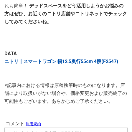
れも簡単！
デッドスペースをどう活用しようかお悩みの
方はぜひ、お近くのニトリ店舗やニトリネットでチェック
してみてくださいね。
DATA
ニトリ┃スマートワゴン 幅12.5奥行55cm 4段(F2547)
※記事内における情報は原稿執筆時のものになります。店
舗により取扱いがない場合や、価格変更および販売終了の
可能性もございます。あらかじめご了承ください。