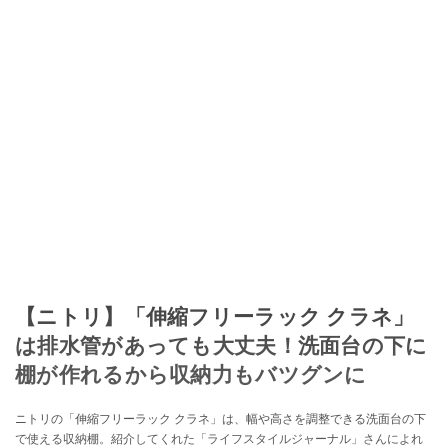
【ニトリ】「伸縮フリーラック クラネ」
は排水管があっても大丈夫！洗面台の下に
棚が作れるから収納力もバツグンに
ニトリの「伸縮フリーラック クラネ」は、幅や高さを調整できる洗面台の下
で使える収納棚。紹介してくれた「ライフスタイルジャーナル」さんによれ