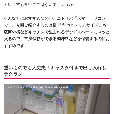
という方も多いのではないでしょうか。
そんな方におすすめなのが、ニトリの「スマートワゴン」
です。今回ご紹介するのは幅12.5cmとスリムサイズ。
冷
蔵庫の横などキッチンで生まれるデッドスペースにスッと
入るので、常温保存ができる調味料などを保管するのにお
すすめです。
重いものでも大丈夫！キャスタ付きで出し入れも
ラクラク