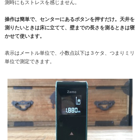
測時にもストレスを感じません。
操作は簡単で、センターにあるボタンを押すだけ。天井を
測りたいときは床に立てて、壁までの長さを測るときは寝
かせて使います。
表示はメートル単位で、小数点以下は３ケタ、つまりミリ
単位で測定できます。