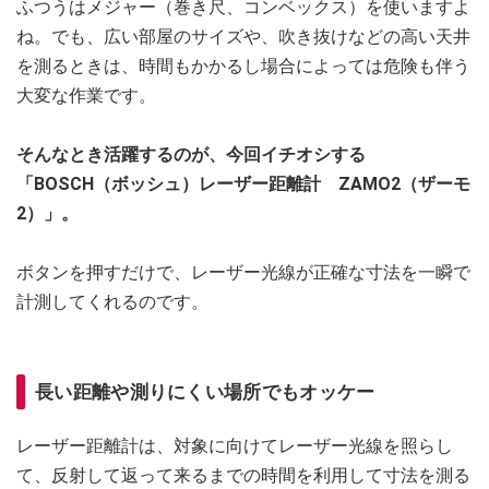
ふつうはメジャー（巻き尺、コンベックス）を使いますよ
ね。でも、広い部屋のサイズや、吹き抜けなどの高い天井
を測るときは、時間もかかるし場合によっては危険も伴う
大変な作業です。
そんなとき活躍するのが、今回イチオシする
「BOSCH（ボッシュ）レーザー距離計 ZAMO2（ザーモ
2）」。
ボタンを押すだけで、レーザー光線が正確な寸法を一瞬で
計測してくれるのです。
長い距離や測りにくい場所でもオッケー
レーザー距離計は、対象に向けてレーザー光線を照らし
て、反射して返って来るまでの時間を利用して寸法を測る