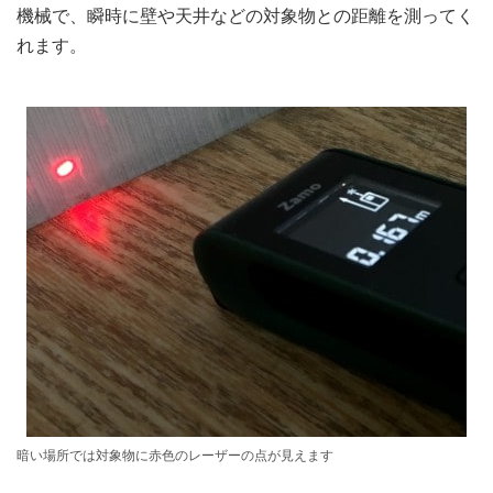
機械で、瞬時に壁や天井などの対象物との距離を測ってく
れます。
暗い場所では対象物に赤色のレーザーの点が見えます