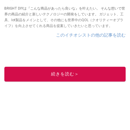
BRIGHT DIYは『こんな商品があったら良いな』を叶えたい。 そんな想いで世
界の商品の紹介と新しいテクノロジーの開発をしています。 ガジェット、工
具、Iot製品をメインとして、その他にも世界中のQOL（クオリティーオブラ
イフ）を向上させてくれる商品を提案していきたいと思っています。
このイチオシストの他の記事を読む
続きを読む＞