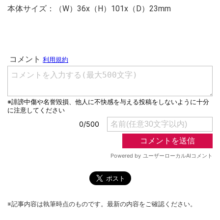
本体サイズ：（W）36x（H）101x（D）23mm
※記事内容は執筆時点のものです。最新の内容をご確認ください。