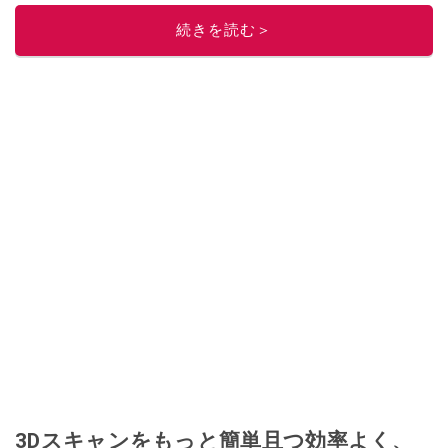
続きを読む＞
3Dスキャンをもっと簡単且つ効率よく、