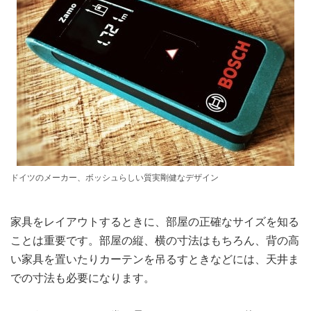
ドイツのメーカー、ボッシュらしい質実剛健なデザイン
家具をレイアウトするときに、部屋の正確なサイズを知る
ことは重要です。部屋の縦、横の寸法はもちろん、背の高
い家具を置いたりカーテンを吊るすときなどには、天井ま
での寸法も必要になります。