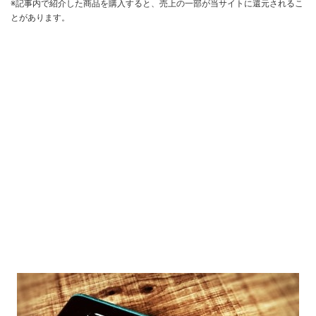
※記事内で紹介した商品を購入すると、売上の一部が当サイトに還元されるこ
とがあります。