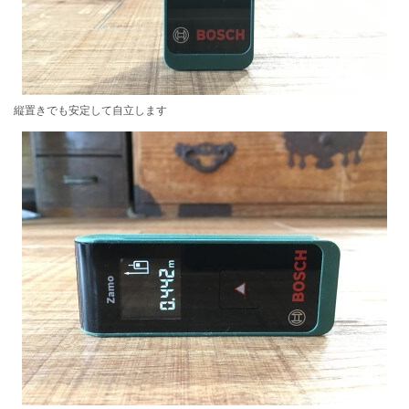
縦置きでも安定して自立します