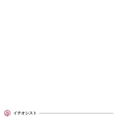
イチオシスト