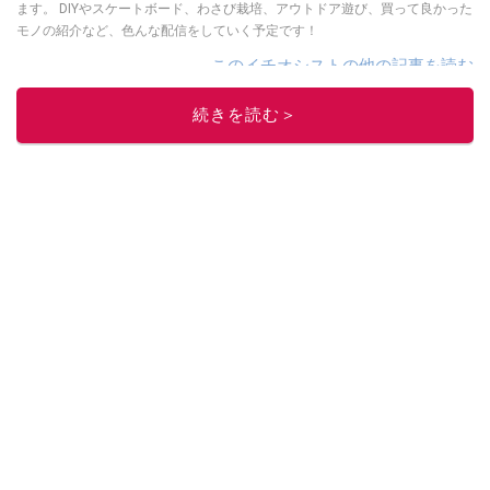
ます。 DIYやスケートボード、わさび栽培、アウトドア遊び、買って良かった
モノの紹介など、色んな配信をしていく予定です！
このイチオシストの他の記事を読む
続きを読む＞