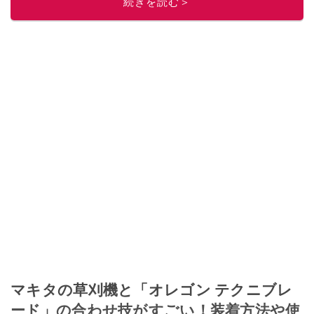
続きを読む＞
マキタの草刈機と「オレゴン テクニブレ
ード」の合わせ技がすごい！装着方法や使