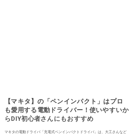
【マキタ】の「ペンインパクト」はプロ
も愛用する電動ドライバー！使いやすいか
らDIY初心者さんにもおすすめ
マキタの電動ドライバ「充電式ペンインパクトドライバ」は、大工さんなど