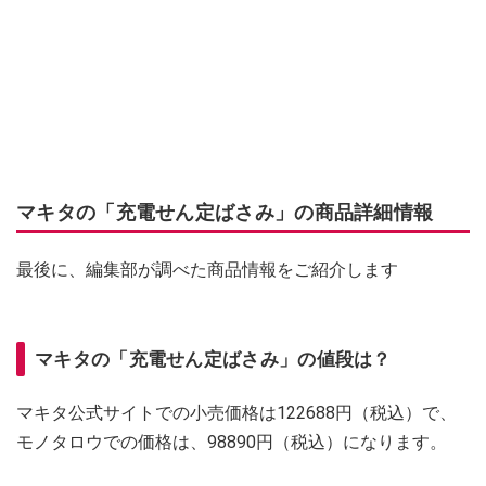
マキタの「充電せん定ばさみ」の商品詳細情報
最後に、編集部が調べた商品情報をご紹介します
マキタの「充電せん定ばさみ」の値段は？
マキタ公式サイトでの小売価格は122688円（税込）で、
モノタロウでの価格は、98890円（税込）になります。