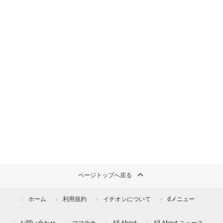
ページトップへ戻る
ホーム
利用規約
イチオシについて
dメニュー