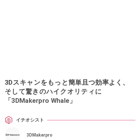
3Dスキャンをもっと簡単且つ効率よく、
そして驚きのハイクオリティに
「3DMakerpro Whale」
イチオシスト
3DMakerpro