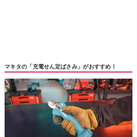
マキタの「充電せん定ばさみ」がおすすめ！