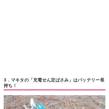
3．マキタの「充電せん定ばさみ」はバッテリー長
持ち！