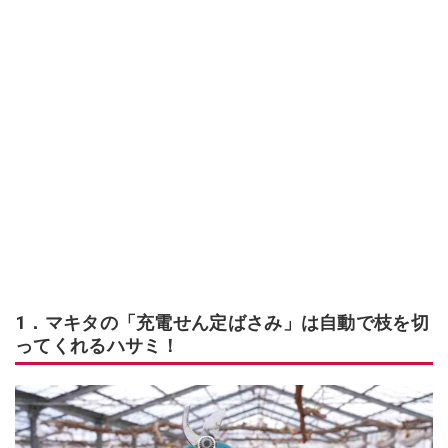
1．マキタの「充電せん定ばさみ」は自動で枝を切
ってくれるハサミ！