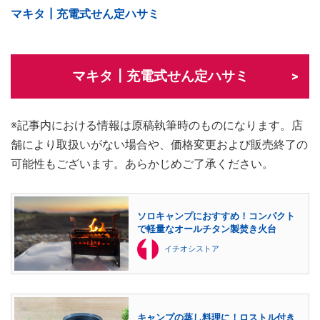
マキタ┃充電式せん定ハサミ
マキタ┃充電式せん定ハサミ
※記事内における情報は原稿執筆時のものになります。店
舗により取扱いがない場合や、価格変更および販売終了の
可能性もございます。あらかじめご了承ください。
ソロキャンプにおすすめ！コンパクト
で軽量なオールチタン製焚き火台
イチオシストア
キャンプの蒸し料理に！ロストル付き