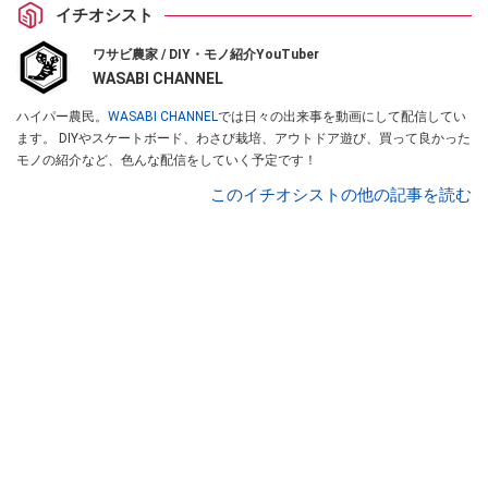
イチオシスト
ワサビ農家 / DIY・モノ紹介YouTuber
WASABI CHANNEL
ハイパー農民。
WASABI CHANNEL
では日々の出来事を動画にして配信してい
ます。 DIYやスケートボード、わさび栽培、アウトドア遊び、買って良かった
モノの紹介など、色んな配信をしていく予定です！
このイチオシストの他の記事を読む