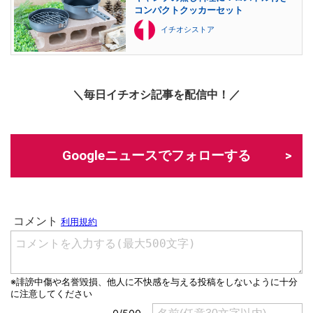
コンパクトクッカーセット
イチオシストア
＼毎日イチオシ記事を配信中！／
Googleニュースでフォローする