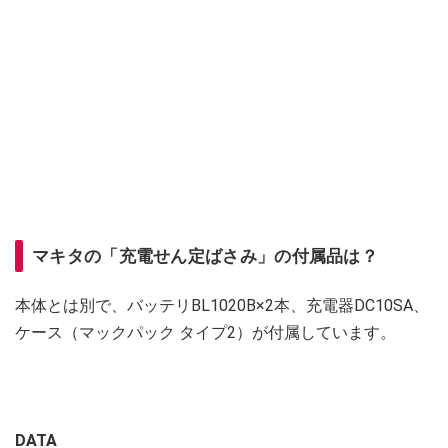
マキタの「充電せん定ばさみ」の付属品は？
本体とは別で、バッテリBL1020B×2本、充電器DC10SA、
ケース（マックパック タイプ2）が付属しています。
DATA