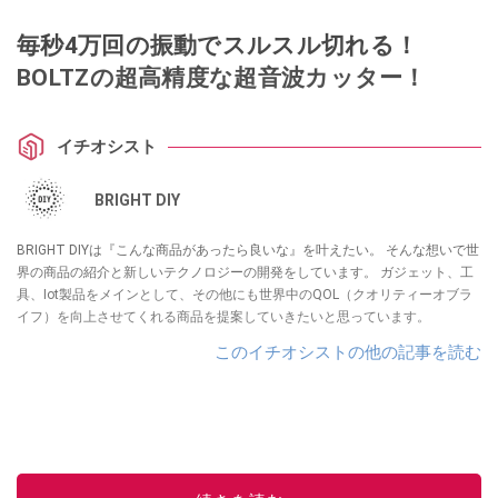
毎秒4万回の振動でスルスル切れる！
BOLTZの超高精度な超音波カッター！
イチオシスト
BRIGHT DIY
BRIGHT DIYは『こんな商品があったら良いな』を叶えたい。 そんな想いで世
界の商品の紹介と新しいテクノロジーの開発をしています。 ガジェット、工
具、Iot製品をメインとして、その他にも世界中のQOL（クオリティーオブラ
イフ）を向上させてくれる商品を提案していきたいと思っています。
このイチオシストの他の記事を読む