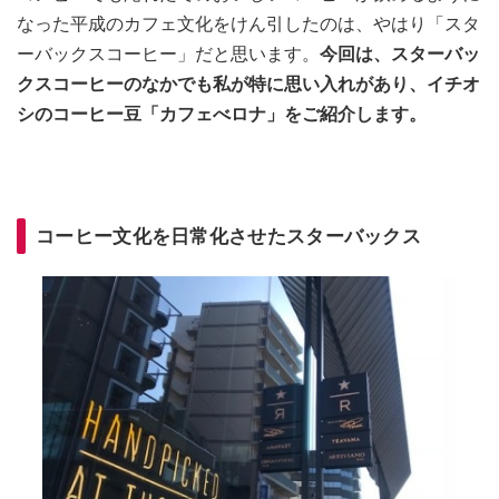
なった平成のカフェ文化をけん引したのは、やはり「スタ
ーバックスコーヒー」だと思います。
今回は、スターバッ
クスコーヒーのなかでも私が特に思い入れがあり、イチオ
シのコーヒー豆「カフェべロナ」をご紹介します。
コーヒー文化を日常化させたスターバックス