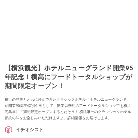
【横浜観光】ホテルニューグランド開業95
年記念！横高にフードトータルショップが
期間限定オープン！
横浜の歴史とともに歩んできたクラシックホテル「ホテルニューグランド」
が開業95周年特別企画として、開業以来初のフードトータルショップを横浜
高島屋にて期間限定オープンするんだそう！ 横浜唯一のクラッシックホテル
伝統の味をお楽しみいただけますよ。詳細情報をお届けします。
イチオシスト