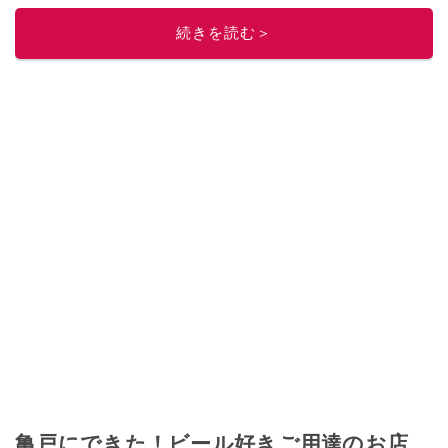
続きを読む＞
亀戸にできた！ビール好きご用達のお店