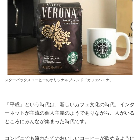
スターバックスコーヒーのオリジナルブレンド「カフェベロナ」
「平成」という時代は、新しいカフェ文化の時代。インタ
ーネットが主流の個人主義のようでありながら、人がいる
ところにみんなが集まった時代です。
コンビニでも淹れたてのおいしいコーヒーが飲めるように