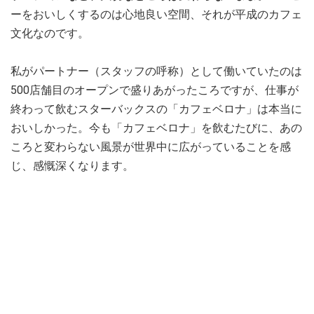
ーをおいしくするのは心地良い空間、それが平成のカフェ
文化なのです。
私がパートナー（スタッフの呼称）として働いていたのは
500店舗目のオープンで盛りあがったころですが、仕事が
終わって飲むスターバックスの「カフェベロナ」は本当に
おいしかった。今も「カフェベロナ」を飲むたびに、あの
ころと変わらない風景が世界中に広がっていることを感
じ、感慨深くなります。