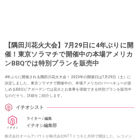
【隅田川花火大会】7月29日に4年ぶりに開
催！東京ソラマチで開催中の本場アメリカ
ンBBQでは特別プランを販売中
4年ぶりに開催される隅田川花火大会！ 2023年の開催日は7月29日（土）に
決定しました。東京ソラマチで開催中の、本場アメリカのバーべキューが楽
しめるBBQビアガーデンでは花火とお食事を堪能できる特別プランを販売中
なのだそう。詳細をご紹介します。
イチオシスト
ライター / 編集
イチオシ編集部
株式会社オールアバウトが株式会社NTTドコモと共同で開設した、レコメン