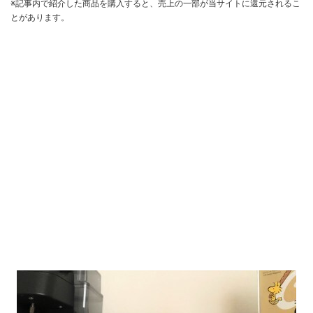
※記事内で紹介した商品を購入すると、売上の一部が当サイトに還元されるこ
とがあります。