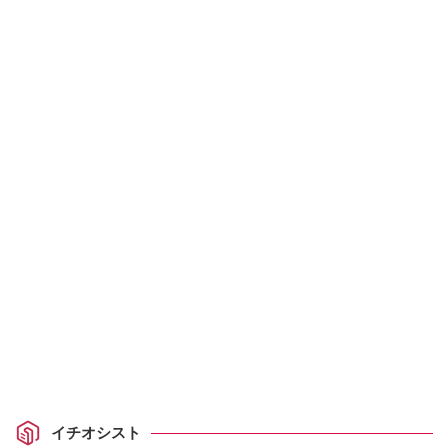
イチオシスト