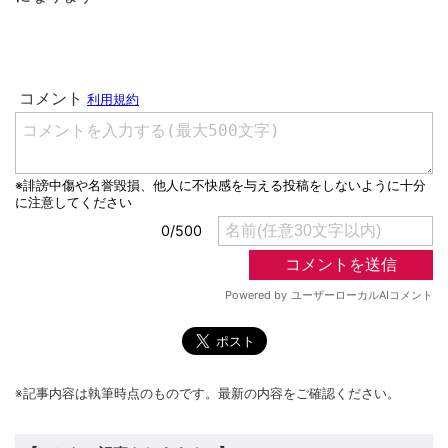
※記事内容は執筆時点のものです。最新の内容をご確認ください。