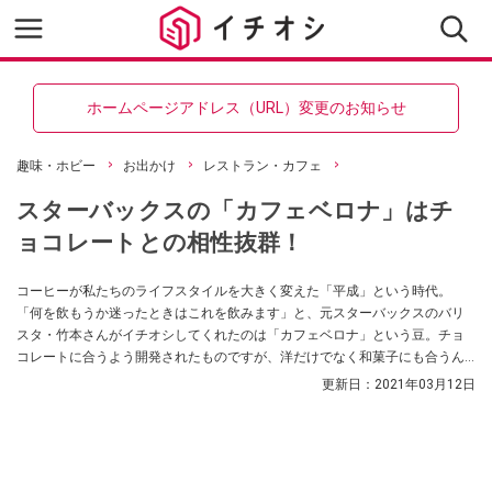
ホームページアドレス（URL）変更のお知らせ
趣味・ホビー
お出かけ
レストラン・カフェ
スターバックスの「カフェベロナ」はチ
ョコレートとの相性抜群！
コーヒーが私たちのライフスタイルを大きく変えた「平成」という時代。
「何を飲もうか迷ったときはこれを飲みます」と、元スターバックスのバリ
スタ・竹本さんがイチオシしてくれたのは「カフェベロナ」という豆。チョ
コレートに合うよう開発されたものですが、洋だけでなく和菓子にも合うん
だとか。
更新日：
2021年03月12日