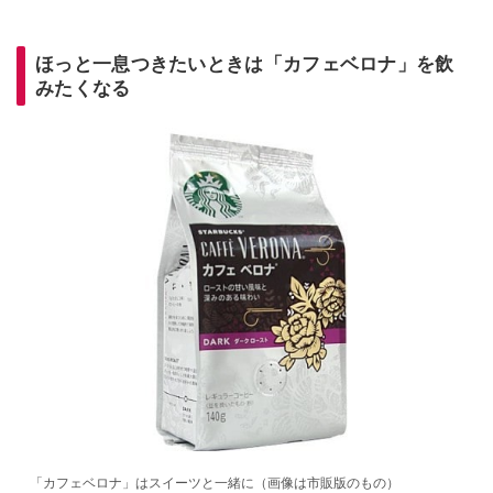
ほっと一息つきたいときは「カフェベロナ」を飲
みたくなる
「カフェベロナ」はスイーツと一緒に（画像は市販版のもの）