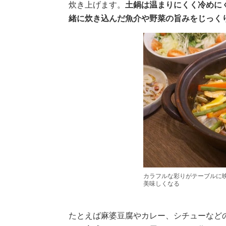
炊き上げます。
土鍋は温まりにくく冷めに
緒に炊き込んだ魚介や野菜の旨みをじっく
カラフルな彩りがテーブルに
美味しくなる
たとえば麻婆豆腐やカレー、シチューなど