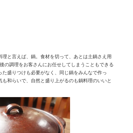
料理と言えば、鍋。食材を切って、あとは土鍋さえ用
最後の調理をお客さんにお任せしてしまうこともできる
った盛りつけも必要がなく、同じ鍋をみんなで作っ
気も和らいで、自然と盛り上がるのも鍋料理のいいと