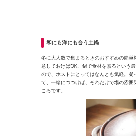
和にも洋にも合う土鍋
冬に大人数で集まるときのおすすめの簡単
意しておけばOK。鍋で食材を煮るという
ので、ホストにとってはなんとも気軽。凝
て、一緒につつけば、それだけで場の雰囲
ころです。