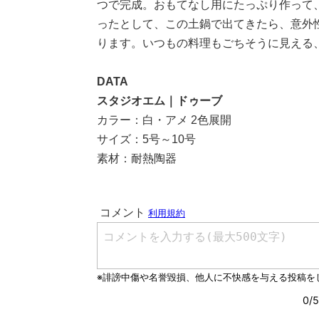
つで完成。おもてなし用にたっぷり作って
ったとして、この土鍋で出てきたら、意外
ります。いつもの料理もごちそうに見える
DATA
スタジオエム｜ドゥーブ
カラー：白・アメ 2色展開
サイズ：5号～10号
素材：耐熱陶器