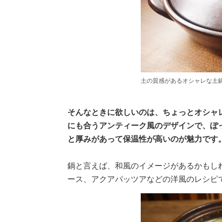
土の質感があるオシャレな土
そんなときに欲しいのは、ちょっとオシャ
にも合うアンティーク風のデザインで、ぽ
と厚みがあって保温性が高いのが魅力です
鍋と言えば、和風のイメージがあるかもし
ース、アクアパッツアなどの洋風のレシピ