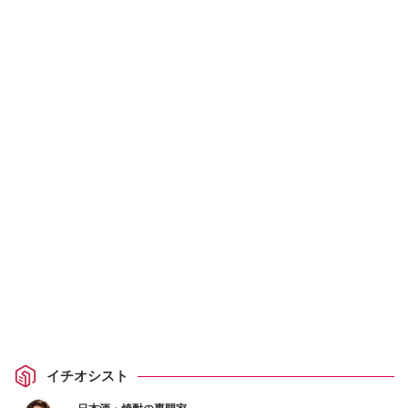
イチオシスト