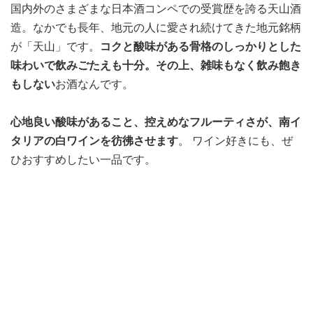
国内外のさまざまな日本酒コンペでの受賞歴を誇る天山酒
造。なかでも長年、地元の人に愛され続けてきた地元銘柄
が「天山」です。
コクと酸味がある骨格のしっかりとした
味わいで飲みごたえも十分。その上、雑味もなく飲み飽き
もしない
お酒なんです。
心地良い酸味があること、控えめなフルーティさが、南イ
タリアの白ワインを彷彿させます
。 ワイン好きにも、ぜ
ひおすすめしたい一品です。