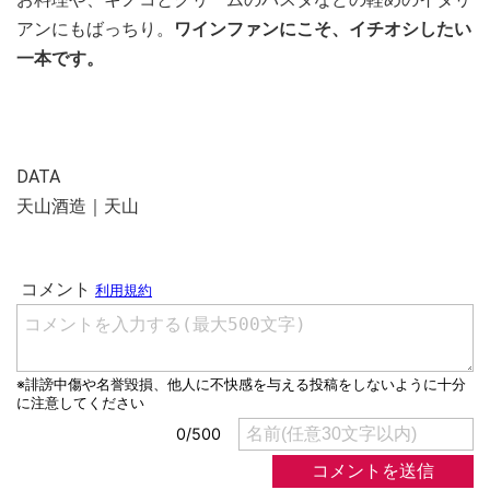
アンにもばっちり。
ワインファンにこそ、イチオシしたい
一本です。
DATA
天山酒造｜天山