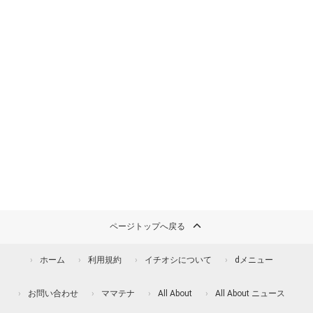
ページトップへ戻る
ホーム
利用規約
イチオシについて
dメニュー
お問い合わせ
ママテナ
All About
All About ニュース