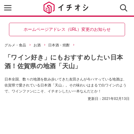
ホームページアドレス（URL）変更のお知らせ
グルメ・食品
お酒
日本酒・焼酎
「ワイン好き」にもおすすめしたい日本
酒！佐賀県の地酒「天山」
日本全国、数々の地酒を飲み歩いてきた友田さんが今ハマっている地酒は、
佐賀県で愛されている日本酒「天山」。その味わいはまるで白ワインのよう
で、ワインファンにこそ、イチオシしたい一本なんだとか！
更新日：
2021年02月13日