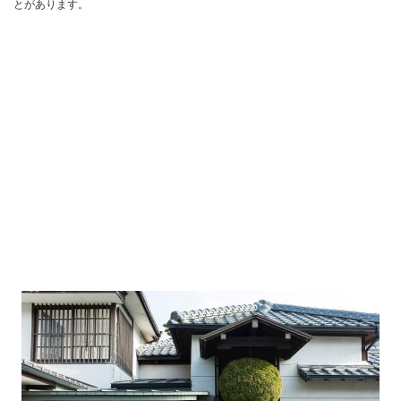
とがあります。