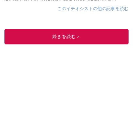
このイチオシストの他の記事を読む
続きを読む＞